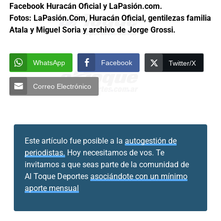
Facebook Huracán Oficial y LaPasión.com.
Fotos: LaPasión.Com, Huracán Oficial, gentilezas familia
Atala y Miguel Soria y archivo de Jorge Grossi.
WhatsApp
Facebook
Twitter/X
Correo Electrónico
Este artículo fue posible a la
autogestión de
periodistas.
Hoy necesitamos de vos. Te
invitamos a que seas parte de la comunidad de
Al Toque Deportes
asociándote con un mínimo
aporte mensual