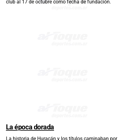
club al 17 de octubre como fecha de fundación.
La época dorada
La historia de Huracán y los títulos caminaban por