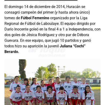
El domingo 14 de diciembre de 2014, Huracán se
consagró campeón del primer (y hasta ahora único)
torneo de
Fútbol Femenino
organizado por la Liga
Regional de Fútbol de Laboulaye. El equipo dirigido por
Darío Inocente goleó en la final 4 a 1 a Independencia, con
dos goles de Jésica Rodríguez y otro par de Débora
Guevara. En ese equipo, que jugó 10 partidos y ganó
todos hizo su aparición la juvenil
Juliana “Cochi”
Berardo.