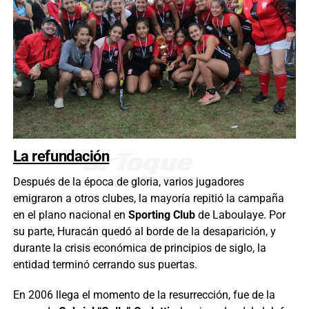
La refundación
Después de la época de gloria, varios jugadores
emigraron a otros clubes, la mayoría repitió la campaña
en el plano nacional en
Sporting Club
de Laboulaye. Por
su parte, Huracán quedó al borde de la desaparición, y
durante la crisis económica de principios de siglo, la
entidad terminó cerrando sus puertas.
En 2006 llega el momento de la resurrección, fue de la