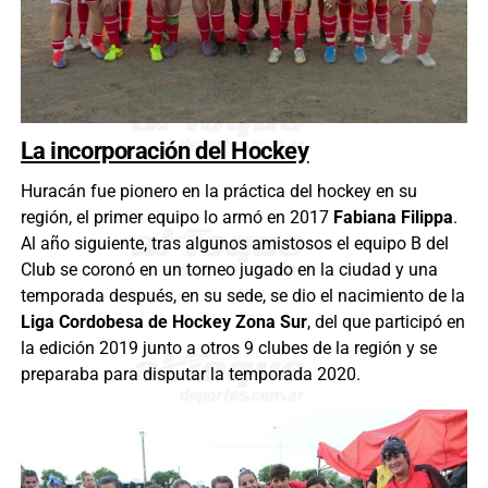
La incorporación del Hockey
Huracán fue pionero en la práctica del hockey en su
región, el primer equipo lo armó en 2017
Fabiana Filippa
.
Al año siguiente, tras algunos amistosos el equipo B del
Club se coronó en un torneo jugado en la ciudad y una
temporada después, en su sede, se dio el nacimiento de la
Liga Cordobesa de Hockey Zona Sur
, del que participó en
la edición 2019 junto a otros 9 clubes de la región y se
preparaba para disputar la temporada 2020.