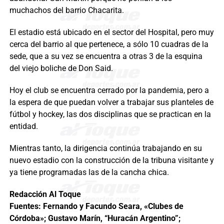
muchachos del barrio Chacarita.
El estadio está ubicado en el sector del Hospital, pero muy
cerca del barrio al que pertenece, a sólo 10 cuadras de la
sede, que a su vez se encuentra a otras 3 de la esquina
del viejo boliche de Don Said.
Hoy el club se encuentra cerrado por la pandemia, pero a
la espera de que puedan volver a trabajar sus planteles de
fútbol y hockey, las dos disciplinas que se practican en la
entidad.
Mientras tanto, la dirigencia continúa trabajando en su
nuevo estadio con la construcción de la tribuna visitante y
ya tiene programadas las de la cancha chica.
Redacción Al Toque
Fuentes: Fernando y Facundo Seara, «Clubes de
Córdoba»; Gustavo Marín, “Huracán Argentino”;