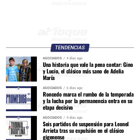
TENDENCIAS
ASOCIADOS
4 días ago
Una historia que vale la pena contar: Gino
y Lucio, el clásico más sano de Adelia
María
ASOCIADOS
6 días ago
Roncedo marca el rumbo de la temporada
y la lucha por la permanencia entra en su
etapa decisiva
ASOCIADOS
4 días ago
Seis partidos de suspensión para Leonel
Arrieta tras su expulsión en el clásico
gigenense