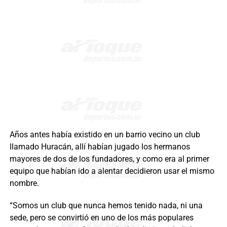
Años antes había existido en un barrio vecino un club
llamado Huracán, allí habían jugado los hermanos
mayores de dos de los fundadores, y como era al primer
equipo que habían ido a alentar decidieron usar el mismo
nombre.
“Somos un club que nunca hemos tenido nada, ni una
sede, pero se convirtió en uno de los más populares