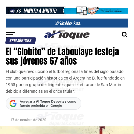
EFEMÉRIDES
El “Globito” de Laboulaye festeja
sus jóvenes 67 años
El club que revolucionó el futbol regional a fines del siglo pasado
con una participación histórica en el Argentino B, fue fundado en
1953 por un grupo de dirigentes que se retiraron de San Martín
debido a diferencias en el once titular.
Agregar a
Al Toque Deportes
como
fuente preferida en Google
17 de octubre de 2020