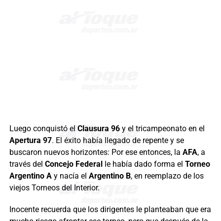
Luego conquistó el
Clausura 96
y el tricampeonato en el
Apertura 97
. El éxito había llegado de repente y se
buscaron nuevos horizontes: Por ese entonces, la
AFA
, a
través del
Concejo Federal
le había dado forma el
Torneo
Argentino A
y nacía el
Argentino B
, en reemplazo de los
viejos Torneos del Interior.
Inocente recuerda que los dirigentes le planteaban que era