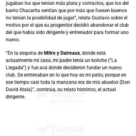
jugaban los que tenían más plata y contactos, que los del
barrio Chacarita sentían que por más que fuesen buenos
no tenían la posibilidad de jugar”, relata Gustavo sobre el
motivo por el que su progenitor decidió abandonar el club
del que había sido dirigente y entrenador para formar uno
nuevo.
“En la esquina de
Mitre y Daireaux
, donde está
actualmente mi casa, mi padre tenía un boliche (“La
Llegada”) y fue acá donde decidieron fundar un nuevo
club. Se entrenaban en lo que hoy es mi patio, porque en
ese tiempo casi toda la manzana era de mis abuelos (Don
David Atala)”, continúa, su relato histórico, el actual
dirigente.