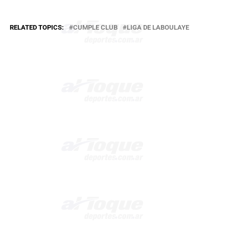
RELATED TOPICS:
CUMPLE CLUB
LIGA DE LABOULAYE