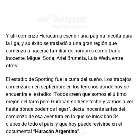
Y allí comenzó Huracán a escribir una página inédita para
la liga, y su éxito se trasladó a una gran región que
comenzó a hacerse familiar de nombres como Darío
Inocente, Miguel Soria, Ariel Brunetta, Luis Weth, entre
otros.
El estadio de Sporting fue la cuna del sueño. Los trabajos
comenzaron en septiembre en los terrenos donde hoy se
encuentra el estadio: “Todos creen que somos el último
orejón del tarro pero Huracán no tiene techo y vamos a ver
hasta dónde podemos llegar”, decía Inocente antes del
comienzo de esa aventura en la que se iniciaban 84
clubes de todo el país, y que hoy puede revivirse en el
documental “
Huracán Argentino
”.