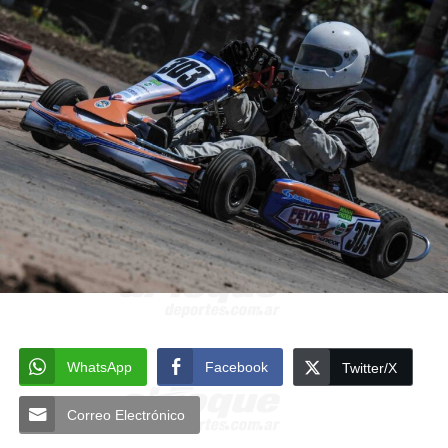
WhatsApp
Facebook
Twitter/X
Correo Electrónico