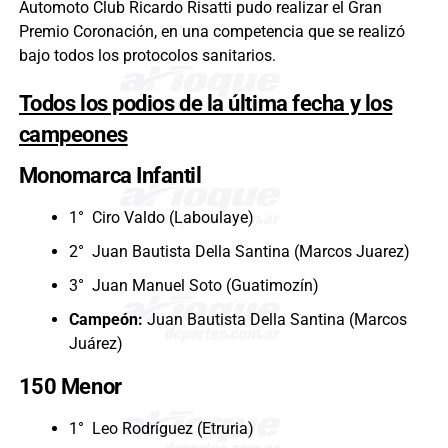
Automoto Club Ricardo Risatti pudo realizar el Gran
Premio Coronación, en una competencia que se realizó
bajo todos los protocolos sanitarios.
Todos los podios de la última fecha y los
campeones
Monomarca Infantil
1° Ciro Valdo (Laboulaye)
2° Juan Bautista Della Santina (Marcos Juarez)
3° Juan Manuel Soto (Guatimozín)
Campeón:
Juan Bautista Della Santina (Marcos
Juárez)
150 Menor
1° Leo Rodríguez (Etruria)