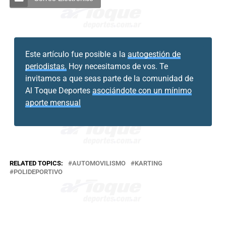
Este artículo fue posible a la
autogestión de
periodistas.
Hoy necesitamos de vos. Te
invitamos a que seas parte de la comunidad de
Al Toque Deportes
asociándote con un mínimo
aporte mensual
RELATED TOPICS:
AUTOMOVILISMO
KARTING
POLIDEPORTIVO