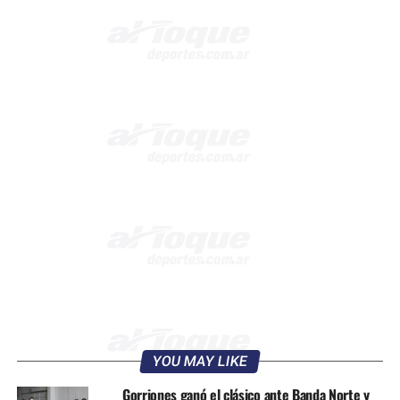
YOU MAY LIKE
Gorriones ganó el clásico ante Banda Norte y