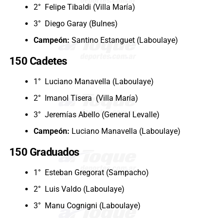
2° Felipe Tibaldi (Villa María)
3° Diego Garay (Bulnes)
Campeón:
Santino Estanguet (Laboulaye)
150 Cadetes
1° Luciano Manavella (Laboulaye)
2° Imanol Tisera (Villa María)
3° Jeremías Abello (General Levalle)
Campeón:
Luciano Manavella (Laboulaye)
150 Graduados
1° Esteban Gregorat (Sampacho)
2° Luis Valdo (Laboulaye)
3° Manu Cognigni (Laboulaye)