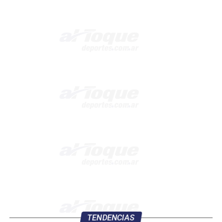
TENDENCIAS