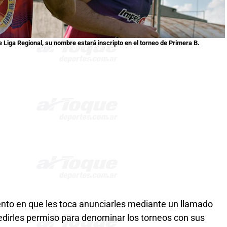
Liga Regional, su nombre estará inscripto en el torneo de Primera B.
to en que les toca anunciarles mediante un llamado
 pedirles permiso para denominar los torneos con sus