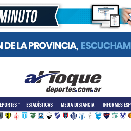
EPORTES
ESTADÍSTICAS
MEDIA DISTANCIA
INFORMES ESP