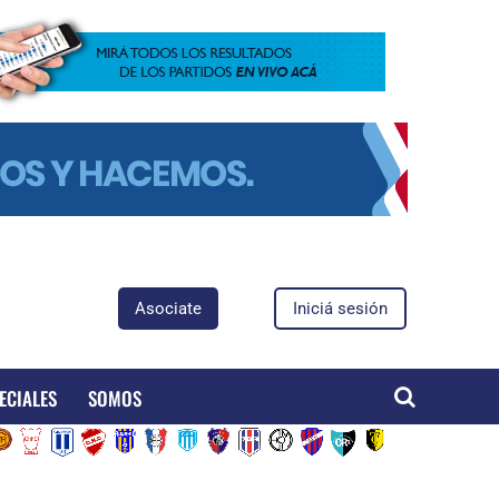
Asociate
Iniciá sesión
ECIALES
SOMOS