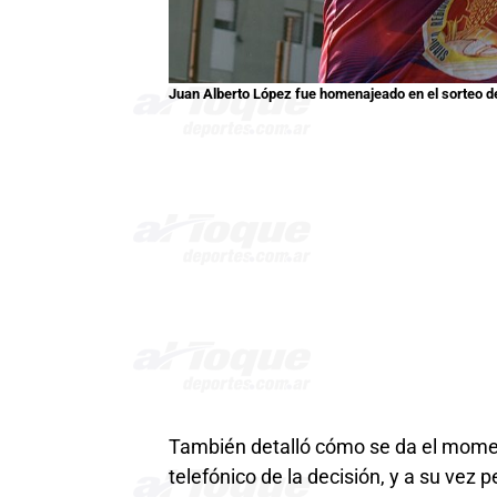
Juan Alberto López fue homenajeado en el sorteo de 
También detalló cómo se da el momen
telefónico de la decisión, y a su vez