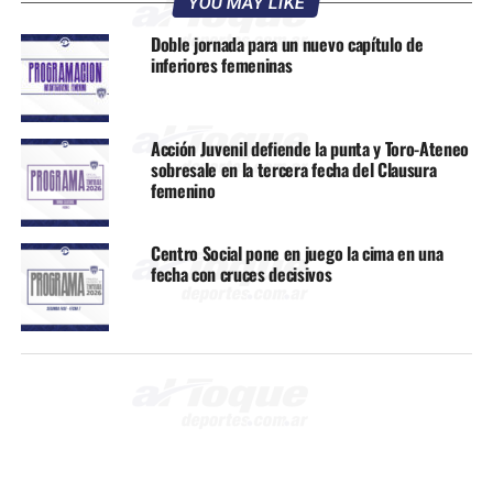
YOU MAY LIKE
Doble jornada para un nuevo capítulo de
inferiores femeninas
Acción Juvenil defiende la punta y Toro-Ateneo
sobresale en la tercera fecha del Clausura
femenino
Centro Social pone en juego la cima en una
fecha con cruces decisivos