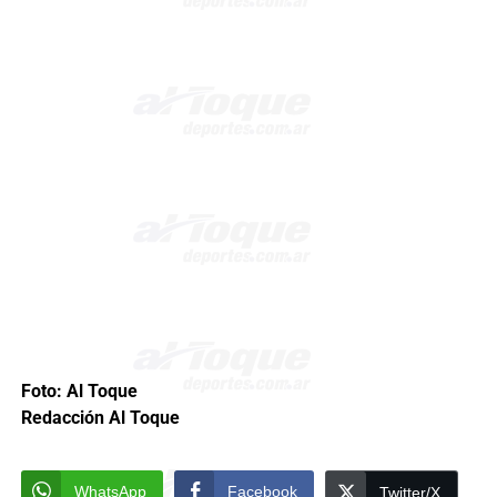
Foto: Al Toque
Redacción Al Toque
WhatsApp
Facebook
Twitter/X