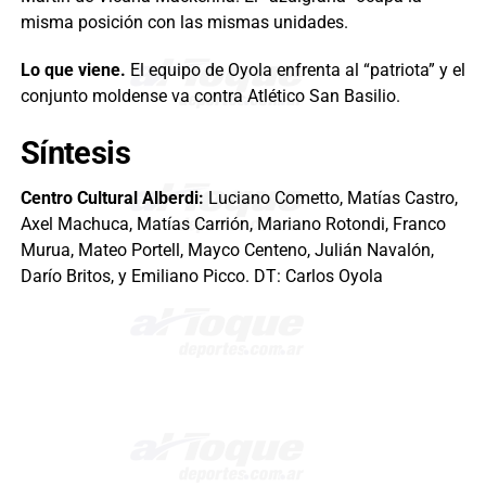
misma posición con las mismas unidades.
Lo que viene.
El equipo de Oyola enfrenta al “patriota” y el
conjunto moldense va contra Atlético San Basilio.
Síntesis
Centro Cultural Alberdi:
Luciano Cometto, Matías Castro,
Axel Machuca, Matías Carrión, Mariano Rotondi, Franco
Murua, Mateo Portell, Mayco Centeno, Julián Navalón,
Darío Britos, y Emiliano Picco. DT: Carlos Oyola