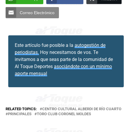
Correo Electrónico
Este artículo fue posible a la
autogestión de
periodistas.
Hoy necesitamos de vos. Te
invitamos a que seas parte de la comunidad de
Al Toque Deportes
asociándote con un mínimo
aporte mensual
RELATED TOPICS:
CENTRO CULTURAL ALBERDI DE RÍO CUARTO
PRINCIPALES
TORO CLUB CORONEL MOLDES