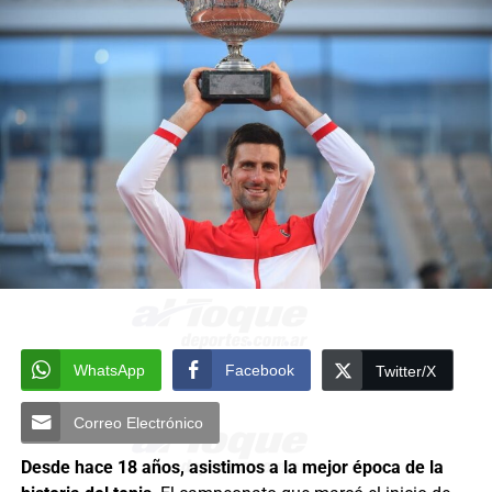
WhatsApp
Facebook
Twitter/X
Correo Electrónico
Desde hace 18 años, asistimos a la mejor época de la