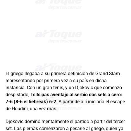
El griego llegaba a su primera definición de Grand Slam
representando por primera vez a su país en dicha
instancia. Con un gran tenis, y un Djokovic que comenzó
despistado,
Tsitsipas aventajó al serbio dos sets a cero:
7-6 (8-6 el tiebreak) 6-2
. A partir de allí iniciaría el escape
de Houdini, una vez más.
Djokovic dominó mentalmente el partido a partir del tercer
set. Las piernas comenzaron a pesarle al griego, quien ya