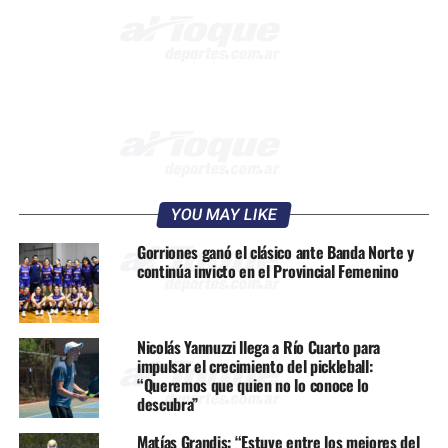
YOU MAY LIKE
Gorriones ganó el clásico ante Banda Norte y
continúa invicto en el Provincial Femenino
Nicolás Yannuzzi llega a Río Cuarto para
impulsar el crecimiento del pickleball:
“Queremos que quien no lo conoce lo
descubra”
Matías Grandis: “Estuve entre los mejores del