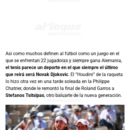
Así como muchos definen al fútbol como un juego en el
que se enfrentan 22 jugadoras y siempre gana Alemania,
el tenis parece un deporte en el que siempre el último
que reirá será Novak Djokovic
. El “Houdini” de la raqueta
lo hizo otra vez en una tarde soleada en la Philippe
Chatrier, donde le remontó la final de Roland Garros a
Stefanos Tsitsipas
, otro baluarte de la nueva generación.