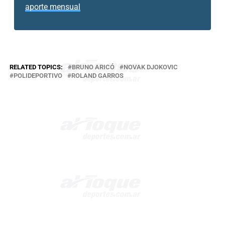
aporte mensual
RELATED TOPICS:
BRUNO ARICÓ
NOVAK DJOKOVIC
POLIDEPORTIVO
ROLAND GARROS