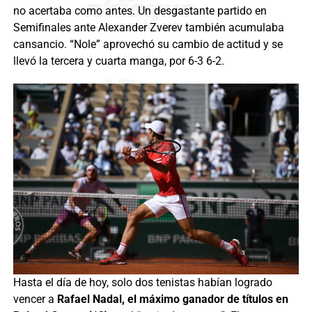
no acertaba como antes. Un desgastante partido en
Semifinales ante Alexander Zverev también acumulaba
cansancio. “Nole” aprovechó su cambio de actitud y se
llevó la tercera y cuarta manga, por 6-3 6-2.
Hasta el día de hoy, solo dos tenistas habían logrado
vencer a
Rafael Nadal, el máximo ganador de títulos en