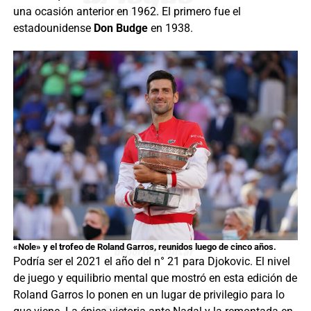
una ocasión anterior en 1962. El primero fue el
estadounidense
Don Budge
en 1938.
«Nole» y el trofeo de Roland Garros, reunidos luego de cinco años.
Podría ser el 2021 el año del n° 21 para Djokovic. El nivel
de juego y equilibrio mental que mostró en esta edición de
Roland Garros lo ponen en un lugar de privilegio para lo