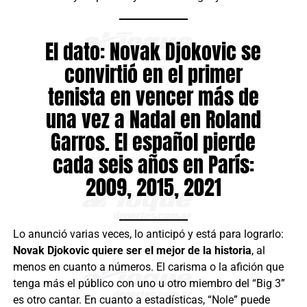
El dato: Novak Djokovic se
convirtió en el primer
tenista en vencer más de
una vez a Nadal en Roland
Garros. El español pierde
cada seis años en París:
2009, 2015, 2021
Lo anunció varias veces, lo anticipó y está para lograrlo:
Novak Djokovic quiere ser el mejor de la historia
, al
menos en cuanto a números. El carisma o la afición que
tenga más el público con uno u otro miembro del “Big 3”
es otro cantar. En cuanto a estadísticas, “Nole” puede