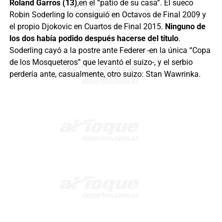
Roland Garros (13)
,en el “patio de su casa”. El sueco
Robin Soderling lo consiguió en Octavos de Final 2009 y
el propio Djokovic en Cuartos de Final 2015.
Ninguno de
los dos había podido después hacerse del título
.
Soderling cayó a la postre ante Federer -en la única “Copa
de los Mosqueteros” que levantó el suizo-, y el serbio
perdería ante, casualmente, otro suizo: Stan Wawrinka.