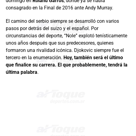
domingo en
Roland Garros
, donde ya se había
consagrado en la Final de 2016 ante Andy Murray.
El camino del serbio siempre se desarrolló con varios
pasos por detrás del suizo y el español. Por
circunstancias del deporte, “Nole” explotó tenísticamente
unos años después que sus predecesores, quienes
formaron una rivalidad icónica. Djokovic siempre fue el
tercero en la enumeración.
Hoy, también será el último
que finalice su carrera. El que probablemente, tendrá la
última palabra
.