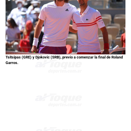
Tsitsipas (GRE) y Djokovic (SRB), previo a comenzar la final de Roland
Garros.