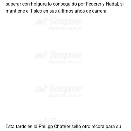
superar con holgura lo conseguido por Federer y Nadal, si
mantiene el físico en sus últimos años de carrera.
Esta tarde en la Philipp Chatrier selló otro récord para su