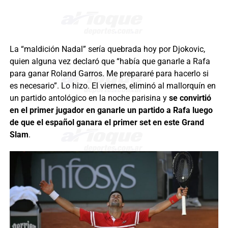
La “maldición Nadal” sería quebrada hoy por Djokovic,
quien alguna vez declaró que “había que ganarle a Rafa
para ganar Roland Garros. Me prepararé para hacerlo si
es necesario”. Lo hizo. El viernes, eliminó al mallorquín en
un partido antológico en la noche parisina y
se convirtió
en el primer jugador en ganarle un partido a Rafa luego
de que el español ganara el primer set en este Grand
Slam
.