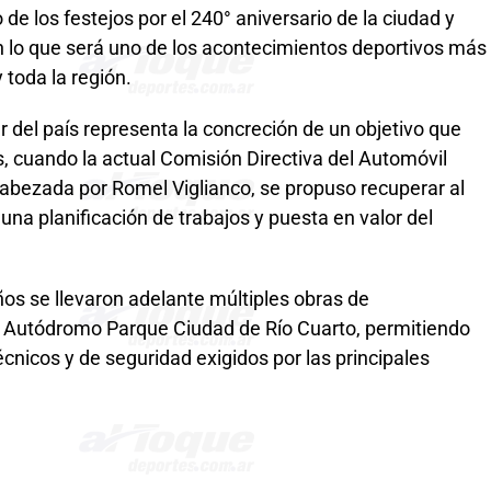
de los festejos por el 240° aniversario de la ciudad y
en lo que será uno de los acontecimientos deportivos más
 toda la región.
r del país representa la concreción de un objetivo que
 cuando la actual Comisión Directiva del Automóvil
abezada por Romel Viglianco, se propuso recuperar al
una planificación de trabajos y puesta en valor del
ños se llevaron adelante múltiples obras de
el Autódromo Parque Ciudad de Río Cuarto, permitiendo
écnicos y de seguridad exigidos por las principales