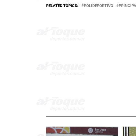
RELATED TOPICS:
POLIDEPORTIVO
PRINCIP