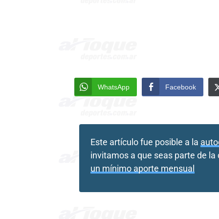
WhatsApp
Facebook
Este artículo fue posible a la
auto
invitamos a que seas parte de l
un mínimo aporte mensual