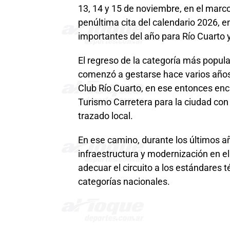
13, 14 y 15 de noviembre, en el marco 
penúltima cita del calendario 2026, 
importantes del año para Río Cuarto y
El regreso de la categoría más popula
comenzó a gestarse hace varios años,
Club Río Cuarto, en ese entonces enc
Turismo Carretera para la ciudad con 
trazado local.
En ese camino, durante los últimos a
infraestructura y modernización en 
adecuar el circuito a los estándares t
categorías nacionales.