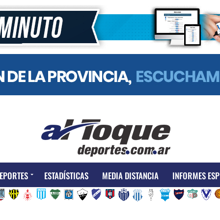
EPORTES
ESTADÍSTICAS
MEDIA DISTANCIA
INFORMES ESP