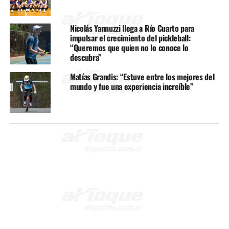
Nicolás Yannuzzi llega a Río Cuarto para
impulsar el crecimiento del pickleball:
“Queremos que quien no lo conoce lo
descubra”
Matías Grandis: “Estuve entre los mejores del
mundo y fue una experiencia increíble”