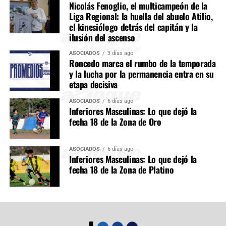
Nicolás Fenoglio, el multicampeón de la
Liga Regional: la huella del abuelo Atilio,
el kinesiólogo detrás del capitán y la
ilusión del ascenso
ASOCIADOS
3 días ago
Roncedo marca el rumbo de la temporada
y la lucha por la permanencia entra en su
etapa decisiva
ASOCIADOS
6 días ago
Inferiores Masculinas: Lo que dejó la
fecha 18 de la Zona de Oro
ASOCIADOS
6 días ago
Inferiores Masculinas: Lo que dejó la
fecha 18 de la Zona de Platino