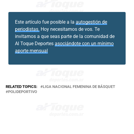
Este artículo fue posible a la
autogestión de
periodistas.
Hoy necesitamos de vos. Te
invitamos a que seas parte de la comunidad de
Al Toque Deportes
asociándote con un mínimo
aporte mensual
RELATED TOPICS:
LIGA NACIONAL FEMENINA DE BÁSQUET
POLIDEPORTIVO