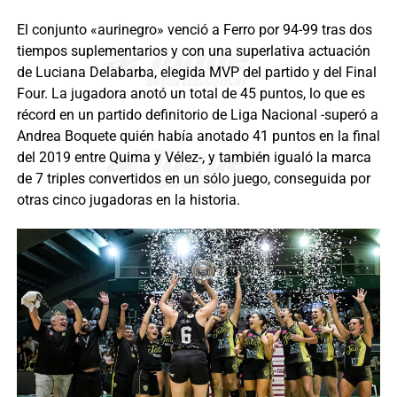
El conjunto «aurinegro» venció a Ferro por 94-99 tras dos
tiempos suplementarios y con una superlativa actuación
de Luciana Delabarba, elegida MVP del partido y del Final
Four. La jugadora anotó un total de 45 puntos, lo que es
récord en un partido definitorio de Liga Nacional -superó a
Andrea Boquete quién había anotado 41 puntos en la final
del 2019 entre Quima y Vélez-, y también igualó la marca
de 7 triples convertidos en un sólo juego, conseguida por
otras cinco jugadoras en la historia.