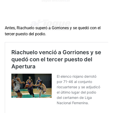
Antes, Riachuelo superó a Gorriones y se quedó con el
tercer puesto del podio.