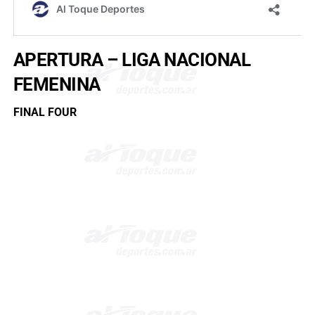
APERTURA – LIGA NACIONAL
FEMENINA
FINAL FOUR