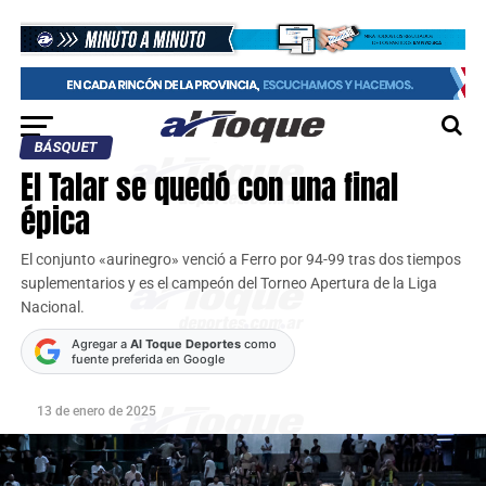
BÁSQUET
El Talar se quedó con una final
épica
El conjunto «aurinegro» venció a Ferro por 94-99 tras dos tiempos
suplementarios y es el campeón del Torneo Apertura de la Liga
Nacional.
Agregar a
Al Toque Deportes
como
fuente preferida en Google
13 de enero de 2025