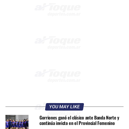
YOU MAY LIKE
Gorriones ganó el clásico ante Banda Norte y
continúa invicto en el Provincial Femenino