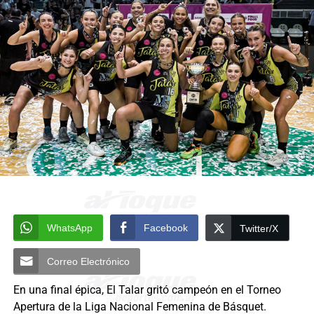
WhatsApp
Facebook
Twitter/X
Correo Electrónico
En una final épica, El Talar gritó campeón en el Torneo
Apertura de la Liga Nacional Femenina de Básquet.