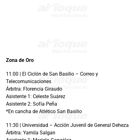
Zona de Oro
11:00 | El Ciclón de San Basilio – Correo y
Telecomunicaciones
Árbitra: Florencia Giraudo
Asistente 1: Celeste Suárez
Asistente 2: Sofía Peña
*En cancha de Atlético San Basilio
11:30 | Universidad – Acción Juvenil de General Deheza
Árbitra: Yamila Salgan