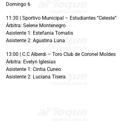
Domingo 6
11:30 | Sportivo Municipal – Estudiantes “Celeste”
Árbitra: Selene Montenegro
Asistente 1: Estefania Tomatis
Asistente 2: Agustina Luna
13:00 | C.C Alberdi – Toro Club de Coronel Moldes
Árbitra: Evelyn Iglesias
Asistente 1: Cintia Cuneo
Asistente 2: Luciana Tisera