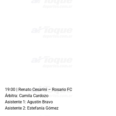
19:00 | Renato Cesarini – Rosario FC
Árbitra: Camila Cardozo
Asistente 1: Agustin Bravo
Asistente 2: Estefanía Gómez