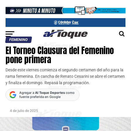
FEMENINO
El Torneo Clausura del Femenino
pone primera
Desde este viernes comienza el segundo certamen del año para la
rama femenina. En cancha de Renato Cesarini se abre el certamen
y finaliza el domingo. Repasá la programación.
Agregar a
Al Toque Deportes
como
fuente preferida en Google
4 de julio de 2025