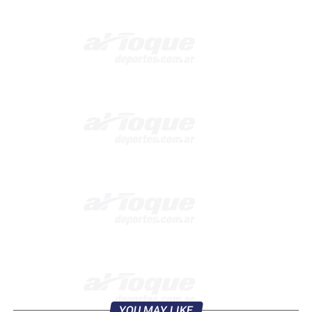
YOU MAY LIKE