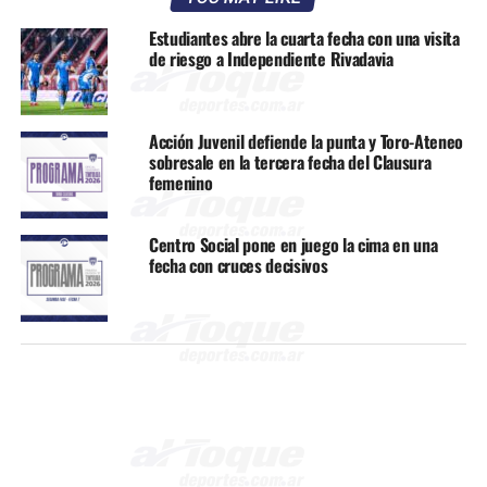
Estudiantes abre la cuarta fecha con una visita
de riesgo a Independiente Rivadavia
Acción Juvenil defiende la punta y Toro-Ateneo
sobresale en la tercera fecha del Clausura
femenino
Centro Social pone en juego la cima en una
fecha con cruces decisivos