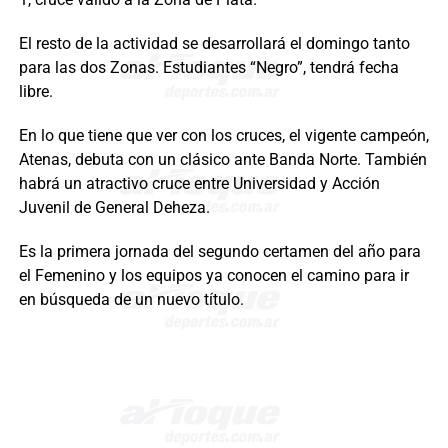
El resto de la actividad se desarrollará el domingo tanto
para las dos Zonas. Estudiantes “Negro”, tendrá fecha
libre.
En lo que tiene que ver con los cruces, el vigente campeón,
Atenas, debuta con un clásico ante Banda Norte. También
habrá un atractivo cruce entre Universidad y Acción
Juvenil de General Deheza.
Es la primera jornada del segundo certamen del año para
el Femenino y los equipos ya conocen el camino para ir
en búsqueda de un nuevo título.