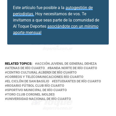
Este artículo fue posible a la
autogestión de
periodistas.
Hoy necesitamos de vos. Te
invitamos a que seas parte de la comunidad de
Al Toque Deportes
asociándote con un mínimo
aporte mensual
RELATED TOPICS:
ACCIÓN JUVENIL DE GENERAL DEHEZA
ATENAS DE RÍO CUARTO
BANDA NORTE DE RÍO CUARTO
CENTRO CULTURAL ALBERDI DE RÍO CUARTO
CORREOS Y TELECOMUNICACIONES RÍO CUARTO
EL CICLÓN DE SAN BASILIO
ESTUDIANTES DE RÍO CUARTO
ROSARIO FÚTBOL CLUB RÍO CUARTO
SPORTIVO MUNICIPAL DE RÍO CUARTO
TORO CLUB CORONEL MOLDES
UNIVERSIDAD NACIONAL DE RÍO CUARTO