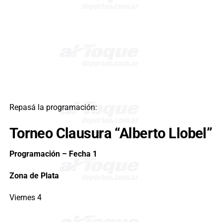
Repasá la programación:
Torneo Clausura “Alberto Llobel”
Programación – Fecha 1
Zona de Plata
Viernes 4