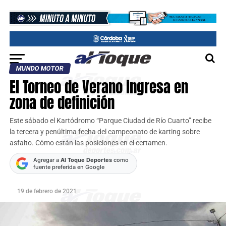
MUNDO MOTOR
El Torneo de Verano ingresa en
zona de definición
Este sábado el Kartódromo “Parque Ciudad de Río Cuarto” recibe
la tercera y penúltima fecha del campeonato de karting sobre
asfalto. Cómo están las posiciones en el certamen.
Agregar a
Al Toque Deportes
como
fuente preferida en Google
19 de febrero de 2021