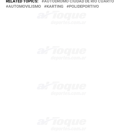
RELATED TOPICS:
AUTÓDROMO CIUDAD DE RÍO CUARTO
AUTOMOVILISMO
KARTING
POLIDEPORTIVO