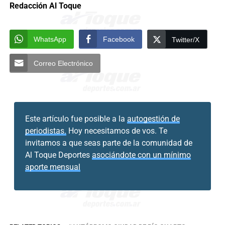
Redacción Al Toque
WhatsApp
Facebook
Twitter/X
Correo Electrónico
Este artículo fue posible a la
autogestión de
periodistas.
Hoy necesitamos de vos. Te
invitamos a que seas parte de la comunidad de
Al Toque Deportes
asociándote con un mínimo
aporte mensual