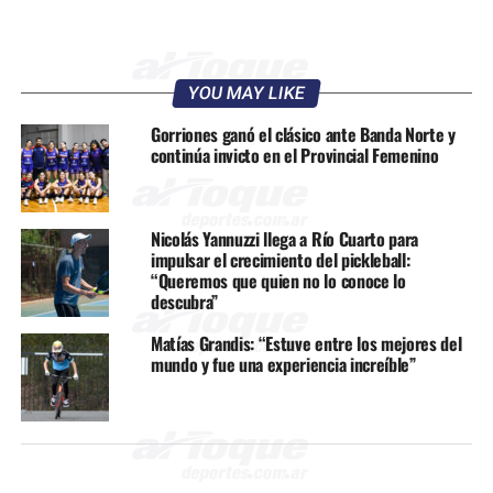
YOU MAY LIKE
Gorriones ganó el clásico ante Banda Norte y
continúa invicto en el Provincial Femenino
Nicolás Yannuzzi llega a Río Cuarto para
impulsar el crecimiento del pickleball:
“Queremos que quien no lo conoce lo
descubra”
Matías Grandis: “Estuve entre los mejores del
mundo y fue una experiencia increíble”