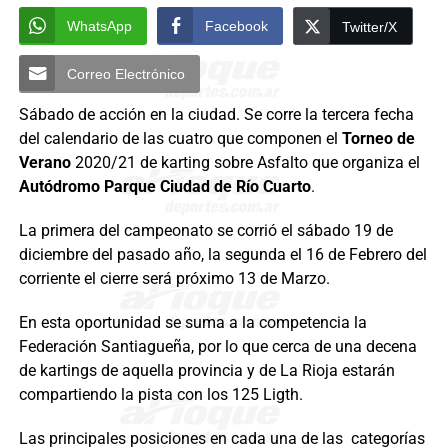
WhatsApp
Facebook
Twitter/X
Correo Electrónico
Sábado de acción en la ciudad. Se corre la tercera fecha
del calendario de las cuatro que componen el
Torneo de
Verano
2020/21 de karting sobre Asfalto que organiza el
Autódromo Parque Ciudad de Río Cuarto
.
La primera del campeonato se corrió el sábado 19 de
diciembre del pasado año, la segunda el 16 de Febrero del
corriente el cierre será próximo 13 de Marzo.
En esta oportunidad se suma a la competencia la
Federación Santiagueña, por lo que cerca de una decena
de kartings de aquella provincia y de La Rioja estarán
compartiendo la pista con los 125 Ligth.
Las principales posiciones en cada una de las categorías