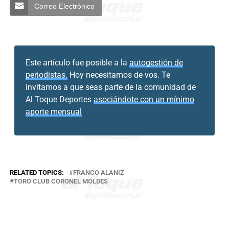
Correo Electrónico
Este artículo fue posible a la
autogestión de
periodistas.
Hoy necesitamos de vos. Te
invitamos a que seas parte de la comunidad de
Al Toque Deportes
asociándote con un mínimo
aporte mensual
RELATED TOPICS:
FRANCO ALANIZ
TORO CLUB CORONEL MOLDES