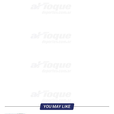
YOU MAY LIKE