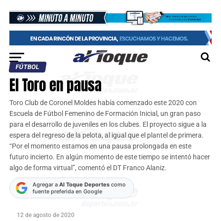
FÚTBOL
El Toro en pausa
Toro Club de Coronel Moldes había comenzado este 2020 con
Escuela de Fútbol Femenino de Formación Inicial, un gran paso
para el desarrollo de juveniles en los clubes. El proyecto sigue a la
espera del regreso de la pelota, al igual que el plantel de primera.
“Por el momento estamos en una pausa prolongada en este
futuro incierto. En algún momento de este tiempo se intentó hacer
algo de forma virtual”, comentó el DT Franco Alaniz.
Agregar a
Al Toque Deportes
como
fuente preferida en Google
12 de agosto de 2020