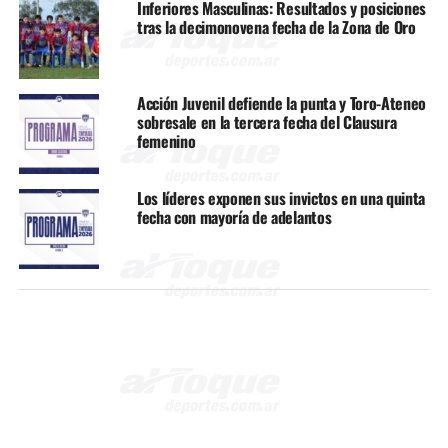
Inferiores Masculinas: Resultados y posiciones
tras la decimonovena fecha de la Zona de Oro
Acción Juvenil defiende la punta y Toro-Ateneo
sobresale en la tercera fecha del Clausura
femenino
Los líderes exponen sus invictos en una quinta
fecha con mayoría de adelantos