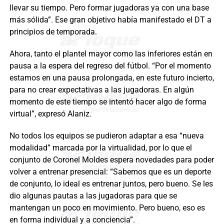
llevar su tiempo. Pero formar jugadoras ya con una base
más sólida”. Ese gran objetivo había manifestado el DT a
principios de temporada.
Ahora, tanto el plantel mayor como las inferiores están en
pausa a la espera del regreso del fútbol. “Por el momento
estamos en una pausa prolongada, en este futuro incierto,
para no crear expectativas a las jugadoras. En algún
momento de este tiempo se intentó hacer algo de forma
virtual”, expresó Alaniz.
No todos los equipos se pudieron adaptar a esa “nueva
modalidad” marcada por la virtualidad, por lo que el
conjunto de Coronel Moldes espera novedades para poder
volver a entrenar presencial: “Sabemos que es un deporte
de conjunto, lo ideal es entrenar juntos, pero bueno. Se les
dio algunas pautas a las jugadoras para que se
mantengan un poco en movimiento. Pero bueno, eso es
en forma individual y a conciencia”.