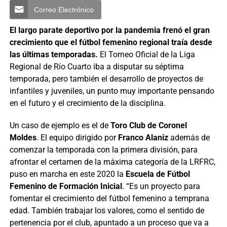
Correo Electrónico
El largo parate deportivo por la pandemia frenó el gran
crecimiento que el fútbol femenino regional traía desde
las últimas temporadas.
El Torneo Oficial de la Liga
Regional de Río Cuarto iba a disputar su séptima
temporada, pero también el desarrollo de proyectos de
infantiles y juveniles, un punto muy importante pensando
en el futuro y el crecimiento de la disciplina.
Un caso de ejemplo es el de
Toro Club de Coronel
Moldes
. El equipo dirigido por
Franco Alaniz
además de
comenzar la temporada con la primera división, para
afrontar el certamen de la máxima categoría de la LRFRC,
puso en marcha en este 2020 la
Escuela de Fútbol
Femenino de Formación Inicial
. “Es un proyecto para
fomentar el crecimiento del fútbol femenino a temprana
edad. También trabajar los valores, como el sentido de
pertenencia por el club, apuntado a un proceso que va a