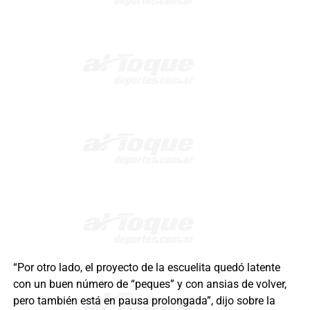
“Por otro lado, el proyecto de la escuelita quedó latente
con un buen número de “peques” y con ansias de volver,
pero también está en pausa prolongada”, dijo sobre la