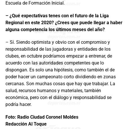
Escuela de Formación Inicial.
– ¿Qué expectativas tenes con el futuro de la Liga
Regional en este 2020? ¿
Crees que puede llegar a haber
alguna competencia los últimos meses del año?
– Sí. Siendo optimista y obvio con el compromiso y
responsabilidad de las jugadoras y entidades de los
clubes, en octubre podríamos empezar a entrenar, de
acuerdo con las autoridades competentes que lo
dispongan. Es solo una hipótesis, como también el de
poder hacer un campeonato corto dividiendo en zonas
cercanas. Son muchas cosas que hay que trabajar. La
salud, recursos humanos y materiales, también
económica, pero con el diálogo y responsabilidad se
podría hacer.
Foto: Radio Ciudad Coronel Moldes
Redacción Al Toque