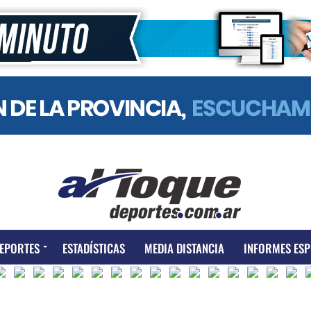
EPORTES
ESTADÍSTICAS
MEDIA DISTANCIA
INFORMES ESP