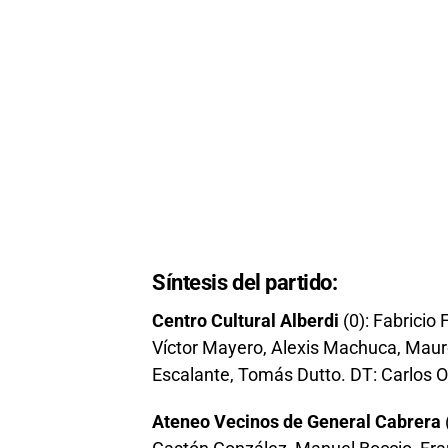
Síntesis del partido:
Centro Cultural Alberdi
(0): Fabricio
Víctor Mayero, Alexis Machuca, Mauro 
Escalante, Tomás Dutto. DT: Carlos O
Ateneo Vecinos de General Cabrera