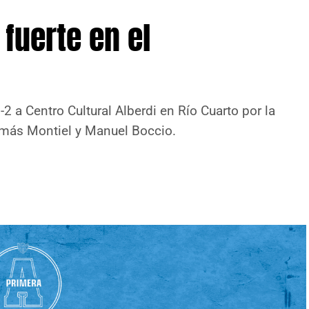
 fuerte en el
 a Centro Cultural Alberdi en Río Cuarto por la
omás Montiel y Manuel Boccio.