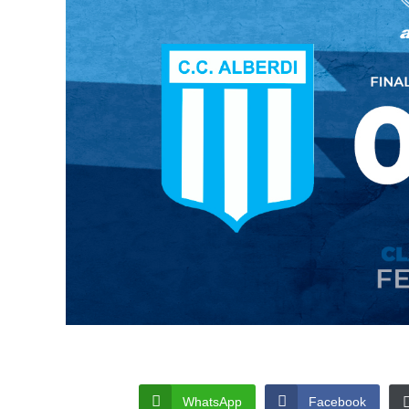
WhatsApp
Facebook