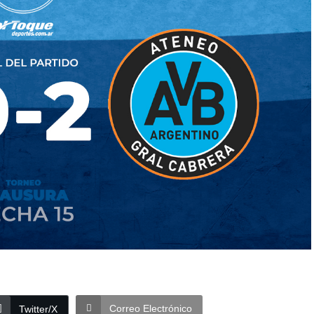
Correo Electrónico
Twitter/X