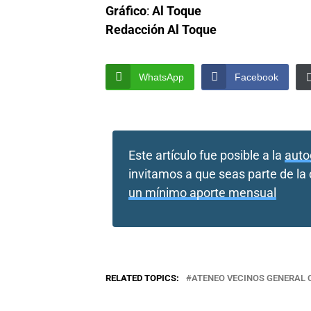
Gráfico
:
Al Toque
Redacción Al Toque
WhatsApp
Facebook
Este artículo fue posible a la
auto
invitamos a que seas parte de l
un mínimo aporte mensual
RELATED TOPICS:
ATENEO VECINOS GENERAL