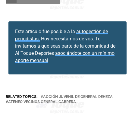
Este artículo fue posible a la
autogestión de
periodistas.
Hoy necesitamos de vos. Te
invitamos a que seas parte de la comunidad de
Al Toque Deportes
asociándote con un mínimo
aporte mensual
RELATED TOPICS:
ACCIÓN JUVENIL DE GENERAL DEHEZA
ATENEO VECINOS GENERAL CABRERA