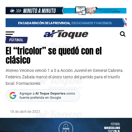
FÚTBOL
El “tricolor” se quedó con el
clásico
Ateneo Vecinos venció 1 a 0 a Acción Juvenil en General Cabrera.
Federico Zabala marcó el único tanto del partido para el triunfo
local. Formaciones.
Agregar a
Al Toque Deportes
como
fuente preferida en Google
18 de abril de 2021