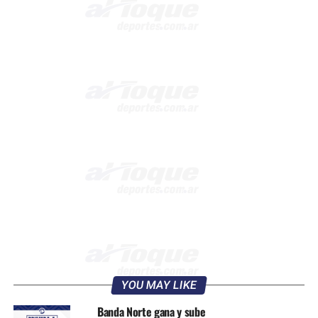
YOU MAY LIKE
Banda Norte gana y sube