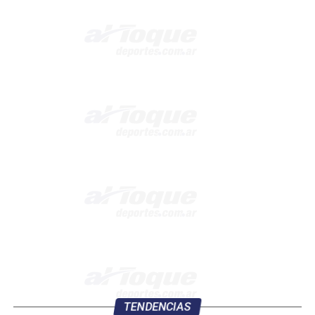
TENDENCIAS