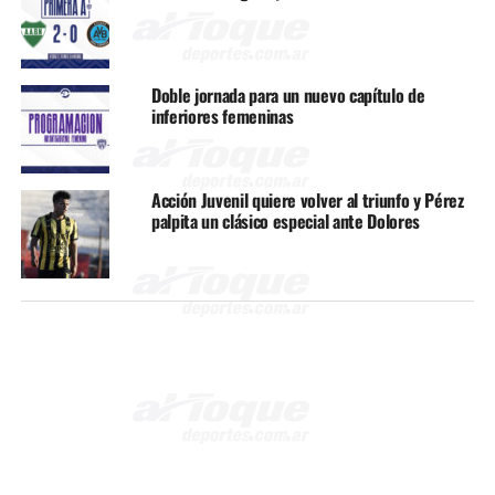
Doble jornada para un nuevo capítulo de
inferiores femeninas
Acción Juvenil quiere volver al triunfo y Pérez
palpita un clásico especial ante Dolores