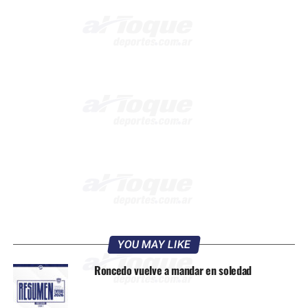
YOU MAY LIKE
Roncedo vuelve a mandar en soledad