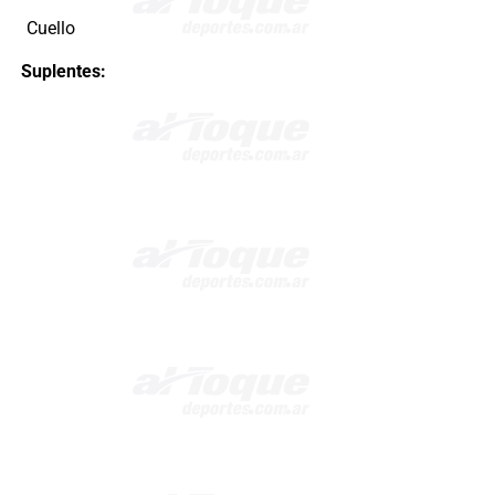
Cuello
Suplentes: