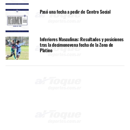
Pasó una fecha a pedir de Centro Social
Inferiores Masculinas: Resultados y posiciones
tras la decimonovena fecha de la Zona de
Platino