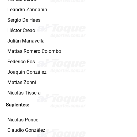
Leandro Zandanin
Sergio De Haes
Héctor Creao
Julián Manavella
Matías Romero Colombo
Federico Fos
Joaquín González
Matías Zonni
Nicolás Tissera
Suplentes:
Nicolás Ponce
Claudio González