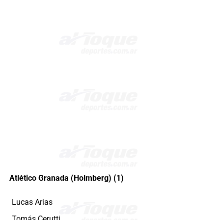
Atlético Granada (Holmberg) (1)
Lucas Arias
Tomás Cerutti