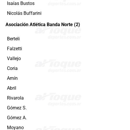
Isaías Bustos
Nicolás Buffarini
Asociación Atlética Banda Norte (2)
Berteli
Falzetti
Vallejo
Coria
Amín
Abril
Rivarola
Gómez S.
Gómez A.
Moyano