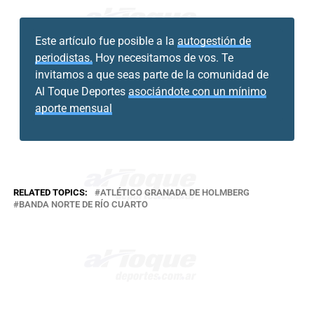
Este artículo fue posible a la
autogestión de
periodistas.
Hoy necesitamos de vos. Te
invitamos a que seas parte de la comunidad de
Al Toque Deportes
asociándote con un mínimo
aporte mensual
RELATED TOPICS:
ATLÉTICO GRANADA DE HOLMBERG
BANDA NORTE DE RÍO CUARTO