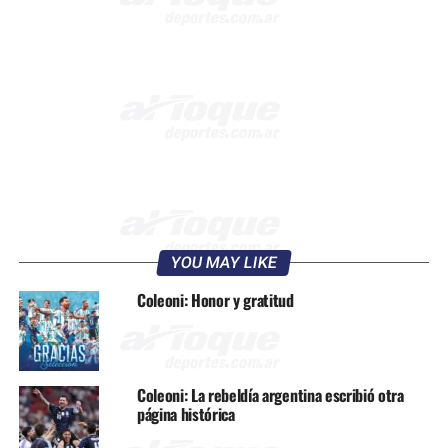
YOU MAY LIKE
Coleoni: Honor y gratitud
Coleoni: La rebeldía argentina escribió otra
página histórica