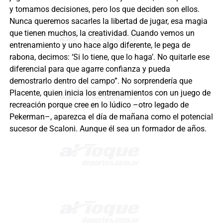
y tomamos decisiones, pero los que deciden son ellos.
Nunca queremos sacarles la libertad de jugar, esa magia
que tienen muchos, la creatividad. Cuando vemos un
entrenamiento y uno hace algo diferente, le pega de
rabona, decimos: ‘Si lo tiene, que lo haga’. No quitarle ese
diferencial para que agarre confianza y pueda
demostrarlo dentro del campo”. No sorprendería que
Placente, quien inicia los entrenamientos con un juego de
recreación porque cree en lo lúdico –otro legado de
Pekerman–, aparezca el día de mañana como el potencial
sucesor de Scaloni. Aunque él sea un formador de años.