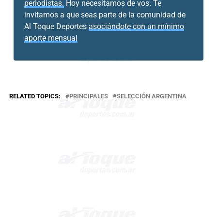
periodistas.
Hoy necesitamos de vos. Te
invitamos a que seas parte de la comunidad de
Al Toque Deportes
asociándote con un mínimo
aporte mensual
RELATED TOPICS:
PRINCIPALES
SELECCIÓN ARGENTINA