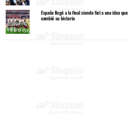
España llegó a la final siendo fiel a una idea que
cambió su historia