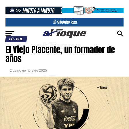
FÚTBOL
El Viejo Placente, un formador de
años
2 de noviembre de 2025