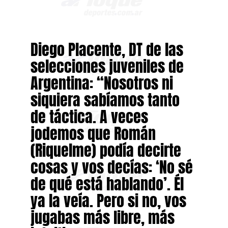
Diego Placente, DT de las
selecciones juveniles de
Argentina: “Nosotros ni
siquiera sabíamos tanto
de táctica. A veces
jodemos que Román
(Riquelme) podía decirte
cosas y vos decías: ‘No sé
de qué está hablando’. Él
ya la veía. Pero si no, vos
jugabas más libre, más