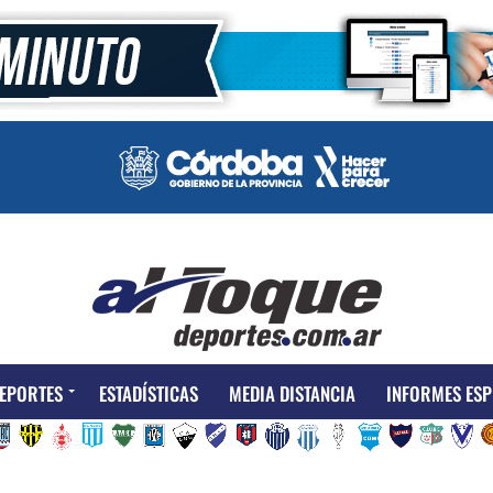
EPORTES
ESTADÍSTICAS
MEDIA DISTANCIA
INFORMES ESP