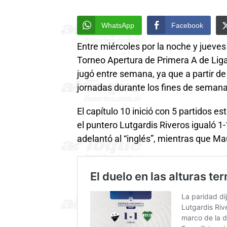
WhatsApp
Facebook
Entre miércoles por la noche y jueves
Torneo Apertura de Primera A de Liga 
jugó entre semana, ya que a partir de
jornadas durante los fines de semana
El capítulo 10 inició con 5 partidos e
el puntero Lutgardis Riveros igualó 
adelantó al “inglés”, mientras que Ma