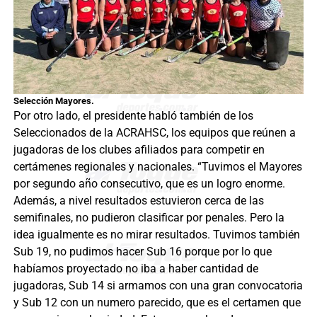
Selección Mayores.
Por otro lado, el presidente habló también de los
Seleccionados de la ACRAHSC, los equipos que reúnen a
jugadoras de los clubes afiliados para competir en
certámenes regionales y nacionales. “Tuvimos el Mayores
por segundo año consecutivo, que es un logro enorme.
Además, a nivel resultados estuvieron cerca de las
semifinales, no pudieron clasificar por penales. Pero la
idea igualmente es no mirar resultados. Tuvimos también
Sub 19, no pudimos hacer Sub 16 porque por lo que
habíamos proyectado no iba a haber cantidad de
jugadoras, Sub 14 si armamos con una gran convocatoria
y Sub 12 con un numero parecido, que es el certamen que