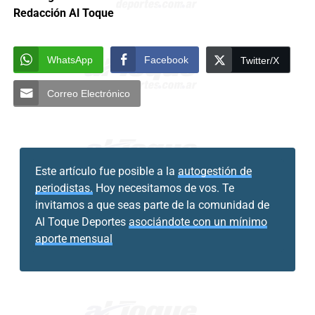
Redacción Al Toque
WhatsApp
Facebook
Twitter/X
Correo Electrónico
Este artículo fue posible a la
autogestión de
periodistas.
Hoy necesitamos de vos. Te
invitamos a que seas parte de la comunidad de
Al Toque Deportes
asociándote con un mínimo
aporte mensual