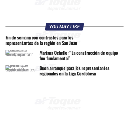
YOU MAY LIKE
Fin de semana con contrastes para los
representantes de la región en San Juan
Mariana Ochello: “La construcción de equipo
fue fundamental”
Buen arranque para los representantes
regionales en la Liga Cordobesa