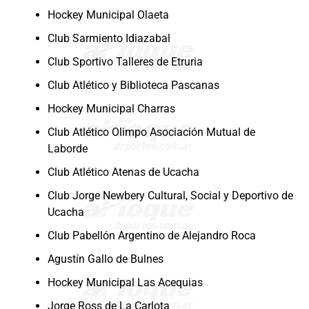
Hockey Municipal Olaeta
Club Sarmiento Idiazabal
Club Sportivo Talleres de Etruria
Club Atlético y Biblioteca Pascanas
Hockey Municipal Charras
Club Atlético Olimpo Asociación Mutual de
Laborde
Club Atlético Atenas de Ucacha
Club Jorge Newbery Cultural, Social y Deportivo de
Ucacha
Club Pabellón Argentino de Alejandro Roca
Agustín Gallo de Bulnes
Hockey Municipal Las Acequias
Jorge Ross de La Carlota