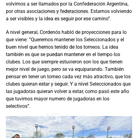
volvimos a ser llamados por la Confederación Argentina,
por otras asociaciones y federaciones. Estamos volviendo
a ser visibles y la idea es seguir por ese camino”.
A nivel general, Cordenós habló de proyecciones para lo
que viene: “Queremos mantener los Seleccionados y el
buen nivel que hemos tenido de los torneos. La idea
también es que se puedan mantener en el tiempo los
clubes. Los que siempre estuvieron son los que tienen
mejor nivel de juego, pero se va equiparando. También
pensar en tener un torneo cada vez más atractivo, que los
clubes quieran estar y seguir. Y a nivel Seleccionados que
las jugadoras quieran volver a estar, como pasó este año
que tuvimos mayor numero de jugadoras en los
selectivos”.