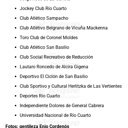
Jockey Club Río Cuarto
Club Atlético Sampacho
Club Atlétivo Belgrano de Vicuña Mackenna
Toro Club de Coronel Moldes
Club Atlético San Basilio
Club Social Recreativo de Reducción
Lautaro Roncedo de Alcira Gigena
Deportivo El Ciclón de San Basilio
Club Sportivo y Cultural Herlitzka de Las Vertientes
Deportes Río Cuarto
Independiente Dolores de General Cabrera
Universidad Nacional de Río Cuarto
Fotos: gentileza Enio Cordenós