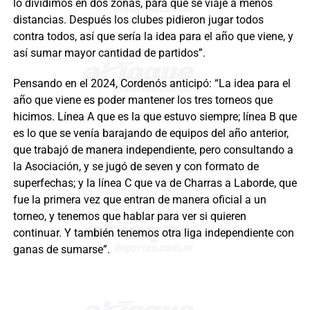
lo dividimos en dos zonas, para que se viaje a menos
distancias. Después los clubes pidieron jugar todos
contra todos, así que sería la idea para el año que viene, y
así sumar mayor cantidad de partidos”.
Pensando en el 2024, Cordenós anticipó: “La idea para el
año que viene es poder mantener los tres torneos que
hicimos. Línea A que es la que estuvo siempre; línea B que
es lo que se venía barajando de equipos del año anterior,
que trabajó de manera independiente, pero consultando a
la Asociación, y se jugó de seven y con formato de
superfechas; y la línea C que va de Charras a Laborde, que
fue la primera vez que entran de manera oficial a un
torneo, y tenemos que hablar para ver si quieren
continuar. Y también tenemos otra liga independiente con
ganas de sumarse”.