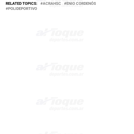
RELATED TOPICS:
ACRAHSC
ENIO CORDENÓS
POLIDEPORTIVO