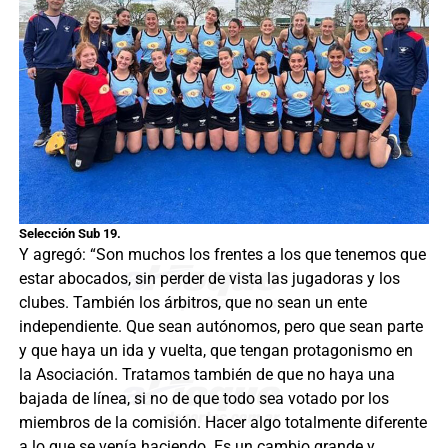
Selección Sub 19.
Y agregó: “Son muchos los frentes a los que tenemos que
estar abocados, sin perder de vista las jugadoras y los
clubes. También los árbitros, que no sean un ente
independiente. Que sean autónomos, pero que sean parte
y que haya un ida y vuelta, que tengan protagonismo en
la Asociación. Tratamos también de que no haya una
bajada de línea, si no de que todo sea votado por los
miembros de la comisión. Hacer algo totalmente diferente
a lo que se venía haciendo. Es un cambio grande y