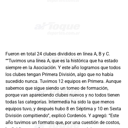
Fueron en total 24 clubes divididos en línea A, B y C.
““Tuvimos una línea A, que es la histórica que ha estado
siempre en la Asociación. Y este año logramos que todos
los clubes tengan Primera División, algo que no había
sucedido nunca. Tuvimos 12 equipos en Primera. Aunque
sabemos que sigue siendo un torneo de formación,
porque van apareciendo clubes nuevos y no todos tienen
todas las categorías. Intermedia ha sido la que menos
equipos tuvo, y después hubo 8 en Séptima y 10 en Sexta
División compitiendo”, explicó Cordenós. Y agregó: “Este
año tuvimos un formato que, por una cuestión de costos,