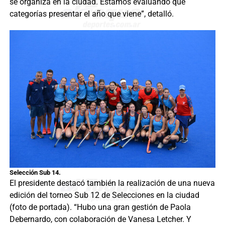
se organiza en la ciudad. Estamos evaluando que
categorías presentar el año que viene”, detalló.
Selección Sub 14.
El presidente destacó también la realización de una nueva
edición del torneo Sub 12 de Selecciones en la ciudad
(foto de portada). “Hubo una gran gestión de Paola
Debernardo, con colaboración de Vanesa Letcher. Y