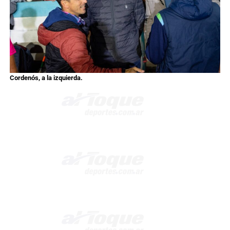
Cordenós, a la izquierda.