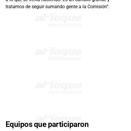
tratamos de seguir sumando gente a la Comisión”.
Equipos que participaron