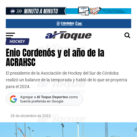
HOCKEY
Enio Cordenós y el año de la
ACRAHSC
El presidente de la Asociación de Hockey del Sur de Córdoba
realizó un balance de la temporada y habló de lo que se proyecta
para el 2024.
Agregar a
Al Toque Deportes
como
fuente preferida en Google
28 de diciembre de 2023