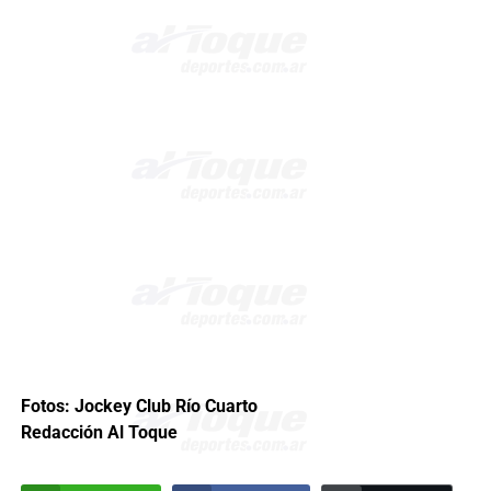
Fotos: Jockey Club Río Cuarto
Redacción Al Toque