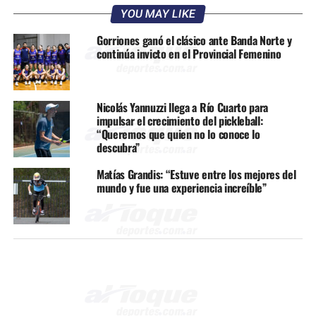
YOU MAY LIKE
Gorriones ganó el clásico ante Banda Norte y
continúa invicto en el Provincial Femenino
Nicolás Yannuzzi llega a Río Cuarto para
impulsar el crecimiento del pickleball:
“Queremos que quien no lo conoce lo
descubra”
Matías Grandis: “Estuve entre los mejores del
mundo y fue una experiencia increíble”