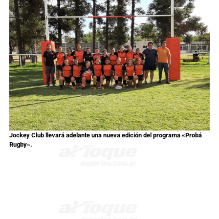
Jockey Club llevará adelante una nueva edición del programa «Probá
Rugby».