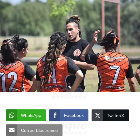
WhatsApp
Facebook
Twitter/X
Correo Electrónico