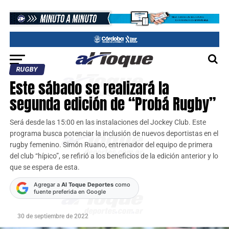
RUGBY
Este sábado se realizará la
segunda edición de “Probá Rugby”
Será desde las 15:00 en las instalaciones del Jockey Club. Este
programa busca potenciar la inclusión de nuevos deportistas en el
rugby femenino. Simón Ruano, entrenador del equipo de primera
del club “hípico”, se refirió a los beneficios de la edición anterior y lo
que se espera de esta.
Agregar a
Al Toque Deportes
como
fuente preferida en Google
30 de septiembre de 2022