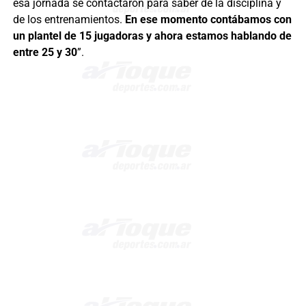
esa jornada se contactaron para saber de la disciplina y
de los entrenamientos.
En ese momento contábamos con
un plantel de 15 jugadoras y ahora estamos hablando de
entre 25 y 30
”.