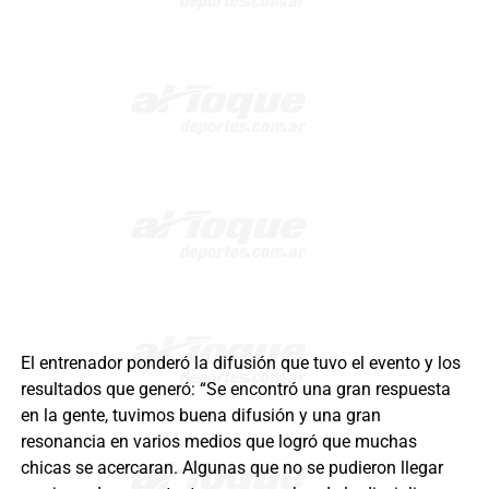
El entrenador ponderó la difusión que tuvo el evento y los
resultados que generó: “Se encontró una gran respuesta
en la gente, tuvimos buena difusión y una gran
resonancia en varios medios que logró que muchas
chicas se acercaran. Algunas que no se pudieron llegar