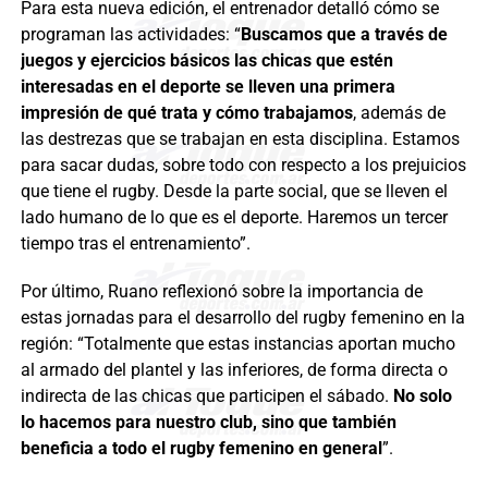
Para esta nueva edición, el entrenador detalló cómo se
programan las actividades: “
Buscamos que a través de
juegos y ejercicios básicos las chicas que estén
interesadas en el deporte se lleven una primera
impresión de qué trata y cómo trabajamos
, además de
las destrezas que se trabajan en esta disciplina. Estamos
para sacar dudas, sobre todo con respecto a los prejuicios
que tiene el rugby. Desde la parte social, que se lleven el
lado humano de lo que es el deporte. Haremos un tercer
tiempo tras el entrenamiento”.
Por último, Ruano reflexionó sobre la importancia de
estas jornadas para el desarrollo del rugby femenino en la
región: “Totalmente que estas instancias aportan mucho
al armado del plantel y las inferiores, de forma directa o
indirecta de las chicas que participen el sábado.
No solo
lo hacemos para nuestro club, sino que también
beneficia a todo el rugby femenino en general
”.