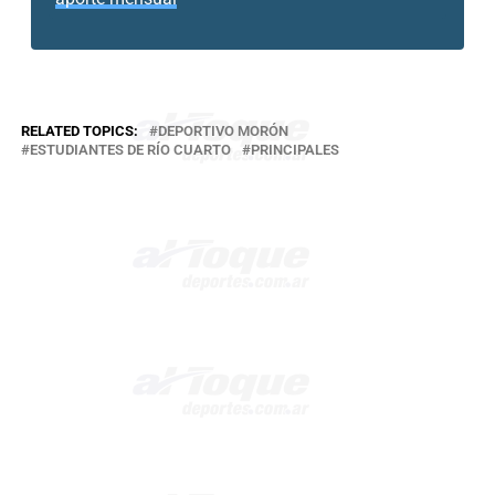
RELATED TOPICS:
DEPORTIVO MORÓN
ESTUDIANTES DE RÍO CUARTO
PRINCIPALES