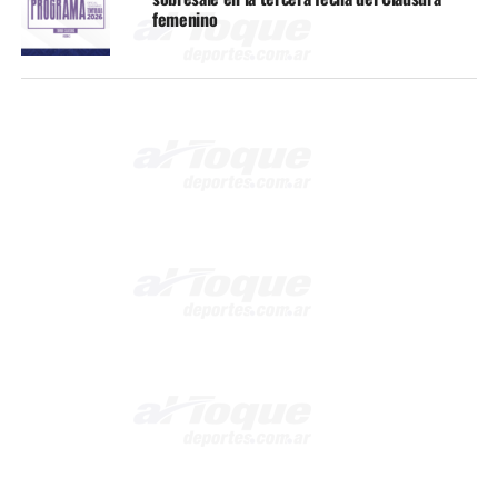
femenino