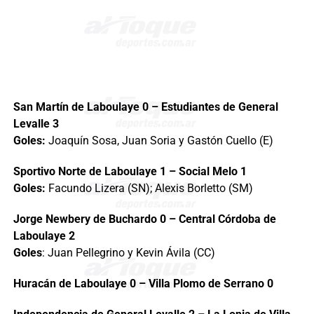
San Martín de Laboulaye 0 – Estudiantes de General
Levalle 3
Goles:
Joaquín Sosa, Juan Soria y Gastón Cuello (E)
Sportivo Norte de Laboulaye 1 – Social Melo 1
Goles:
Facundo Lizera (SN); Alexis Borletto (SM)
Jorge Newbery de Buchardo 0 – Central Córdoba de
Laboulaye 2
Goles
: Juan Pellegrino y Kevin Ávila (CC)
Huracán de Laboulaye 0 – Villa Plomo de Serrano 0