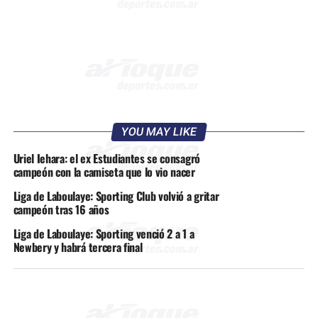
YOU MAY LIKE
Uriel Iehara: el ex Estudiantes se consagró
campeón con la camiseta que lo vio nacer
Liga de Laboulaye: Sporting Club volvió a gritar
campeón tras 16 años
Liga de Laboulaye: Sporting venció 2 a 1 a
Newbery y habrá tercera final