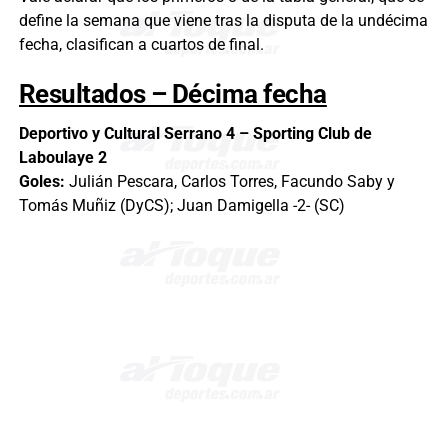
define la semana que viene tras la disputa de la undécima
fecha, clasifican a cuartos de final.
Resultados – Décima fecha
Deportivo y Cultural Serrano 4 – Sporting Club de
Laboulaye 2
Goles:
Julián Pescara, Carlos Torres, Facundo Saby y
Tomás Muñiz (DyCS); Juan Damigella -2- (SC)