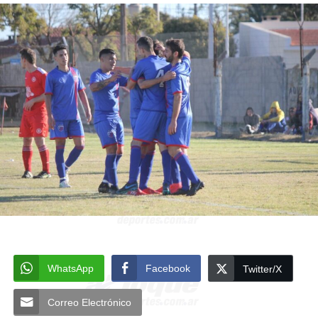
WhatsApp
Facebook
Twitter/X
Correo Electrónico