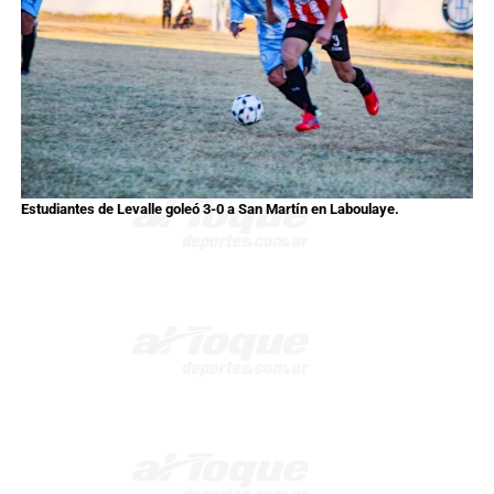
Estudiantes de Levalle goleó 3-0 a San Martín en Laboulaye.