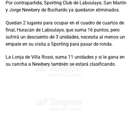
Por contrapartida, Sporting Club de Laboulaye, San Martín
y Jorge Newbery de Buchardo ya quedaron eliminados.
Quedan 2 lugares para ocupar en el cuadro de cuartos de
final, Huracán de Laboulaye, que suma 16 puntos, pero
sufrirá un descuento de 3 unidades, necesita al menos un
empate en su visita a Sporting para pasar de ronda.
La Lonja de Villa Rossi, suma 11 unidades y si le gana en
su cancha a Newbery también se estará clasificando.