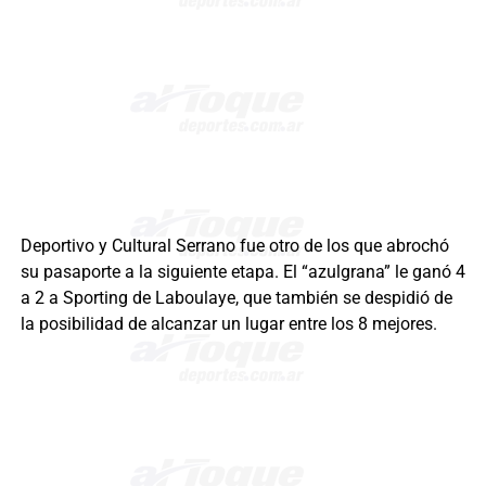
Deportivo y Cultural Serrano fue otro de los que abrochó
su pasaporte a la siguiente etapa. El “azulgrana” le ganó 4
a 2 a Sporting de Laboulaye, que también se despidió de
la posibilidad de alcanzar un lugar entre los 8 mejores.