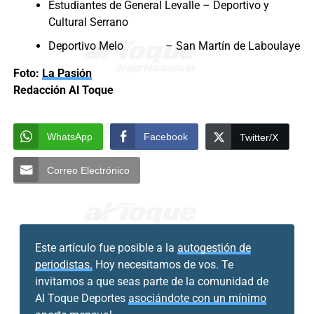
Estudiantes de General Levalle – Deportivo y
Cultural Serrano
Deportivo Melo – San Martín de Laboulaye
Foto:
La Pasión
Redacción Al Toque
WhatsApp
Facebook
Twitter/X
Correo Electrónico
Este artículo fue posible a la
autogestión de
periodistas.
Hoy necesitamos de vos. Te
invitamos a que seas parte de la comunidad de
Al Toque Deportes
asociándote con un mínimo