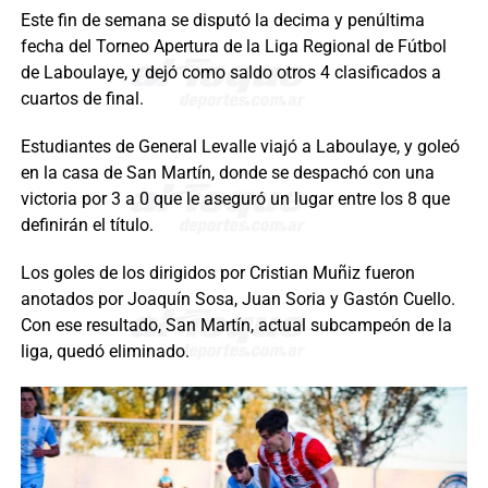
Este fin de semana se disputó la decima y penúltima
fecha del Torneo Apertura de la Liga Regional de Fútbol
de Laboulaye, y dejó como saldo otros 4 clasificados a
cuartos de final.
Estudiantes de General Levalle viajó a Laboulaye, y goleó
en la casa de San Martín, donde se despachó con una
victoria por 3 a 0 que le aseguró un lugar entre los 8 que
definirán el título.
Los goles de los dirigidos por Cristian Muñiz fueron
anotados por Joaquín Sosa, Juan Soria y Gastón Cuello.
Con ese resultado, San Martín, actual subcampeón de la
liga, quedó eliminado.