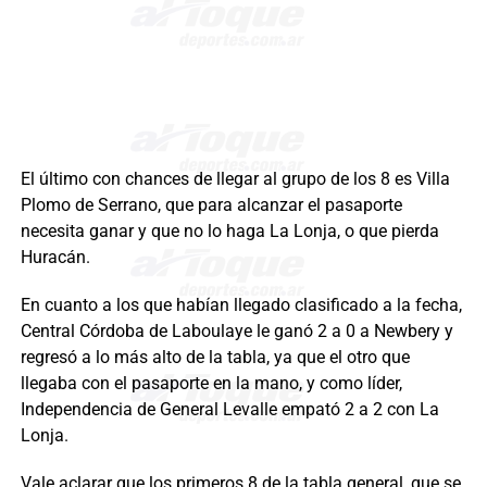
El último con chances de llegar al grupo de los 8 es Villa
Plomo de Serrano, que para alcanzar el pasaporte
necesita ganar y que no lo haga La Lonja, o que pierda
Huracán.
En cuanto a los que habían llegado clasificado a la fecha,
Central Córdoba de Laboulaye le ganó 2 a 0 a Newbery y
regresó a lo más alto de la tabla, ya que el otro que
llegaba con el pasaporte en la mano, y como líder,
Independencia de General Levalle empató 2 a 2 con La
Lonja.
Vale aclarar que los primeros 8 de la tabla general, que se