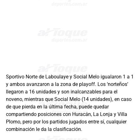
Sportivo Norte de Laboulaye y Social Melo igualaron 1 a 1
y ambos avanzaron a la zona de playoff. Los ‘norteños’
llegaron a 16 unidades y son inalcanzables para el
noveno, mientras que Social Melo (14 unidades), en caso
de que pierda en la última fecha, puede quedar
compartiendo posiciones con Huracán, La Lonja y Villa
Plomo, pero por los partidos jugados entre sí, cualquier
combinación le da la clasificación.