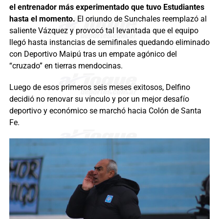
el entrenador más experimentado que tuvo Estudiantes
hasta el momento.
El oriundo de Sunchales reemplazó al
saliente Vázquez y provocó tal levantada que el equipo
llegó hasta instancias de semifinales quedando eliminado
con Deportivo Maipú tras un empate agónico del
“cruzado” en tierras mendocinas.
Luego de esos primeros seis meses exitosos, Delfino
decidió no renovar su vínculo y por un mejor desafío
deportivo y económico se marchó hacia Colón de Santa
Fe.