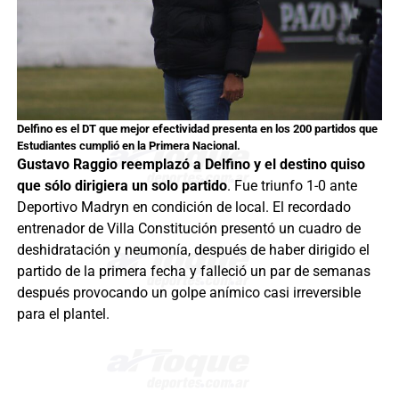
Delfino es el DT que mejor efectividad presenta en los 200 partidos que
Estudiantes cumplió en la Primera Nacional.
Gustavo Raggio reemplazó a Delfino y el destino quiso
que sólo dirigiera un solo partido
. Fue triunfo 1-0 ante
Deportivo Madryn en condición de local. El recordado
entrenador de Villa Constitución presentó un cuadro de
deshidratación y neumonía, después de haber dirigido el
partido de la primera fecha y falleció un par de semanas
después provocando un golpe anímico casi irreversible
para el plantel.