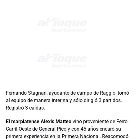
Fernando Stagnari, ayudante de campo de Raggio, tomó
al equipo de manera interina y sólo dirigió 3 partidos.
Registró 3 caídas.
El marplatense Alexis Matteo
vino proveniente de Ferro
Carril Oeste de General Pico y con 45 años encaró su
primera experiencia en la Primera Nacional. Reacomodó