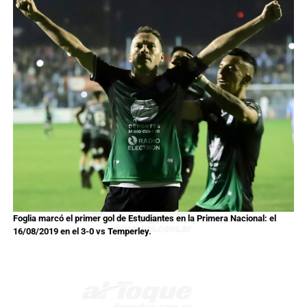
Foglia marcó el primer gol de Estudiantes en la Primera Nacional: el
16/08/2019 en el 3-0 vs Temperley.