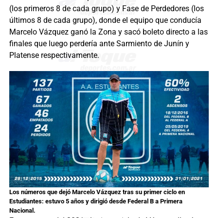
(los primeros 8 de cada grupo) y Fase de Perdedores (los
últimos 8 de cada grupo), donde el equipo que conducía
Marcelo Vázquez ganó la Zona y sacó boleto directo a las
finales que luego perdería ante Sarmiento de Junín y
Platense respectivamente.
Los números que dejó Marcelo Vázquez tras su primer ciclo en
Estudiantes: estuvo 5 años y dirigió desde Federal B a Primera
Nacional.