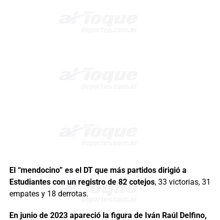
El “mendocino” es el DT que más partidos dirigió a
Estudiantes con un registro de 82 cotejos
, 33 victorias, 31
empates y 18 derrotas.
En junio de 2023 apareció la figura de Iván Raúl Delfino,