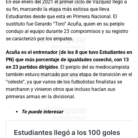
En ese enero del 2021 el primer ciclo de Vázquez llegó a
su fin, marcando la etapa más exitosa que lleva
Estudiantes desde que está en Primera Nacional. El
sustituto fue Gerardo “Toro” Acuña, quien en su periplo
condujo al equipo durante 23 compromisos y su registro
se caracterizó por los empates.
Acuña es el entrenador (de los 8 que tuvo Estudiantes en
PN) que más porcentaje de igualdades cosechó, con 13
en 23 partidos dirigidos
. El periplo del ex mediocampista
también estuvo marcado por una etapa de transición en el
“celeste”, ya que varios de los futbolistas finalistas se
marcharon y vinieron otros que incluso hacían sus
primeras armas en la divisional.
Te puede interesar