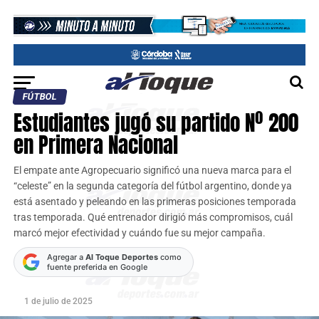
FÚTBOL
Estudiantes jugó su partido Nº 200
en Primera Nacional
El empate ante Agropecuario significó una nueva marca para el
“celeste” en la segunda categoría del fútbol argentino, donde ya
está asentado y peleando en las primeras posiciones temporada
tras temporada. Qué entrenador dirigió más compromisos, cuál
marcó mejor efectividad y cuándo fue su mejor campaña.
Agregar a
Al Toque Deportes
como
fuente preferida en Google
1 de julio de 2025