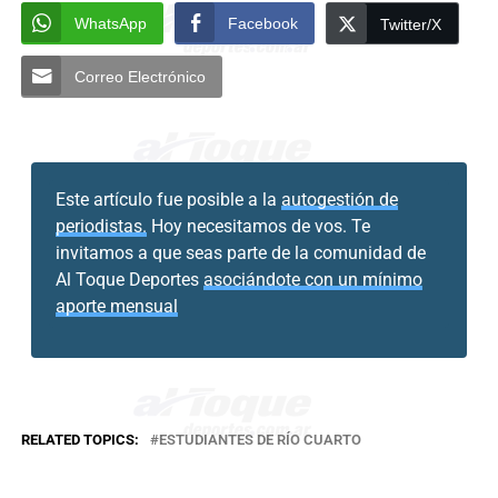
WhatsApp
Facebook
Twitter/X
Correo Electrónico
Este artículo fue posible a la
autogestión de
periodistas.
Hoy necesitamos de vos. Te
invitamos a que seas parte de la comunidad de
Al Toque Deportes
asociándote con un mínimo
aporte mensual
RELATED TOPICS:
ESTUDIANTES DE RÍO CUARTO