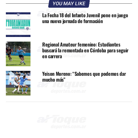
YOU MAY LIKE
La Fecha 18 del Infanto Juvenil pone en juego
una nueva jornada de formación
Regional Amateur femenino: Estudiantes
buscará la remontada en Córdoba para seguir
en carrera
Yeison Moreno: “Sabemos que podemos dar
mucho más”