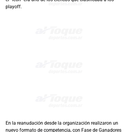
playoff.
En la reanudación desde la organización realizaron un
nuevo formato de competencia, con Fase de Ganadores