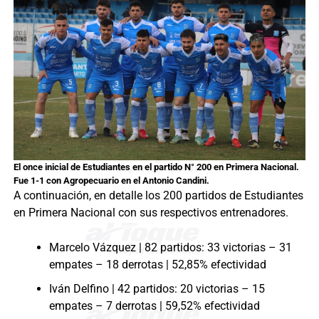
El once inicial de Estudiantes en el partido N° 200 en Primera Nacional
.
Fue 1-1 con Agropecuario en el Antonio Candini.
A continuación, en detalle los 200 partidos de Estudiantes
en Primera Nacional con sus respectivos entrenadores.
Marcelo Vázquez | 82 partidos: 33 victorias – 31
empates – 18 derrotas | 52,85% efectividad
Iván Delfino | 42 partidos: 20 victorias – 15
empates – 7 derrotas | 59,52% efectividad