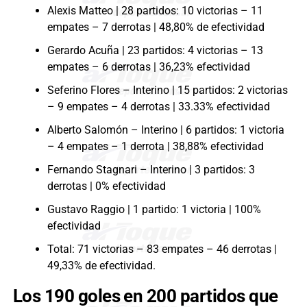
Alexis Matteo | 28 partidos: 10 victorias – 11
empates – 7 derrotas | 48,80% de efectividad
Gerardo Acuña | 23 partidos: 4 victorias – 13
empates – 6 derrotas | 36,23% efectividad
Seferino Flores – Interino | 15 partidos: 2 victorias
– 9 empates – 4 derrotas | 33.33% efectividad
Alberto Salomón – Interino | 6 partidos: 1 victoria
– 4 empates – 1 derrota | 38,88% efectividad
Fernando Stagnari – Interino | 3 partidos: 3
derrotas | 0% efectividad
Gustavo Raggio | 1 partido: 1 victoria | 100%
efectividad
Total: 71 victorias – 83 empates – 46 derrotas |
49,33% de efectividad.
Los 190 goles en 200 partidos que