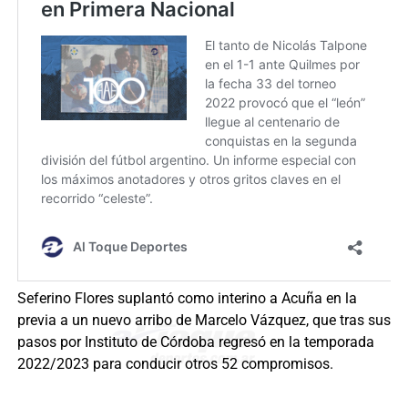
Seferino Flores suplantó como interino a Acuña en la
previa a un nuevo arribo de Marcelo Vázquez, que tras sus
pasos por Instituto de Córdoba regresó en la temporada
2022/2023 para conducir otros 52 compromisos.