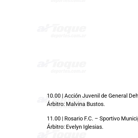
10.00 | Acción Juvenil de General D
Árbitro: Malvina Bustos.
11.00 | Rosario F.C. – Sportivo Munici
Árbitro: Evelyn Iglesias.