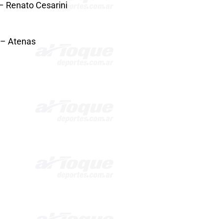
– Renato Cesarini
 – Atenas