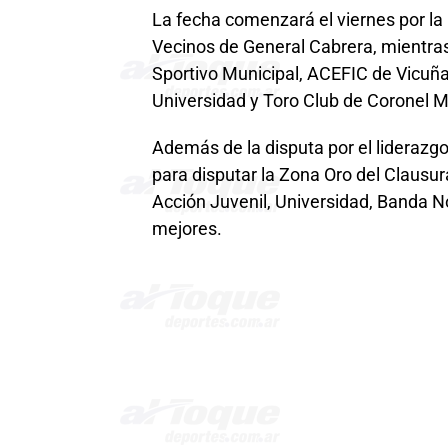
La fecha comenzará el viernes por la
Vecinos de General Cabrera, mientras
Sportivo Municipal, ACEFIC de Vicuñ
Universidad y Toro Club de Coronel Mo
Además de la disputa por el liderazg
para disputar la Zona Oro del Clausur
Acción Juvenil, Universidad, Banda No
mejores.