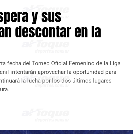
spera y sus
an descontar en la
arta fecha del Torneo Oficial Femenino de la Liga
enil intentarán aprovechar la oportunidad para
tinuará la lucha por los dos últimos lugares
ura.