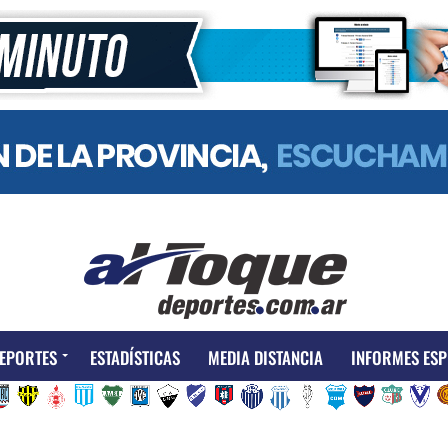
EPORTES
ESTADÍSTICAS
MEDIA DISTANCIA
INFORMES ESP