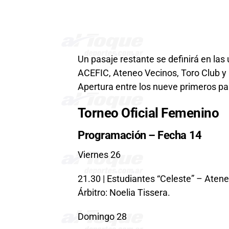
Un pasaje restante se definirá en las
ACEFIC, Ateneo Vecinos, Toro Club y 
Apertura entre los nueve primeros pa
Torneo Oficial Femenino
Programación – Fecha 14
Viernes 26
21.30 | Estudiantes “Celeste” – Aten
Árbitro: Noelia Tissera.
Domingo 28