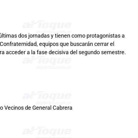
 últimas dos jornadas y tienen como protagonistas a
Confraternidad, equipos que buscarán cerrar el
ra acceder a la fase decisiva del segundo semestre.
eo Vecinos de General Cabrera