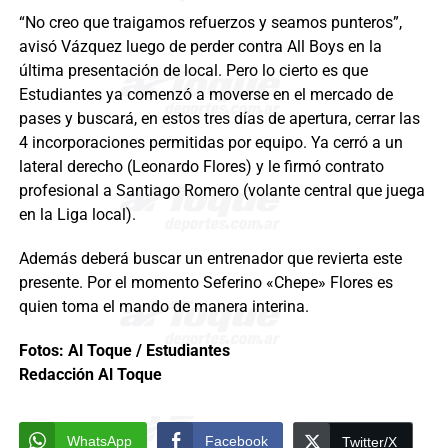
“No creo que traigamos refuerzos y seamos punteros”,
avisó Vázquez luego de perder contra All Boys en la
última presentación de local. Pero lo cierto es que
Estudiantes ya comenzó a moverse en el mercado de
pases y buscará, en estos tres días de apertura, cerrar las
4 incorporaciones permitidas por equipo. Ya cerró a un
lateral derecho (Leonardo Flores) y le firmó contrato
profesional a Santiago Romero (volante central que juega
en la Liga local).
Además deberá buscar un entrenador que revierta este
presente. Por el momento Seferino «Chepe» Flores es
quien toma el mando de manera interina.
Fotos: Al Toque / Estudiantes
Redacción Al Toque
WhatsApp
Facebook
Twitter/X