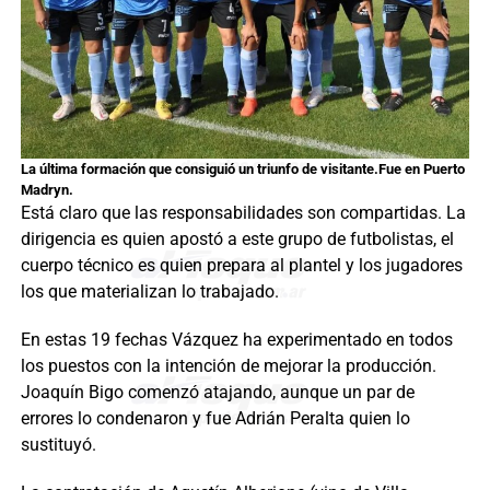
La última formación que consiguió un triunfo de visitante.Fue en Puerto
Madryn.
Está claro que las responsabilidades son compartidas. La
dirigencia es quien apostó a este grupo de futbolistas, el
cuerpo técnico es quien prepara al plantel y los jugadores
los que materializan lo trabajado.
En estas 19 fechas Vázquez ha experimentado en todos
los puestos con la intención de mejorar la producción.
Joaquín Bigo comenzó atajando, aunque un par de
errores lo condenaron y fue Adrián Peralta quien lo
sustituyó.