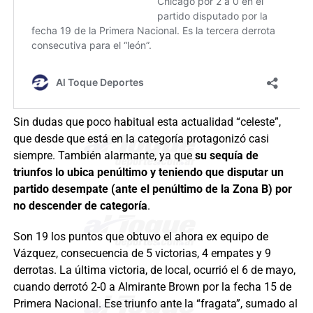
Sin dudas que poco habitual esta actualidad “celeste”,
que desde que está en la categoría protagonizó casi
siempre. También alarmante, ya que
su sequía de
triunfos lo ubica penúltimo y teniendo que disputar un
partido desempate (ante el penúltimo de la Zona B) por
no descender de categoría
.
Son 19 los puntos que obtuvo el ahora ex equipo de
Vázquez, consecuencia de 5 victorias, 4 empates y 9
derrotas. La última victoria, de local, ocurrió el 6 de mayo,
cuando derrotó 2-0 a Almirante Brown por la fecha 15 de
Primera Nacional. Ese triunfo ante la “fragata”, sumado al