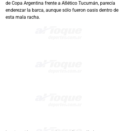
de Copa Argentina frente a Atlético Tucumán, parecía
enderezar la barca, aunque sólo fueron oasis dentro de
esta mala racha.