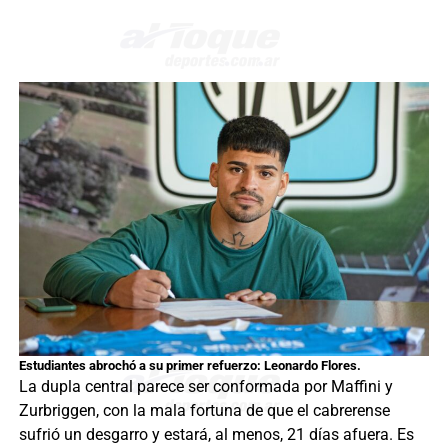
Estudiantes abrochó a su primer refuerzo: Leonardo Flores.
La dupla central parece ser conformada por Maffini y
Zurbriggen, con la mala fortuna de que el cabrerense
sufrió un desgarro y estará, al menos, 21 días afuera. Es