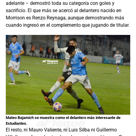
adelante – demostró toda su categoría con goles y
sacrificio. El que más se acercó al delantero nacido en
Morrison es Renzo Reynaga, aunque demostrando más
cuando ingresó en el complemento que jugando de titular.
Mateo Bajamich se muestra como el delantero más interesante de
Estudiantes
.
El resto, ni Mauro Valiente, ni Luis Silba ni Guillermo