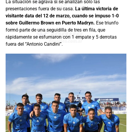
La situación se agrava si se analizan sólo las
presentaciones fuera de su casa.
La última victoria de
visitante data del 12 de marzo, cuando se impuso 1-0
sobre Guillermo Brown en Puerto Madryn.
Ese triunfo
formó parte de una seguidilla de tres en fila, que
rápidamente se esfumaron con 1 empate y 5 derrotas
fuera del “Antonio Candini”.