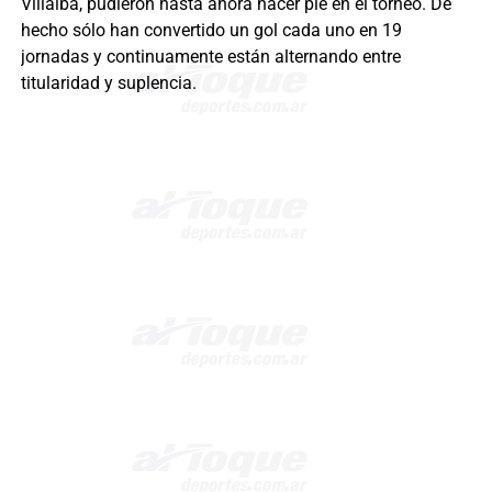
Villalba, pudieron hasta ahora hacer pie en el torneo. De
hecho sólo han convertido un gol cada uno en 19
jornadas y continuamente están alternando entre
titularidad y suplencia.