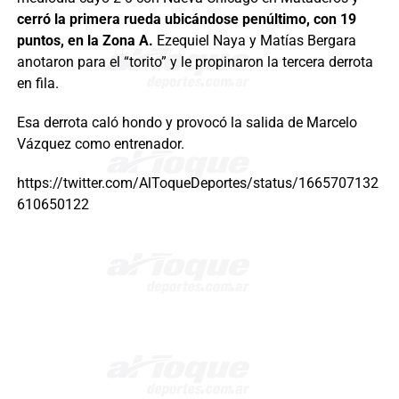
cerró la primera rueda ubicándose penúltimo, con 19
puntos, en la Zona A.
Ezequiel Naya y Matías Bergara
anotaron para el “torito” y le propinaron la tercera derrota
en fila.
Esa derrota caló hondo y provocó la salida de Marcelo
Vázquez como entrenador.
https://twitter.com/AlToqueDeportes/status/1665707132
610650122