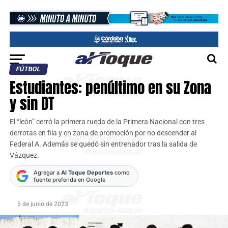
FÚTBOL
Estudiantes: penúltimo en su Zona
y sin DT
El “león” cerró la primera rueda de la Primera Nacional con tres
derrotas en fila y en zona de promoción por no descender al
Federal A. Además se quedó sin entrenador tras la salida de
Vázquez.
Agregar a
Al Toque Deportes
como
fuente preferida en Google
5 de junio de 2023