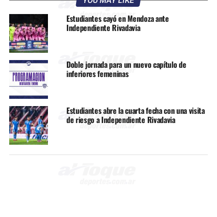
YOU MAY LIKE
Estudiantes cayó en Mendoza ante
Independiente Rivadavia
Doble jornada para un nuevo capítulo de
inferiores femeninas
Estudiantes abre la cuarta fecha con una visita
de riesgo a Independiente Rivadavia