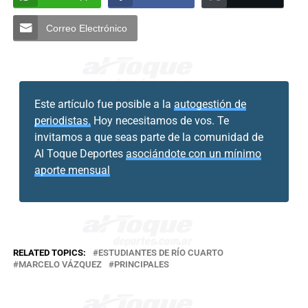
Correo Electrónico
Este artículo fue posible a la
autogestión de
periodistas.
Hoy necesitamos de vos. Te
invitamos a que seas parte de la comunidad de
Al Toque Deportes
asociándote con un mínimo
aporte mensual
RELATED TOPICS:
ESTUDIANTES DE RÍO CUARTO
MARCELO VÁZQUEZ
PRINCIPALES