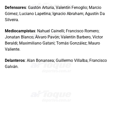
Defensores
: Gastón Arturia, Valentín Fenoglio; Marcio
Gómez; Luciano Lapetina; Ignacio Abraham; Agustín Da
Silveira.
Mediocampistas
: Nahuel Cainelli; Francisco Romero;
Jonatan Blanco; Álvaro Pavón; Valentín Barbero, Víctor
Beraldi; Maximiliano Gatani; Tomás González; Mauro
Valiente.
Delanteros
: Alan Bonansea; Guillermo Villalba; Francisco
Galván.