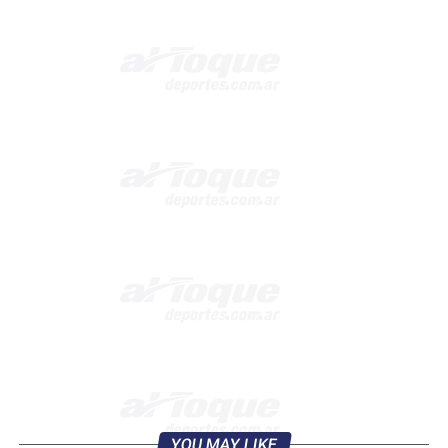
YOU MAY LIKE