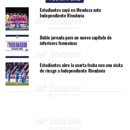
Estudiantes cayó en Mendoza ante
Independiente Rivadavia
Doble jornada para un nuevo capítulo de
inferiores femeninas
Estudiantes abre la cuarta fecha con una visita
de riesgo a Independiente Rivadavia