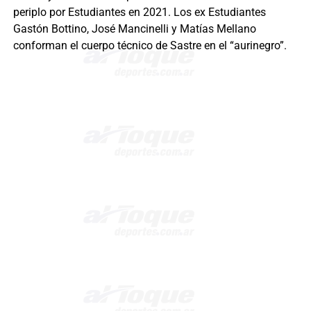
periplo por Estudiantes en 2021. Los ex Estudiantes
Gastón Bottino, José Mancinelli y Matías Mellano
conforman el cuerpo técnico de Sastre en el “aurinegro”.