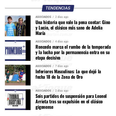
TENDENCIAS
ASOCIADOS
2 días ago
Una historia que vale la pena contar: Gino
y Lucio, el clásico más sano de Adelia
María
ASOCIADOS
4 días ago
Roncedo marca el rumbo de la temporada
y la lucha por la permanencia entra en su
etapa decisiva
ASOCIADOS
7 días ago
Inferiores Masculinas: Lo que dejó la
fecha 18 de la Zona de Oro
ASOCIADOS
2 días ago
Seis partidos de suspensión para Leonel
Arrieta tras su expulsión en el clásico
gigenense