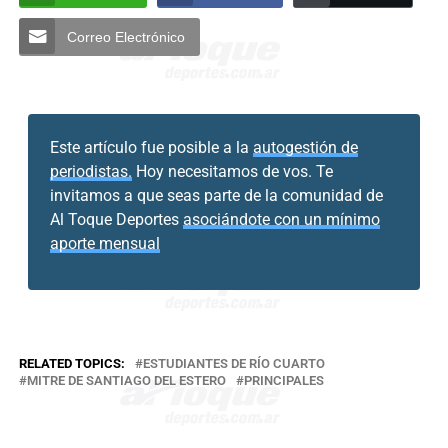
Correo Electrónico
Este artículo fue posible a la
autogestión de
periodistas.
Hoy necesitamos de vos. Te
invitamos a que seas parte de la comunidad de
Al Toque Deportes
asociándote con un mínimo
aporte mensual
RELATED TOPICS:
ESTUDIANTES DE RÍO CUARTO
MITRE DE SANTIAGO DEL ESTERO
PRINCIPALES