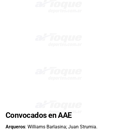
Convocados en AAE
Arqueros
: Williams Barlasina; Juan Strumia.