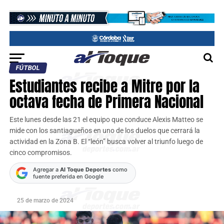
FÚTBOL
Estudiantes recibe a Mitre por la
octava fecha de Primera Nacional
Este lunes desde las 21 el equipo que conduce Alexis Matteo se
mide con los santiagueños en uno de los duelos que cerrará la
actividad en la Zona B. El “león” busca volver al triunfo luego de
cinco compromisos.
Agregar a
Al Toque Deportes
como
fuente preferida en Google
25 de marzo de 2024