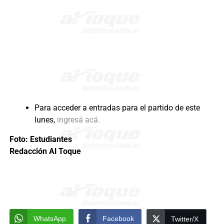
Para acceder a entradas para el partido de este
lunes,
ingresá acá.
Foto: Estudiantes
Redacción Al Toque
WhatsApp
Facebook
Twitter/X