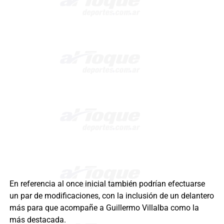
En referencia al once inicial también podrían efectuarse
un par de modificaciones, con la inclusión de un delantero
más para que acompañe a Guillermo Villalba como la
más destacada.