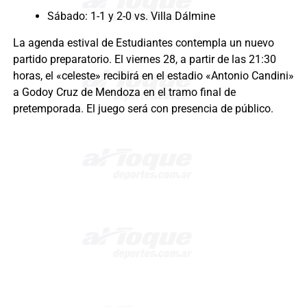
Sábado: 1-1 y 2-0 vs. Villa Dálmine
La agenda estival de Estudiantes contempla un nuevo
partido preparatorio. El viernes 28, a partir de las 21:30
horas, el «celeste» recibirá en el estadio «Antonio Candini»
a Godoy Cruz de Mendoza en el tramo final de
pretemporada. El juego será con presencia de público.