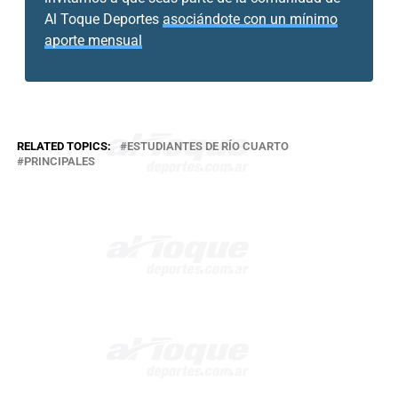
Al Toque Deportes
asociándote con un mínimo
aporte mensual
RELATED TOPICS:
ESTUDIANTES DE RÍO CUARTO
PRINCIPALES