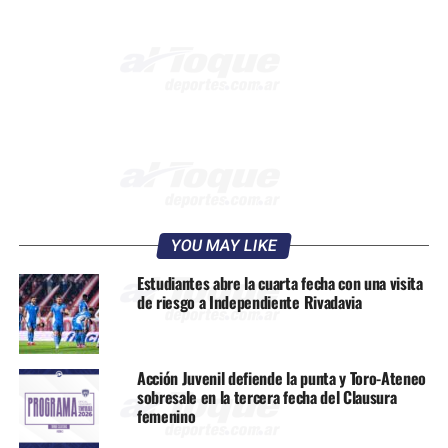
YOU MAY LIKE
Estudiantes abre la cuarta fecha con una visita
de riesgo a Independiente Rivadavia
Acción Juvenil defiende la punta y Toro-Ateneo
sobresale en la tercera fecha del Clausura
femenino