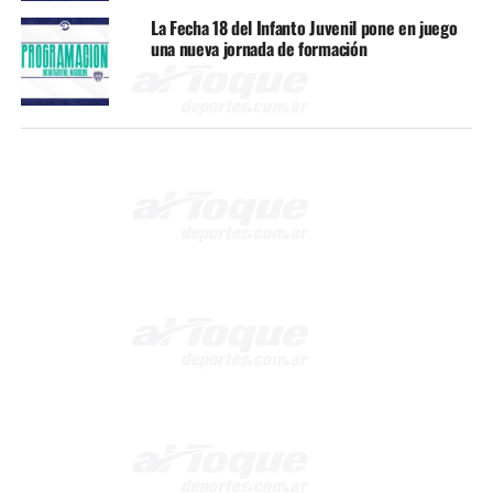
La Fecha 18 del Infanto Juvenil pone en juego
una nueva jornada de formación