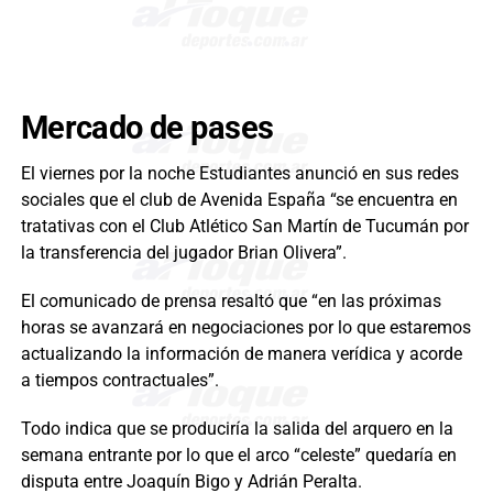
Mercado de pases
El viernes por la noche Estudiantes anunció en sus redes
sociales que el club de Avenida España “se encuentra en
tratativas con el Club Atlético San Martín de Tucumán por
la transferencia del jugador Brian Olivera”.
El comunicado de prensa resaltó que “en las próximas
horas se avanzará en negociaciones por lo que estaremos
actualizando la información de manera verídica y acorde
a tiempos contractuales”.
Todo indica que se produciría la salida del arquero en la
semana entrante por lo que el arco “celeste” quedaría en
disputa entre Joaquín Bigo y Adrián Peralta.