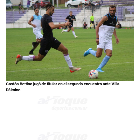
Gastón Bottino jugó de titular en el segundo encuentro ante Villa
Dálmine.