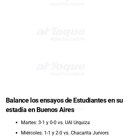
Balance los ensayos de Estudiantes en su
estadía en Buenos Aires
Martes: 3-1 y 0-0 vs. UAI Urquiza
Miércoles: 1-1 y 2-0 vs. Chacarita Juniors