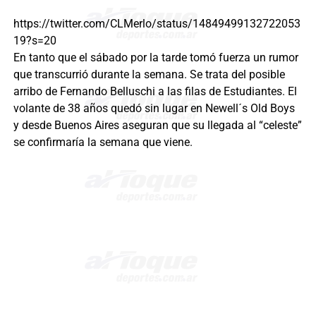
https://twitter.com/CLMerlo/status/14849499132722053
19?s=20
En tanto que el sábado por la tarde tomó fuerza un rumor
que transcurrió durante la semana. Se trata del posible
arribo de Fernando Belluschi a las filas de Estudiantes. El
volante de 38 años quedó sin lugar en Newell´s Old Boys
y desde Buenos Aires aseguran que su llegada al “celeste”
se confirmaría la semana que viene.