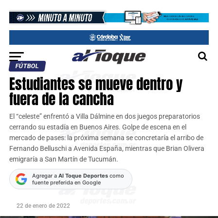
FÚTBOL
Estudiantes se mueve dentro y
fuera de la cancha
El “celeste” enfrentó a Villa Dálmine en dos juegos preparatorios
cerrando su estadía en Buenos Aires. Golpe de escena en el
mercado de pases: la próxima semana se concretaría el arribo de
Fernando Belluschi a Avenida España, mientras que Brian Olivera
emigraría a San Martín de Tucumán.
Agregar a
Al Toque Deportes
como
fuente preferida en Google
22 de enero de 2022