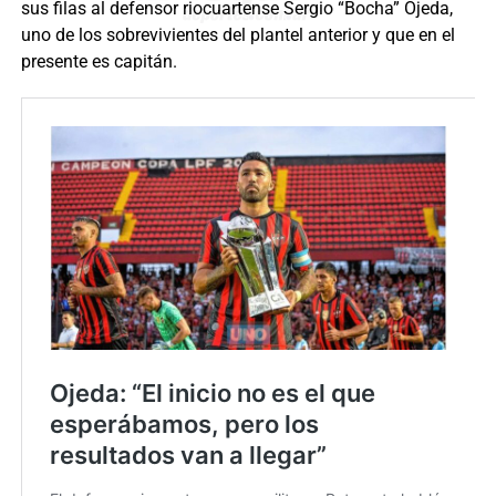
sus filas al defensor riocuartense Sergio “Bocha” Ojeda,
uno de los sobrevivientes del plantel anterior y que en el
presente es capitán.