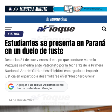
FÚTBOL
Estudiantes se presenta en Paraná
en un duelo de fuste
Desde las 21 de este viernes el equipo que conduce Marcelo
Vázquez se medirá ante Patronato por la fecha 12 de la Primera
Nacional. Andrés Gariano es el árbitro encargado de impartir
justicia en el partido a desarrollarse en el “Plesbítero Grella”.
Agregar a
Al Toque Deportes
como
fuente preferida en Google
14 de abril de 2023