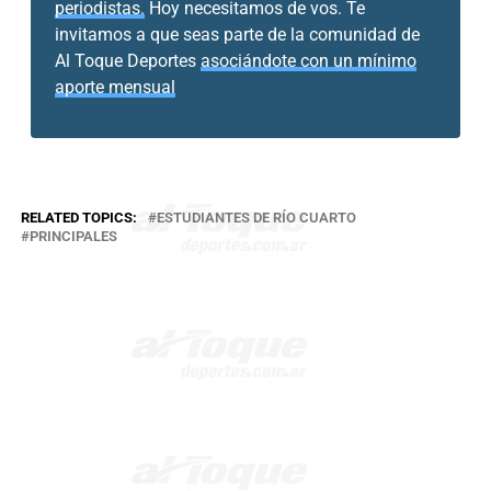
periodistas.
Hoy necesitamos de vos. Te
invitamos a que seas parte de la comunidad de
Al Toque Deportes
asociándote con un mínimo
aporte mensual
RELATED TOPICS:
ESTUDIANTES DE RÍO CUARTO
PRINCIPALES