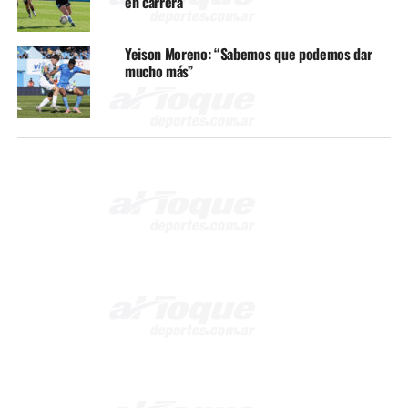
en carrera
Yeison Moreno: “Sabemos que podemos dar
mucho más”