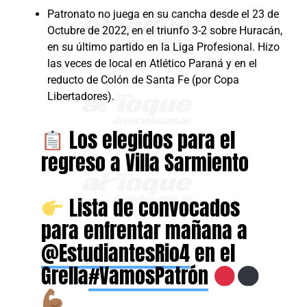
Patronato no juega en su cancha desde el 23 de
Octubre de 2022, en el triunfo 3-2 sobre Huracán,
en su último partido en la Liga Profesional. Hizo
las veces de local en Atlético Paraná y en el
reducto de Colón de Santa Fe (por Copa
Libertadores).
Los elegidos para el
regreso a Villa Sarmiento
Lista de convocados
para enfrentar mañana a
@EstudiantesRio4
en el
Grella
#VamosPatrón