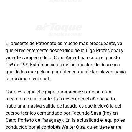
El presente de Patronato es mucho más preocupante, ya
que el recientemente descendido de la Liga Profesional y
vigente campeón de la Copa Argentina ocupa el puesto
16º de 19º. Está más cerca de los puestos de descenso
que de los que pelean por obtener una de las plazas hacia
la máxima divisional.
Claro está que el equipo paranaense sufrió un gran
recambio en su plantel tras descender el año pasado,
hubo una masiva salida de jugadores que incluyó la del
cuerpo técnico comandado por Facundo Sava (hoy en
Cerro Porteño de Paraguay). En la actualidad el equipo es
conducido por el cordobés Walter Otta, quien tiene entre