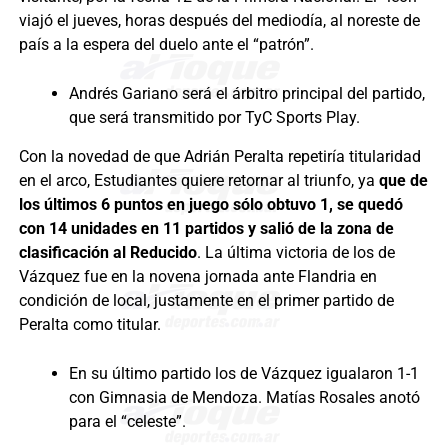
viajó el jueves, horas después del mediodía, al noreste de
país a la espera del duelo ante el “patrón”.
Andrés Gariano será el árbitro principal del partido,
que será transmitido por TyC Sports Play.
Con la novedad de que Adrián Peralta repetiría titularidad
en el arco, Estudiantes quiere retornar al triunfo, ya
que de
los últimos 6 puntos en juego sólo obtuvo 1, se quedó
con 14 unidades en 11 partidos y salió de la zona de
clasificación al Reducido
. La última victoria de los de
Vázquez fue en la novena jornada ante Flandria en
condición de local, justamente en el primer partido de
Peralta como titular.
En su último partido los de Vázquez igualaron 1-1
con Gimnasia de Mendoza. Matías Rosales anotó
para el “celeste”.