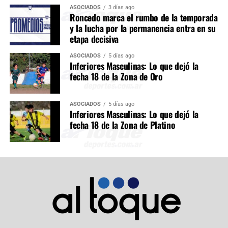
ASOCIADOS
3 días ago
Roncedo marca el rumbo de la temporada
y la lucha por la permanencia entra en su
etapa decisiva
ASOCIADOS
5 días ago
Inferiores Masculinas: Lo que dejó la
fecha 18 de la Zona de Oro
ASOCIADOS
5 días ago
Inferiores Masculinas: Lo que dejó la
fecha 18 de la Zona de Platino