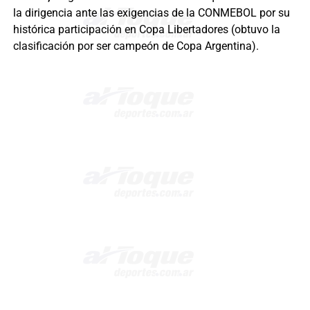
la dirigencia ante las exigencias de la CONMEBOL por su
histórica participación en Copa Libertadores (obtuvo la
clasificación por ser campeón de Copa Argentina).