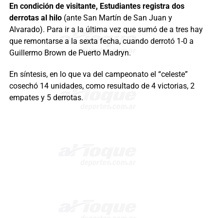
En condición de visitante, Estudiantes registra dos
derrotas al hilo
(ante San Martín de San Juan y
Alvarado). Para ir a la última vez que sumó de a tres hay
que remontarse a la sexta fecha, cuando derrotó 1-0 a
Guillermo Brown de Puerto Madryn.
En síntesis, en lo que va del campeonato el “celeste”
cosechó 14 unidades, como resultado de 4 victorias, 2
empates y 5 derrotas.