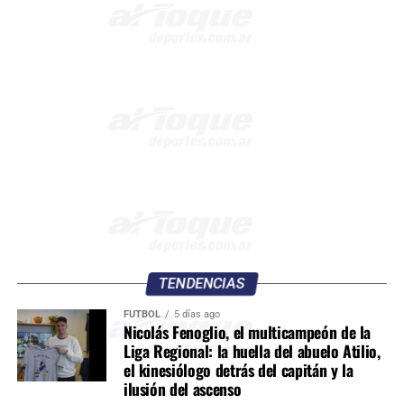
TENDENCIAS
FÚTBOL
5 días ago
Nicolás Fenoglio, el multicampeón de la
Liga Regional: la huella del abuelo Atilio,
el kinesiólogo detrás del capitán y la
ilusión del ascenso