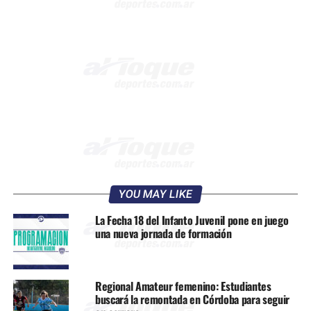
YOU MAY LIKE
La Fecha 18 del Infanto Juvenil pone en juego
una nueva jornada de formación
Regional Amateur femenino: Estudiantes
buscará la remontada en Córdoba para seguir