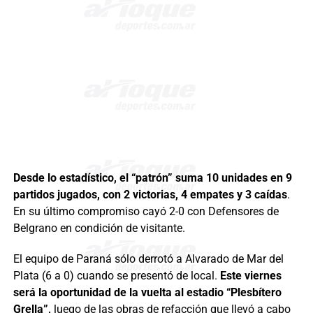
Desde lo estadístico, el “patrón” suma 10 unidades en 9
partidos jugados, con 2 victorias, 4 empates y 3 caídas
.
En su último compromiso cayó 2-0 con Defensores de
Belgrano en condición de visitante.
El equipo de Paraná sólo derrotó a Alvarado de Mar del
Plata (6 a 0) cuando se presentó de local.
Este viernes
será la oportunidad de la vuelta al estadio “Plesbítero
Grella”,
luego de las obras de refacción que llevó a cabo