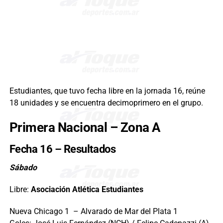
Estudiantes, que tuvo fecha libre en la jornada 16, reúne
18 unidades y se encuentra decimoprimero en el grupo.
Primera Nacional – Zona A
Fecha 16 – Resultados
Sábado
Libre:
Asociación Atlética Estudiantes
Nueva Chicago 1 – Alvarado de Mar del Plata 1