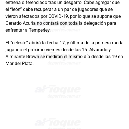
entrena diferenciado tras un desgarro. Cabe agregar que
el “león” debe recuperar a un par de jugadores que se
vieron afectados por COVID-19, por lo que se supone que
Gerardo Acuña no contará con toda la delegación para
enfrentar a Temperley.
El “celeste” abrirá la fecha 17, y última de la primera rueda
jugando el próximo viernes desde las 15. Alvarado y
Almirante Brown se medirán el mismo día desde las 19 en
Mar del Plata.