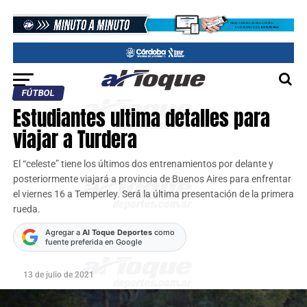
FÚTBOL
Estudiantes ultima detalles para
viajar a Turdera
El “celeste” tiene los últimos dos entrenamientos por delante y
posteriormente viajará a provincia de Buenos Aires para enfrentar
el viernes 16 a Temperley. Será la última presentación de la primera
rueda.
Agregar a
Al Toque Deportes
como
fuente preferida en Google
13 de julio de 2021