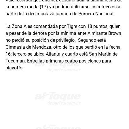
la primera rueda (17) ya podrán utilizarse los refuerzos a
partir de la decimoctava jornada de Primera Nacional.
La Zona A es comandada por Tigre con 18 puntos, quien
a pesar de la derrota por la mínima ante Almirante Brown
no perdió su posición de privilegio. Segundo está
Gimnasia de Mendoza, otro de los que perdió en la fecha
16; tercero se ubica Atlanta y cuarto está San Martín de
Tucumán. Entre las primeras cuatro posiciones para
playoffs.