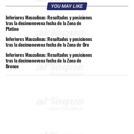
YOU MAY LIKE
Inferiores Masculinas: Resultados y posiciones
tras la decimonovena fecha de la Zona de
Platino
Inferiores Masculinas: Resultados y posiciones
tras la decimonovena fecha de la Zona de Oro
Inferiores Masculinas: Resultados y posiciones
tras la decimonovena fecha de la Zona de
Bronce