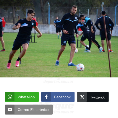
WhatsApp
Facebook
Twitter/X
Correo Electrónico