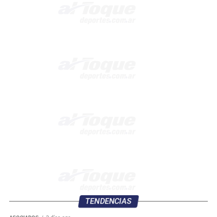
TENDENCIAS