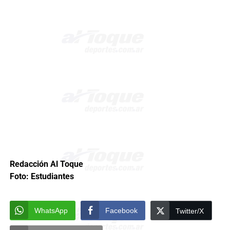
Redacción Al Toque
Foto: Estudiantes
WhatsApp
Facebook
Twitter/X