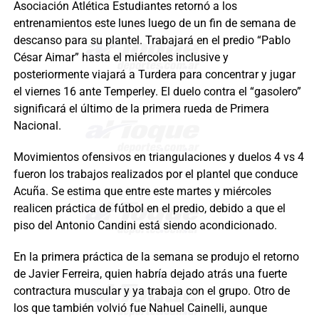
Asociación Atlética Estudiantes retornó a los
entrenamientos este lunes luego de un fin de semana de
descanso para su plantel. Trabajará en el predio “Pablo
César Aimar” hasta el miércoles inclusive y
posteriormente viajará a Turdera para concentrar y jugar
el viernes 16 ante Temperley. El duelo contra el “gasolero”
significará el último de la primera rueda de Primera
Nacional.
Movimientos ofensivos en triangulaciones y duelos 4 vs 4
fueron los trabajos realizados por el plantel que conduce
Acuña. Se estima que entre este martes y miércoles
realicen práctica de fútbol en el predio, debido a que el
piso del Antonio Candini está siendo acondicionado.
En la primera práctica de la semana se produjo el retorno
de Javier Ferreira, quien habría dejado atrás una fuerte
contractura muscular y ya trabaja con el grupo. Otro de
los que también volvió fue Nahuel Cainelli, aunque