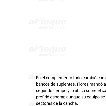
En el complemento todo cambió como 
bancos de suplentes. Flores mandó a
segundo tiempo y lo ubicó sobre el ca
prefirió esperar, aunque su equipo s
sectores de la cancha.