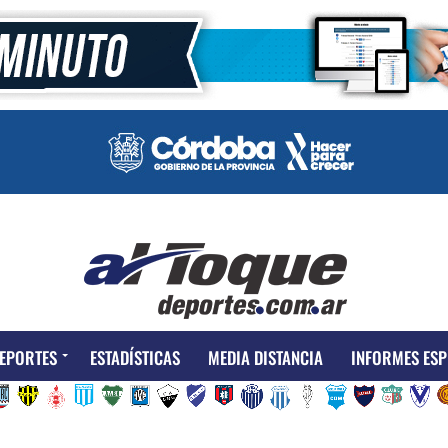
EPORTES
ESTADÍSTICAS
MEDIA DISTANCIA
INFORMES ESP