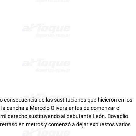
consecuencia de las sustituciones que hicieron en los
 la cancha a Marcelo Olivera antes de comenzar el
rril derecho sustituyendo al debutante León. Bovaglio
e retrasó en metros y comenzó a dejar expuestos varios