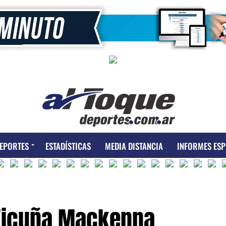
EPORTES
ESTADÍSTICAS
MEDIA DISTANCIA
INFORMES ESP
 Vicuña Mackenna