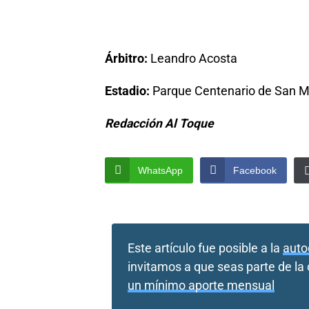
Árbitro:
Leandro Acosta
Estadio:
Parque Centenario de San M
Redacción Al Toque
WhatsApp
Facebook
Este artículo fue posible a la
auto
invitamos a que seas parte de l
un mínimo aporte mensual