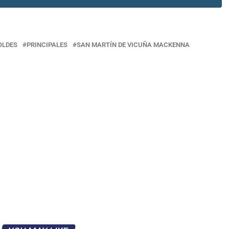
OLDES
PRINCIPALES
SAN MARTÍN DE VICUÑA MACKENNA