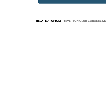
RELATED TOPICS:
EVERTON CLUB CORONEL M