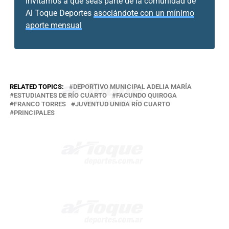
invitamos a que seas parte de la comunidad de
Al Toque Deportes
asociándote con un mínimo
aporte mensual
RELATED TOPICS:
DEPORTIVO MUNICIPAL ADELIA MARÍA
ESTUDIANTES DE RÍO CUARTO
FACUNDO QUIROGA
FRANCO TORRES
JUVENTUD UNIDA RÍO CUARTO
PRINCIPALES