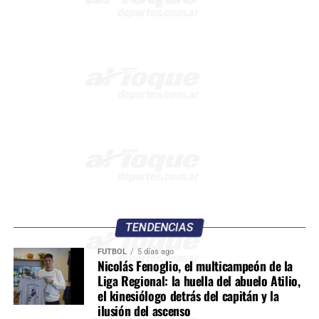
TENDENCIAS
FÚTBOL
5 días ago
Nicolás Fenoglio, el multicampeón de la
Liga Regional: la huella del abuelo Atilio,
el kinesiólogo detrás del capitán y la
ilusión del ascenso