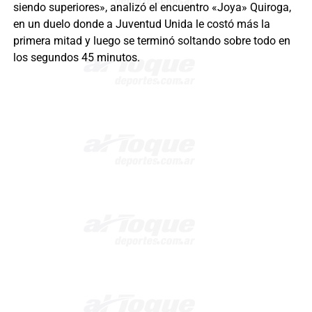
siendo superiores», analizó el encuentro «Joya» Quiroga,
en un duelo donde a Juventud Unida le costó más la
primera mitad y luego se terminó soltando sobre todo en
los segundos 45 minutos.