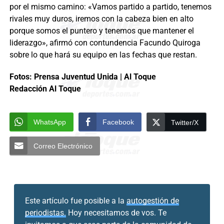
por el mismo camino: «Vamos partido a partido, tenemos
rivales muy duros, iremos con la cabeza bien en alto
porque somos el puntero y tenemos que mantener el
liderazgo», afirmó con contundencia Facundo Quiroga
sobre lo que hará su equipo en las fechas que restan.
Fotos: Prensa Juventud Unida | Al Toque
Redacción Al Toque
WhatsApp
Facebook
Twitter/X
Correo Electrónico
Este artículo fue posible a la
autogestión de
periodistas.
Hoy necesitamos de vos. Te