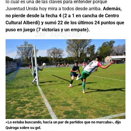
lo cual es una de las claves para entender porqué
Juventud Unida hoy mira a todos desde arriba.
Además,
no pierde desde la fecha 4 (2 a 1 en cancha de Centro
Cultural Alberdi) y sumó 22 de los últimos 24 puntos que
puso en juego (7 victorias y un empate).
«Lo estaba buscando, hacía un par de partidos que no marcaba», dijo
Quiroga sobre su gol.