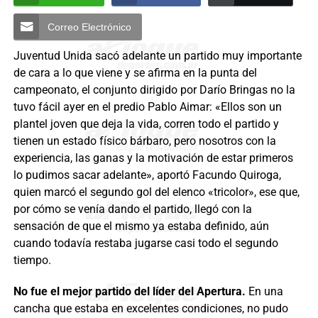
Correo Electrónico
Juventud Unida sacó adelante un partido muy importante
de cara a lo que viene y se afirma en la punta del
campeonato, el conjunto dirigido por Darío Bringas no la
tuvo fácil ayer en el predio Pablo Aimar: «Ellos son un
plantel joven que deja la vida, corren todo el partido y
tienen un estado físico bárbaro, pero nosotros con la
experiencia, las ganas y la motivación de estar primeros
lo pudimos sacar adelante», aportó Facundo Quiroga,
quien marcó el segundo gol del elenco «tricolor», ese que,
por cómo se venía dando el partido, llegó con la
sensación de que el mismo ya estaba definido, aún
cuando todavía restaba jugarse casi todo el segundo
tiempo.
No fue el mejor partido del líder del Apertura.
En una
cancha que estaba en excelentes condiciones, no pudo