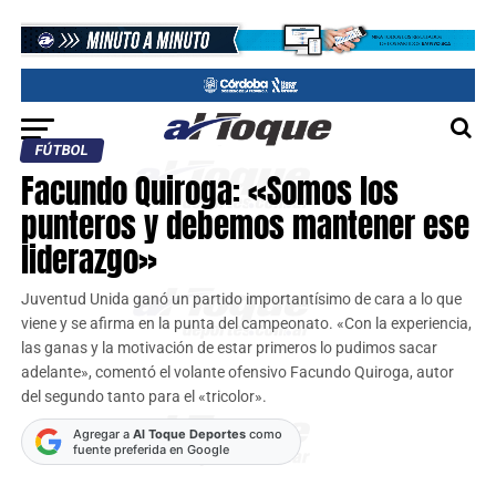
FÚTBOL
Facundo Quiroga: «Somos los
punteros y debemos mantener ese
liderazgo»
Juventud Unida ganó un partido importantísimo de cara a lo que
viene y se afirma en la punta del campeonato. «Con la experiencia,
las ganas y la motivación de estar primeros lo pudimos sacar
adelante», comentó el volante ofensivo Facundo Quiroga, autor
del segundo tanto para el «tricolor».
Agregar a
Al Toque Deportes
como
fuente preferida en Google