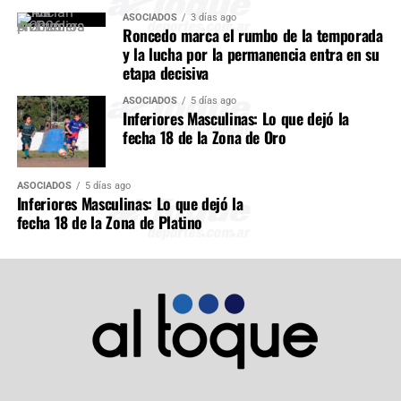
ASOCIADOS
3 días ago
Roncedo marca el rumbo de la temporada
y la lucha por la permanencia entra en su
etapa decisiva
ASOCIADOS
5 días ago
Inferiores Masculinas: Lo que dejó la
fecha 18 de la Zona de Oro
ASOCIADOS
5 días ago
Inferiores Masculinas: Lo que dejó la
fecha 18 de la Zona de Platino