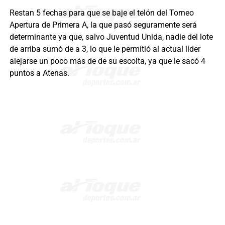
Restan 5 fechas para que se baje el telón del Torneo
Apertura de Primera A, la que pasó seguramente será
determinante ya que, salvo Juventud Unida, nadie del lote
de arriba sumó de a 3, lo que le permitió al actual líder
alejarse un poco más de de su escolta, ya que le sacó 4
puntos a Atenas.