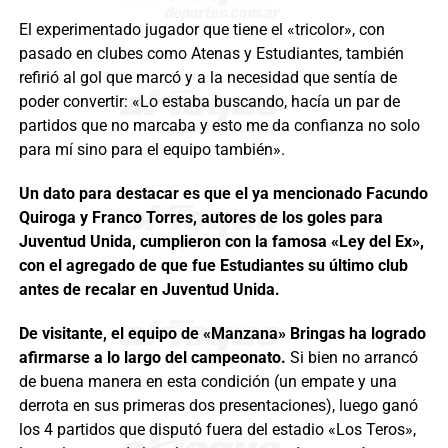
El experimentado jugador que tiene el «tricolor», con
pasado en clubes como Atenas y Estudiantes, también
refirió al gol que marcó y a la necesidad que sentía de
poder convertir: «Lo estaba buscando, hacía un par de
partidos que no marcaba y esto me da confianza no solo
para mí sino para el equipo también».
Un dato para destacar es que el ya mencionado Facundo
Quiroga y Franco Torres, autores de los goles para
Juventud Unida, cumplieron con la famosa «Ley del Ex»,
con el agregado de que fue Estudiantes su último club
antes de recalar en Juventud Unida.
De visitante, el equipo de «Manzana» Bringas ha logrado
afirmarse a lo largo del campeonato.
Si bien no arrancó
de buena manera en esta condición (un empate y una
derrota en sus primeras dos presentaciones), luego ganó
los 4 partidos que disputó fuera del estadio «Los Teros»,