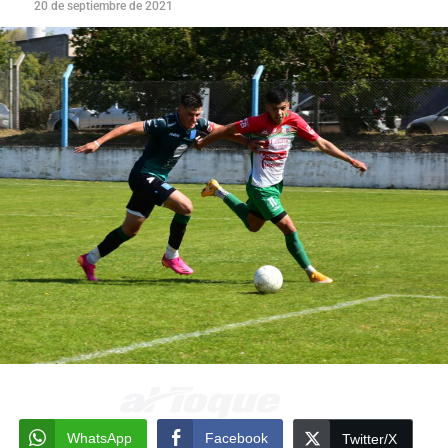
20 de septiembre de 2021
WhatsApp
Facebook
Twitter/X