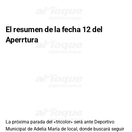
El resumen de la fecha 12 del
Aperrtura
La próxima parada del «tricolor» será ante Deportivo
Municipal de Adelia María de local, donde buscará seguir