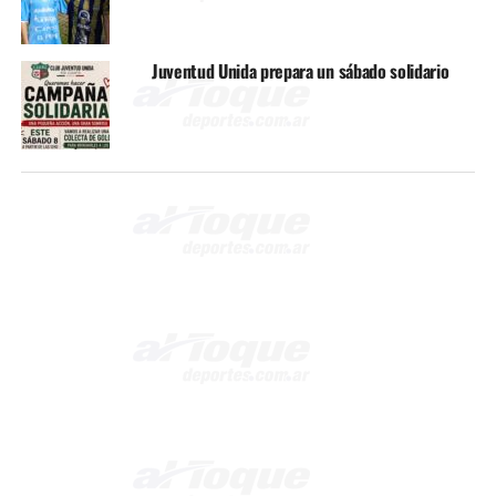
Juventud Unida prepara un sábado solidario