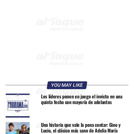
YOU MAY LIKE
Los líderes ponen en juego el invicto en una
quinta fecha con mayoría de adelantos
Una historia que vale la pena contar: Gino y
Lucio, el clásico más sano de Adelia María