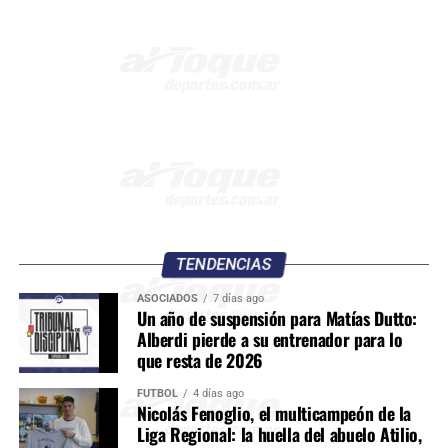
TENDENCIAS
ASOCIADOS
7 días ago
Un año de suspensión para Matías Dutto:
Alberdi pierde a su entrenador para lo
que resta de 2026
FÚTBOL
4 días ago
Nicolás Fenoglio, el multicampeón de la
Liga Regional: la huella del abuelo Atilio,