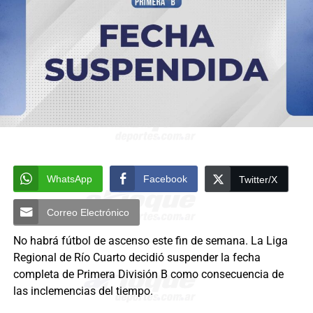
WhatsApp
Facebook
Twitter/X
Correo Electrónico
No habrá fútbol de ascenso este fin de semana. La Liga
Regional de Río Cuarto decidió suspender la fecha
completa de Primera División B como consecuencia de
las inclemencias del tiempo.