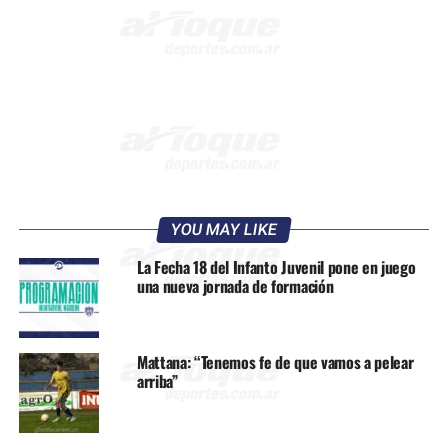
YOU MAY LIKE
La Fecha 18 del Infanto Juvenil pone en juego
una nueva jornada de formación
Mattana: “Tenemos fe de que vamos a pelear
arriba”