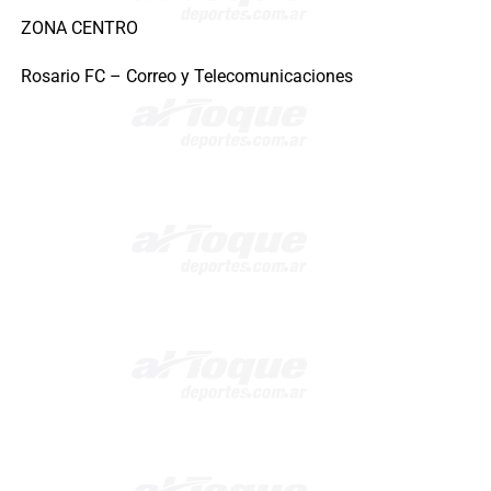
ZONA CENTRO
Rosario FC – Correo y Telecomunicaciones