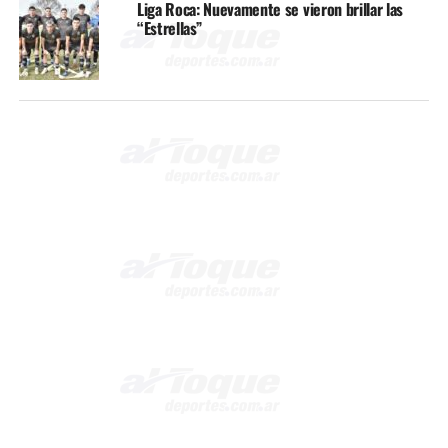
Liga Roca: Nuevamente se vieron brillar las
“Estrellas”