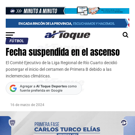
FÚTBOL
Fecha suspendida en el ascenso
El Comité Ejecutivo de la Liga Regional de Río Cuarto decidió
postergar el inicio del certamen de Primera B debido a las
inclemencias climáticas.
Agregar a
Al Toque Deportes
como
fuente preferida en Google
16 de marzo de 2024