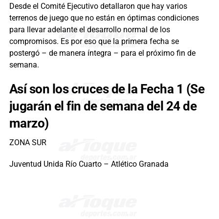
Desde el Comité Ejecutivo detallaron que hay varios
terrenos de juego que no están en óptimas condiciones
para llevar adelante el desarrollo normal de los
compromisos. Es por eso que la primera fecha se
postergó – de manera íntegra – para el próximo fin de
semana.
Así son los cruces de la Fecha 1 (Se
jugarán el fin de semana del 24 de
marzo)
ZONA SUR
Juventud Unida Río Cuarto – Atlético Granada