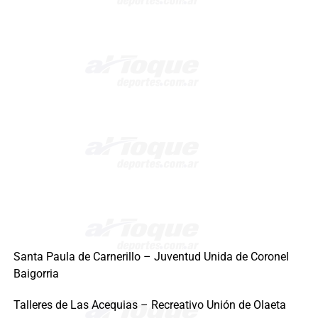
Santa Paula de Carnerillo – Juventud Unida de Coronel
Baigorria
Talleres de Las Acequias – Recreativo Unión de Olaeta