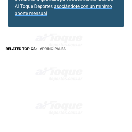
Al Toque Deportes
asociándote con un mínimo
aporte mensual
RELATED TOPICS:
PRINCIPALES