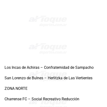
Los Incas de Achiras – Confraternidad de Sampacho
San Lorenzo de Bulnes – Herlitzka de Las Vertientes
ZONA NORTE
Charrense FC – Social Recreativo Reducción