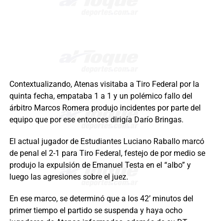
Contextualizando, Atenas visitaba a Tiro Federal por la
quinta fecha, empataba 1 a 1 y un polémico fallo del
árbitro Marcos Romera produjo incidentes por parte del
equipo que por ese entonces dirigía Darío Bringas.
El actual jugador de Estudiantes Luciano Raballo marcó
de penal el 2-1 para Tiro Federal, festejo de por medio se
produjo la expulsión de Emanuel Testa en el “albo” y
luego las agresiones sobre el juez.
En ese marco, se determinó que a los 42’ minutos del
primer tiempo el partido se suspenda y haya ocho