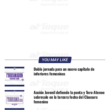
YOU MAY LIKE
Doble jornada para un nuevo capítulo de
inferiores femeninas
Acción Juvenil defiende la punta y Toro-Ateneo
sobresale en la tercera fecha del Clausura
femenino