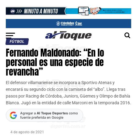
FÚTBOL
Fernando Maldonado: “En lo
personal es una especie de
revancha”
El defensor villamariense se incorpora a Sportivo Atenas y
encarará su segundo ciclo con la camiseta del “albo”. Llega tras
pasos por Racing de Córdoba, Juniors, Güemes y Olimpo de Bahía
Blanca. Jugó en la entidad de calle Marconi en la temporada 2016.
Agregar a
Al Toque Deportes
como
fuente preferida en Google
4 de agosto de 2021