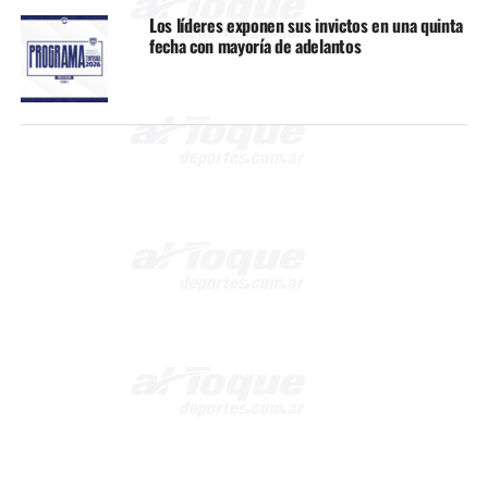
Los líderes exponen sus invictos en una quinta
fecha con mayoría de adelantos