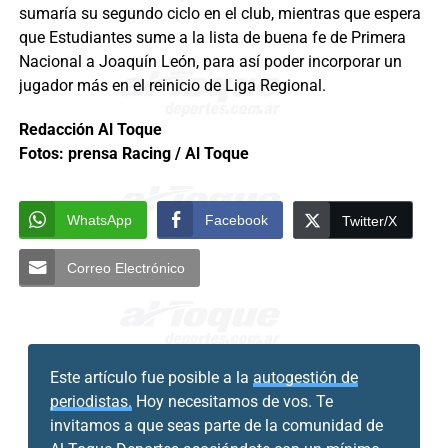
sumaría su segundo ciclo en el club, mientras que espera
que Estudiantes sume a la lista de buena fe de Primera
Nacional a Joaquín León, para así poder incorporar un
jugador más en el reinicio de Liga Regional.
Redacción Al Toque
Fotos: prensa Racing / Al Toque
WhatsApp
Facebook
Twitter/X
Correo Electrónico
Este artículo fue posible a la
autogestión de
periodistas.
Hoy necesitamos de vos. Te
invitamos a que seas parte de la comunidad de