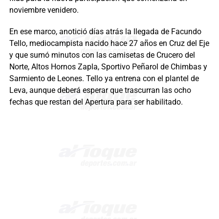
noviembre venidero.
En ese marco, anotició días atrás la llegada de Facundo
Tello, mediocampista nacido hace 27 años en Cruz del Eje
y que sumó minutos con las camisetas de Crucero del
Norte, Altos Hornos Zapla, Sportivo Peñarol de Chimbas y
Sarmiento de Leones. Tello ya entrena con el plantel de
Leva, aunque deberá esperar que trascurran las ocho
fechas que restan del Apertura para ser habilitado.