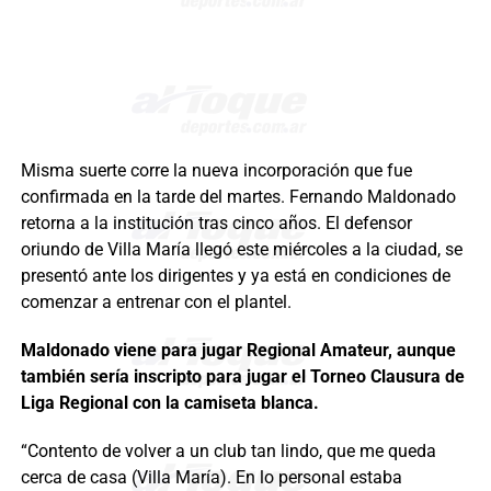
Misma suerte corre la nueva incorporación que fue
confirmada en la tarde del martes. Fernando Maldonado
retorna a la institución tras cinco años. El defensor
oriundo de Villa María llegó este miércoles a la ciudad, se
presentó ante los dirigentes y ya está en condiciones de
comenzar a entrenar con el plantel.
Maldonado viene para jugar Regional Amateur, aunque
también sería inscripto para jugar el Torneo Clausura de
Liga Regional con la camiseta blanca.
“Contento de volver a un club tan lindo, que me queda
cerca de casa (Villa María). En lo personal estaba