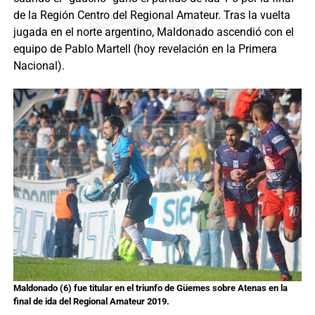
de la Región Centro del Regional Amateur. Tras la vuelta
jugada en el norte argentino, Maldonado ascendió con el
equipo de Pablo Martell (hoy revelación en la Primera
Nacional).
Maldonado (6) fue titular en el triunfo de Güemes sobre Atenas en la
final de ida del Regional Amateur 2019.