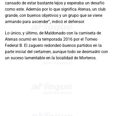
cansado de estar bastante lejos y esperaba un desafío
como este. Además por lo que significa Atenas, un club
grande, con buenos objetivos y un grupo que se viene
armando para ascender”, indicó el defensor.
Lo único, y último, de Maldonado con la camiseta de
Atenas ocurrió en la temporada 2016 por el Torneo
Federal B. El zaguero redondeó buenos partidos en la
parte inicial del certamen, aunque todo se desmadró con
un suceso lamentable en la localidad de Morteros.