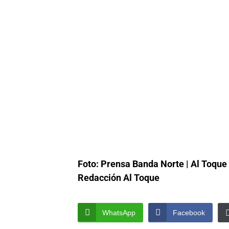
Foto: Prensa Banda Norte | Al Toque
Redacción Al Toque
WhatsApp
Facebook