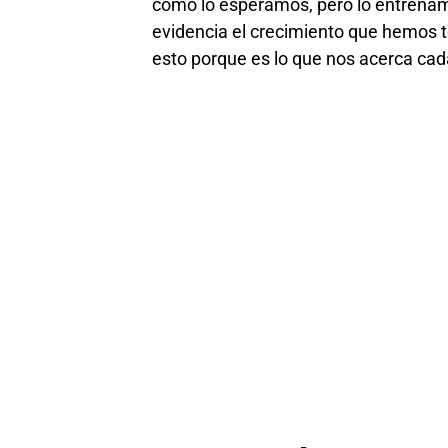
como lo esperamos, pero lo entrenam
evidencia el crecimiento que hemos 
esto porque es lo que nos acerca cad