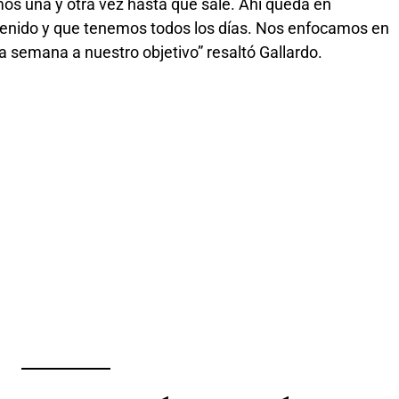
os una y otra vez hasta que sale. Ahí queda en
tenido y que tenemos todos los días. Nos enfocamos en
a semana a nuestro objetivo” resaltó Gallardo.