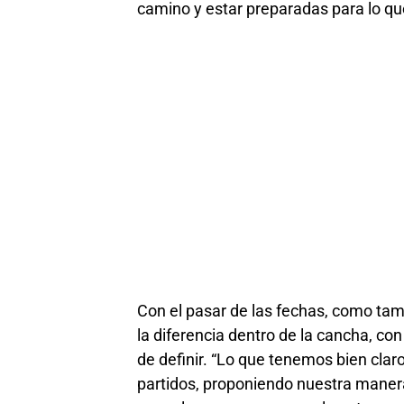
camino y estar preparadas para lo qu
Con el pasar de las fechas, como tam
la diferencia dentro de la cancha, con 
de definir. “Lo que tenemos bien cla
partidos, proponiendo nuestra maner