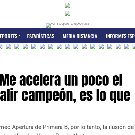
EPORTES
ESTADÍSTICAS
MEDIA DISTANCIA
INFORMES ESP
“Me acelera un poco el
alir campeón, es lo que
neo Apertura de Primera B, por lo tanto, la ilusión de