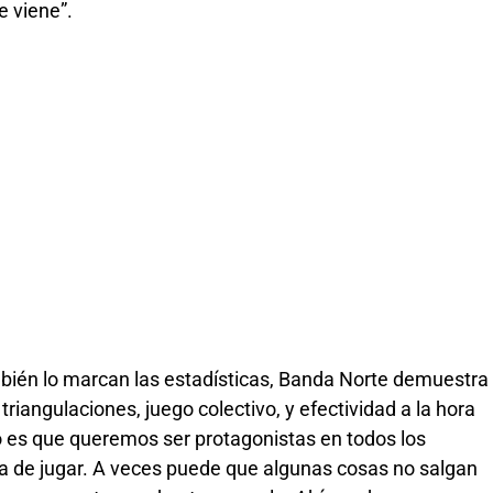
e viene”.
bién lo marcan las estadísticas, Banda Norte demuestra
triangulaciones, juego colectivo, y efectividad a la hora
ro es que queremos ser protagonistas en todos los
a de jugar. A veces puede que algunas cosas no salgan