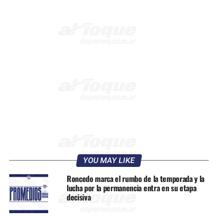
YOU MAY LIKE
Roncedo marca el rumbo de la temporada y la
lucha por la permanencia entra en su etapa
decisiva