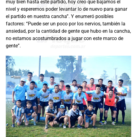
muy bien hasta este partido, hoy creo que bajamos el
nivel y esperemos poder levantar lo de nuevo para ganar
el partido en nuestra cancha”. Y enumeró posibles
factores: “Puede ser un poco por los nervios, también la
ansiedad, por la cantidad de gente que hubo en la cancha,
no estamos acostumbrados a jugar con este marco de
gente”.