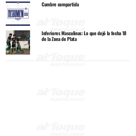
Cumbre compartida
Inferiores Masculinas: Lo que dejó la fecha 18
de la Zona de Plata