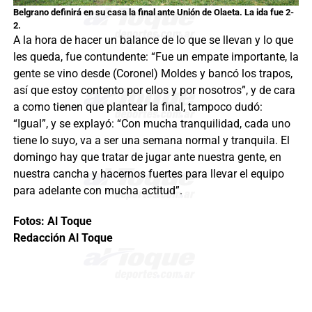
Belgrano definirá en su casa la final ante Unión de Olaeta. La ida fue 2-
2.
A la hora de hacer un balance de lo que se llevan y lo que
les queda, fue contundente: “Fue un empate importante, la
gente se vino desde (Coronel) Moldes y bancó los trapos,
así que estoy contento por ellos y por nosotros”, y de cara
a como tienen que plantear la final, tampoco dudó:
“Igual”, y se explayó: “Con mucha tranquilidad, cada uno
tiene lo suyo, va a ser una semana normal y tranquila. El
domingo hay que tratar de jugar ante nuestra gente, en
nuestra cancha y hacernos fuertes para llevar el equipo
para adelante con mucha actitud”.
Fotos: Al Toque
Redacción Al Toque