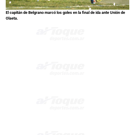
El capitán de Belgrano marcó los goles en la final de ida ante Unión de
Olaeta.