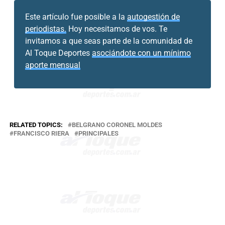
Este artículo fue posible a la
autogestión de
periodistas.
Hoy necesitamos de vos. Te
invitamos a que seas parte de la comunidad de
Al Toque Deportes
asociándote con un mínimo
aporte mensual
RELATED TOPICS:
BELGRANO CORONEL MOLDES
FRANCISCO RIERA
PRINCIPALES