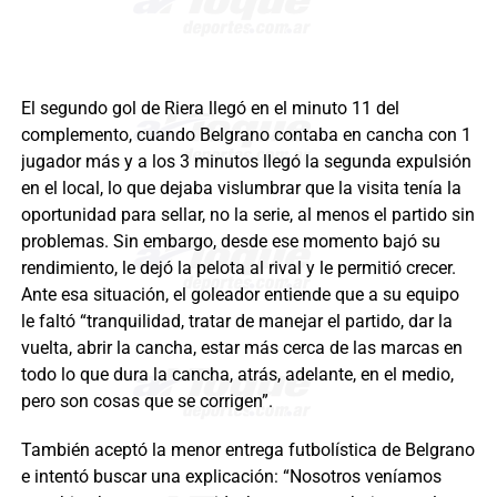
El segundo gol de Riera llegó en el minuto 11 del
complemento, cuando Belgrano contaba en cancha con 1
jugador más y a los 3 minutos llegó la segunda expulsión
en el local, lo que dejaba vislumbrar que la visita tenía la
oportunidad para sellar, no la serie, al menos el partido sin
problemas. Sin embargo, desde ese momento bajó su
rendimiento, le dejó la pelota al rival y le permitió crecer.
Ante esa situación, el goleador entiende que a su equipo
le faltó “tranquilidad, tratar de manejar el partido, dar la
vuelta, abrir la cancha, estar más cerca de las marcas en
todo lo que dura la cancha, atrás, adelante, en el medio,
pero son cosas que se corrigen”.
También aceptó la menor entrega futbolística de Belgrano
e intentó buscar una explicación: “Nosotros veníamos