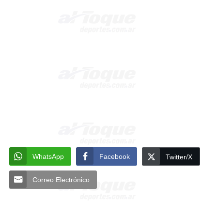
WhatsApp
Facebook
Twitter/X
Correo Electrónico