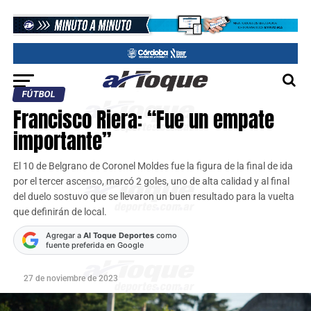
FÚTBOL
Francisco Riera: “Fue un empate
importante”
El 10 de Belgrano de Coronel Moldes fue la figura de la final de ida
por el tercer ascenso, marcó 2 goles, uno de alta calidad y al final
del duelo sostuvo que se llevaron un buen resultado para la vuelta
que definirán de local.
Agregar a
Al Toque Deportes
como
fuente preferida en Google
27 de noviembre de 2023