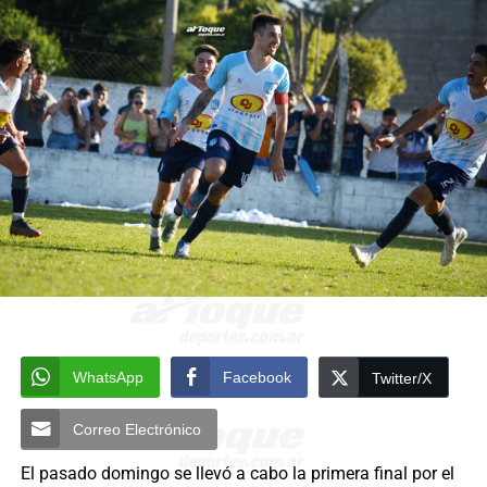
WhatsApp
Facebook
Twitter/X
Correo Electrónico
El pasado domingo se llevó a cabo la primera final por el