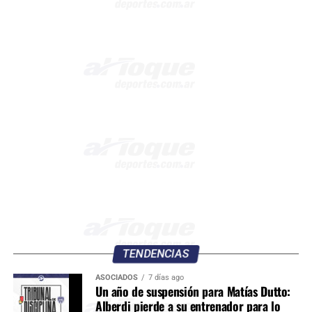
TENDENCIAS
ASOCIADOS
7 días ago
Un año de suspensión para Matías Dutto:
Alberdi pierde a su entrenador para lo