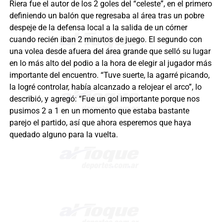
Riera fue el autor de los 2 goles del “celeste”, en el primero
definiendo un balón que regresaba al área tras un pobre
despeje de la defensa local a la salida de un córner
cuando recién iban 2 minutos de juego. El segundo con
una volea desde afuera del área grande que selló su lugar
en lo más alto del podio a la hora de elegir al jugador más
importante del encuentro. “Tuve suerte, la agarré picando,
la logré controlar, había alcanzado a relojear el arco”, lo
describió, y agregó: “Fue un gol importante porque nos
pusimos 2 a 1 en un momento que estaba bastante
parejo el partido, así que ahora esperemos que haya
quedado alguno para la vuelta.