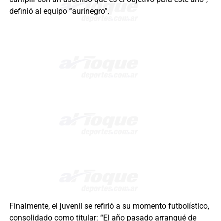
definió al equipo “aurinegro”.
Finalmente, el juvenil se refirió a su momento futbolístico,
consolidado como titular: “El año pasado arranqué de