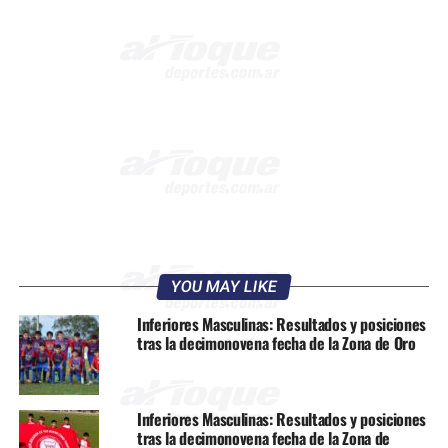
YOU MAY LIKE
Inferiores Masculinas: Resultados y posiciones
tras la decimonovena fecha de la Zona de Oro
Inferiores Masculinas: Resultados y posiciones
tras la decimonovena fecha de la Zona de