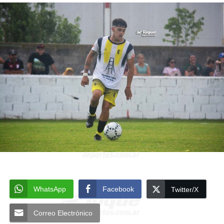
WhatsApp
Facebook
Twitter/X
Correo Electrónico