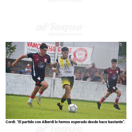
Cordi: “El partido con Alberdi lo hemos esperado desde hace bastante”.