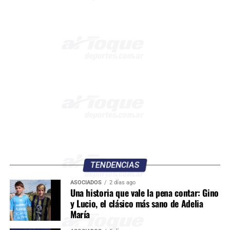
TENDENCIAS
ASOCIADOS
2 días ago
Una historia que vale la pena contar: Gino
y Lucio, el clásico más sano de Adelia
María