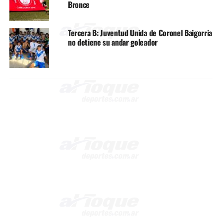
Bronce
Tercera B: Juventud Unida de Coronel Baigorria
no detiene su andar goleador