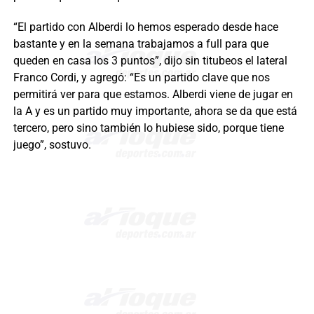
“El partido con Alberdi lo hemos esperado desde hace
bastante y en la semana trabajamos a full para que
queden en casa los 3 puntos”, dijo sin titubeos el lateral
Franco Cordi, y agregó: “Es un partido clave que nos
permitirá ver para que estamos. Alberdi viene de jugar en
la A y es un partido muy importante, ahora se da que está
tercero, pero sino también lo hubiese sido, porque tiene
juego”, sostuvo.