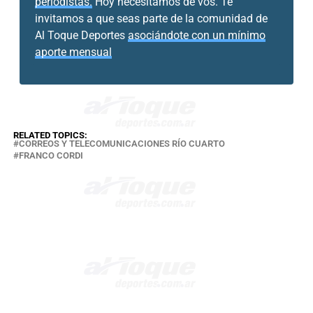
periodistas.
Hoy necesitamos de vos. Te
invitamos a que seas parte de la comunidad de
Al Toque Deportes
asociándote con un mínimo
aporte mensual
RELATED TOPICS:
CORREOS Y TELECOMUNICACIONES RÍO CUARTO
FRANCO CORDI