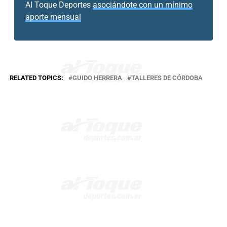
Al Toque Deportes
asociándote con un mínimo
aporte mensual
RELATED TOPICS:
GUIDO HERRERA
TALLERES DE CÓRDOBA