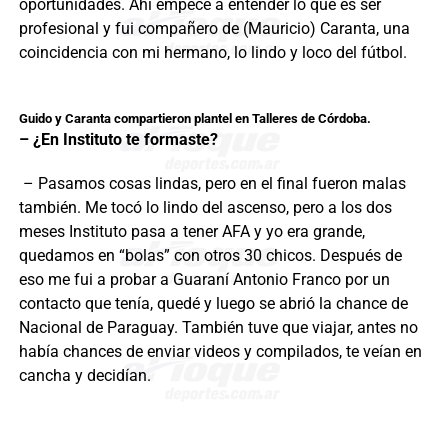
oportunidades. Ahí empecé a entender lo que es ser
profesional y fui compañero de (Mauricio) Caranta, una
coincidencia con mi hermano, lo lindo y loco del fútbol.
Guido y Caranta compartieron plantel en Talleres de Córdoba.
– ¿En Instituto te formaste?
– Pasamos cosas lindas, pero en el final fueron malas
también. Me tocó lo lindo del ascenso, pero a los dos
meses Instituto pasa a tener AFA y yo era grande,
quedamos en “bolas” con otros 30 chicos. Después de
eso me fui a probar a Guaraní Antonio Franco por un
contacto que tenía, quedé y luego se abrió la chance de
Nacional de Paraguay. También tuve que viajar, antes no
había chances de enviar videos y compilados, te veían en
cancha y decidían.