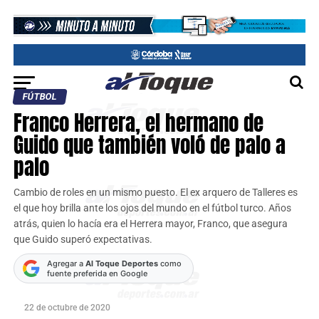
FÚTBOL
Franco Herrera, el hermano de
Guido que también voló de palo a
palo
Cambio de roles en un mismo puesto. El ex arquero de Talleres es
el que hoy brilla ante los ojos del mundo en el fútbol turco. Años
atrás, quien lo hacía era el Herrera mayor, Franco, que asegura
que Guido superó expectativas.
Agregar a
Al Toque Deportes
como
fuente preferida en Google
22 de octubre de 2020