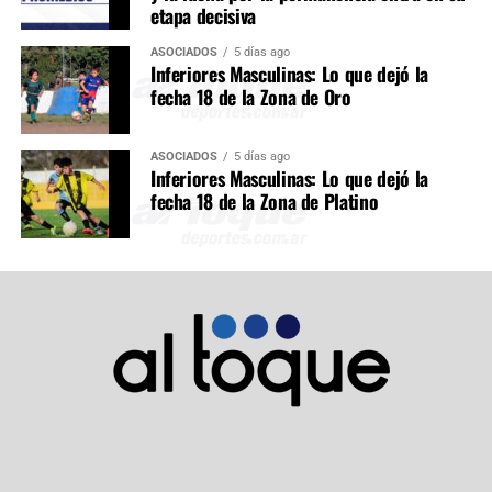
etapa decisiva
ASOCIADOS
5 días ago
Inferiores Masculinas: Lo que dejó la
fecha 18 de la Zona de Oro
ASOCIADOS
5 días ago
Inferiores Masculinas: Lo que dejó la
fecha 18 de la Zona de Platino