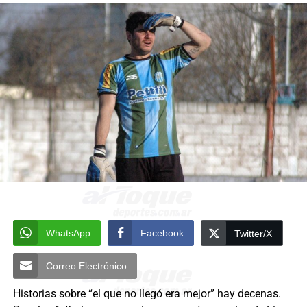
WhatsApp
Facebook
Twitter/X
Correo Electrónico
Historias sobre “el que no llegó era mejor” hay decenas.