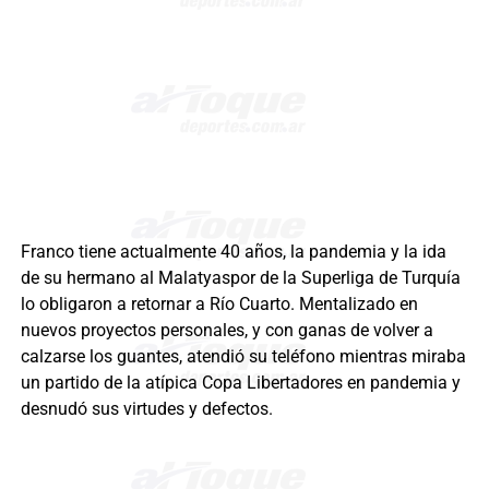
Franco tiene actualmente 40 años, la pandemia y la ida
de su hermano al Malatyaspor de la Superliga de Turquía
lo obligaron a retornar a Río Cuarto. Mentalizado en
nuevos proyectos personales, y con ganas de volver a
calzarse los guantes, ​atendió su teléfono mientras miraba
un partido de la atípica Copa Libertadores en pandemia y
desnudó sus virtudes y defectos.