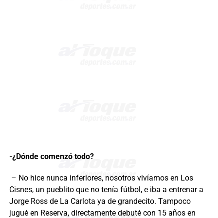
-¿Dónde comenzó todo?
– No hice nunca inferiores, nosotros vivíamos en Los
Cisnes, un pueblito que no tenía fútbol, e iba a entrenar a
Jorge Ross de La Carlota ya de grandecito. Tampoco
jugué en Reserva, directamente debuté con 15 años en