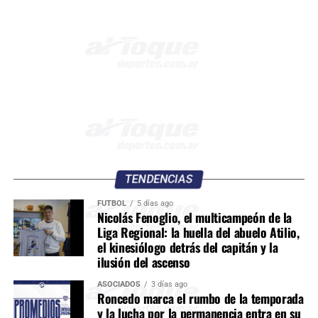
TENDENCIAS
FÚTBOL
5 días ago
Nicolás Fenoglio, el multicampeón de la
Liga Regional: la huella del abuelo Atilio,
el kinesiólogo detrás del capitán y la
ilusión del ascenso
ASOCIADOS
3 días ago
Roncedo marca el rumbo de la temporada
y la lucha por la permanencia entra en su