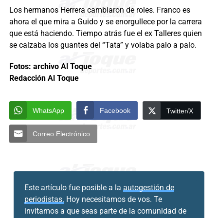
Los hermanos Herrera cambiaron de roles. Franco es
ahora el que mira a Guido y se enorgullece por la carrera
que está haciendo. Tiempo atrás fue el ex Talleres quien
se calzaba los guantes del “Tata” y volaba palo a palo.
Fotos: archivo Al Toque
Redacción Al Toque
WhatsApp
Facebook
Twitter/X
Correo Electrónico
Este artículo fue posible a la
autogestión de
periodistas.
Hoy necesitamos de vos. Te
invitamos a que seas parte de la comunidad de