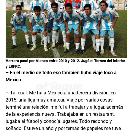
Herrera pasó por Ateneo entre 2010 y 2012. Jugó el Torneo del Interior
y LRFRC.
– En el medio de todo eso también hubo viaje loco a
México…
– Tal cual. Me fui a México a una tercera división, en
2015, una liga muy amateur. Viajé por varias cosas,
terminé una relación, me fui a trabajar y a jugar, además
de la experiencia nueva. Trabajaba en un restaurant,
jugaba al fútbol y conocía lugares. Todo redondo y
soñado. Estuve un año y por temas de papeles me tuve