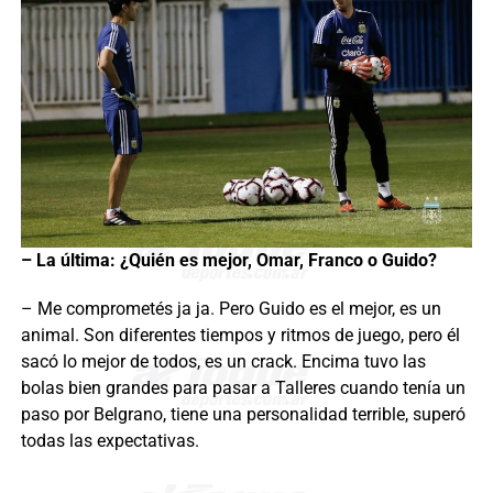
– La última: ¿Quién es mejor, Omar, Franco o Guido?
– Me comprometés ja ja. Pero Guido es el mejor, es un
animal. Son diferentes tiempos y ritmos de juego, pero él
sacó lo mejor de todos, es un crack. Encima tuvo las
bolas bien grandes para pasar a Talleres cuando tenía un
paso por Belgrano, tiene una personalidad terrible, superó
todas las expectativas.