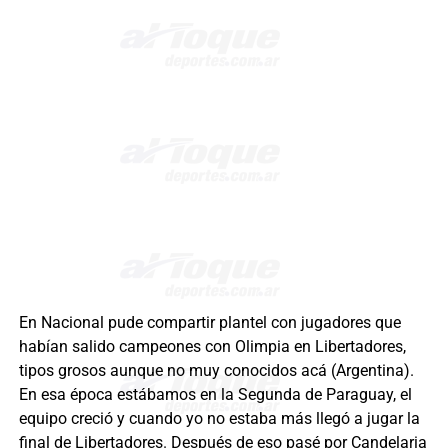
En Nacional pude compartir plantel con jugadores que
habían salido campeones con Olimpia en Libertadores,
tipos grosos aunque no muy conocidos acá (Argentina).
En esa época estábamos en la Segunda de Paraguay, el
equipo creció y cuando yo no estaba más llegó a jugar la
final de Libertadores. Después de eso pasé por Candelaria