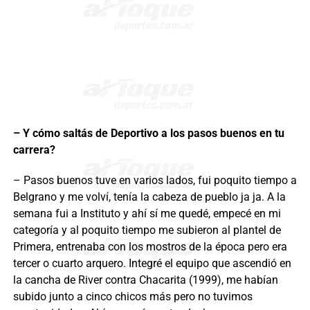
– Y cómo saltás de Deportivo a los pasos buenos en tu
carrera?
– Pasos buenos tuve en varios lados, fui poquito tiempo a
Belgrano y me volví, tenía la cabeza de pueblo ja ja. A la
semana fui a Instituto y ahí sí me quedé, empecé en mi
categoría y al poquito tiempo me subieron al plantel de
Primera, entrenaba con los mostros de la época pero era
tercer o cuarto arquero. Integré el equipo que ascendió en
la cancha de River contra Chacarita (1999), me habían
subido junto a cinco chicos más pero no tuvimos