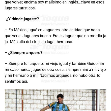
que volver, encima soy malísimo en inglés…clave en esos
lugares turísticos.
-¿Y dónde jugaste?
– En México jugué en Jaguares, otra entidad que nada
que ver al Jaguares bueno. Era el Jaguar que no mordía ja
ja. Más allá del club, un lugar hermoso.
– ¿Siempre arquero?
– Siempre fui arquero, mi viejo igual y también Guido. En
mi caso nunca jugué de otra cosa, siempre miré a mi viejo
y mi hermano a mí. Nacimos arqueros, no hubo otra, lo
sentimos así.