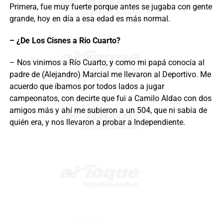
Primera, fue muy fuerte porque antes se jugaba con gente
grande, hoy en día a esa edad es más normal.
– ¿De Los Cisnes a Río Cuarto?
– Nos vinimos a Río Cuarto, y como mi papá conocía al
padre de (Alejandro) Marcial me llevaron al Deportivo. Me
acuerdo que íbamos por todos lados a jugar
campeonatos, con decirte que fui a Camilo Aldao con dos
amigos más y ahí me subieron a un 504, que ni sabía de
quién era, y nos llevaron a probar a Independiente.