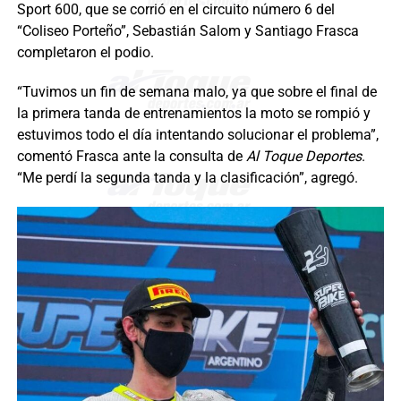
Sport 600, que se corrió en el circuito número 6 del
“Coliseo Porteño”, Sebastián Salom y Santiago Frasca
completaron el podio.
“Tuvimos un fin de semana malo, ya que sobre el final de
la primera tanda de entrenamientos la moto se rompió y
estuvimos todo el día intentando solucionar el problema”,
comentó Frasca ante la consulta de
Al Toque Deportes
.
“Me perdí la segunda tanda y la clasificación”, agregó.