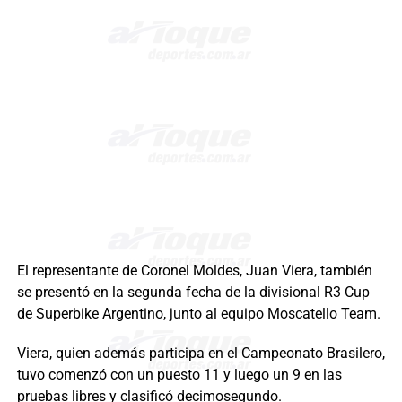
El representante de Coronel Moldes, Juan Viera, también
se presentó en la segunda fecha de la divisional R3 Cup
de Superbike Argentino, junto al equipo Moscatello Team.
Viera, quien además participa en el Campeonato Brasilero,
tuvo comenzó con un puesto 11 y luego un 9 en las
pruebas libres y clasificó decimosegundo.