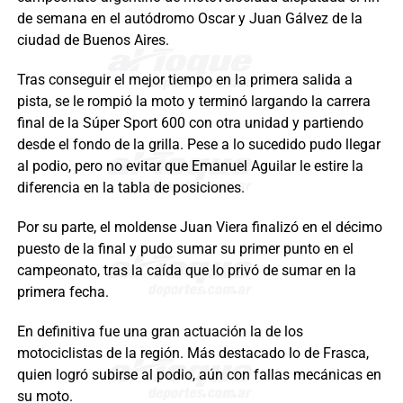
de semana en el autódromo Oscar y Juan Gálvez de la
ciudad de Buenos Aires.
Tras conseguir el mejor tiempo en la primera salida a
pista, se le rompió la moto y terminó largando la carrera
final de la Súper Sport 600 con otra unidad y partiendo
desde el fondo de la grilla. Pese a lo sucedido pudo llegar
al podio, pero no evitar que Emanuel Aguilar le estire la
diferencia en la tabla de posiciones.
Por su parte, el moldense Juan Viera finalizó en el décimo
puesto de la final y pudo sumar su primer punto en el
campeonato, tras la caída que lo privó de sumar en la
primera fecha.
En definitiva fue una gran actuación la de los
motociclistas de la región. Más destacado lo de Frasca,
quien logró subirse al podio, aún con fallas mecánicas en
su moto.