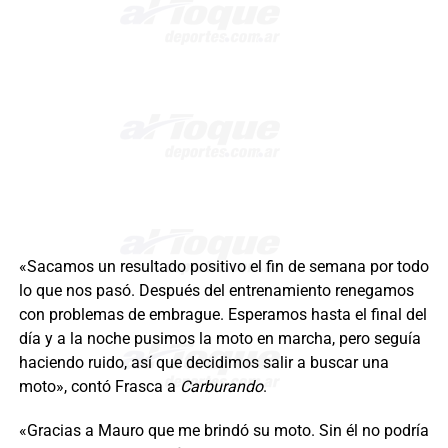
«Sacamos un resultado positivo el fin de semana por todo
lo que nos pasó. Después del entrenamiento renegamos
con problemas de embrague. Esperamos hasta el final del
día y a la noche pusimos la moto en marcha, pero seguía
haciendo ruido, así que decidimos salir a buscar una
moto», contó Frasca a
Carburando
.
«Gracias a Mauro que me brindó su moto. Sin él no podría