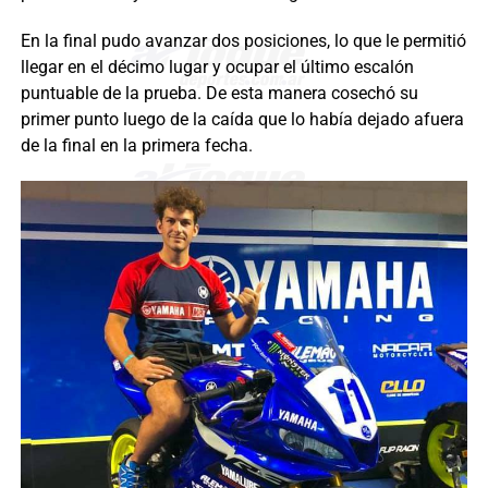
En la final pudo avanzar dos posiciones, lo que le permitió
llegar en el décimo lugar y ocupar el último escalón
puntuable de la prueba. De esta manera cosechó su
primer punto luego de la caída que lo había dejado afuera
de la final en la primera fecha.