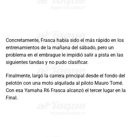
Concretamente, Frasca había sido el más rápido en los
entrenamientos de la mañana del sábado, pero un
problema en el embrague le impidió salir a pista en las
siguientes tandas y no pudo clasificar.
Finalmente, largó la carrera principal desde el fondo del
pelotón con una moto alquilada al piloto Mauro Tomé.
Con esa Yamaha R6 Frasca alcanzó el tercer lugar en la
Final.