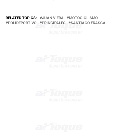
RELATED TOPICS:
JUAN VIERA
MOTOCICLISMO
POLIDEPORTIVO
PRINCIPALES
SANTIAGO FRASCA