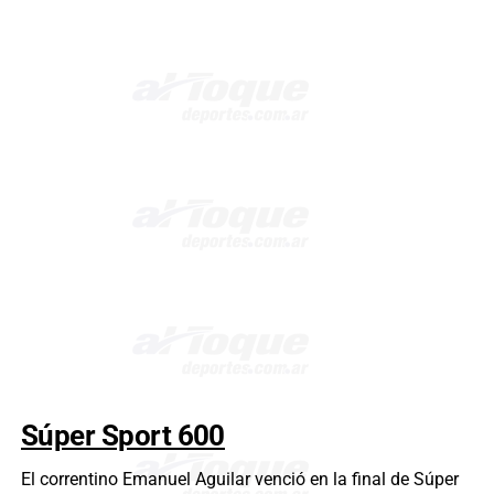
Súper Sport 600
El correntino Emanuel Aguilar venció en la final de Súper