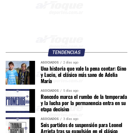
TENDENCIAS
ASOCIADOS
2 días ago
Una historia que vale la pena contar: Gino
y Lucio, el clásico más sano de Adelia
María
ASOCIADOS
5 días ago
Roncedo marca el rumbo de la temporada
y la lucha por la permanencia entra en su
etapa decisiva
ASOCIADOS
3 días ago
Seis partidos de suspensión para Leonel
Arrieta tras su expulsión en el clásico