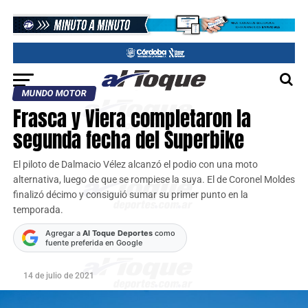
MUNDO MOTOR
Frasca y Viera completaron la
segunda fecha del Superbike
El piloto de Dalmacio Vélez alcanzó el podio con una moto
alternativa, luego de que se rompiese la suya. El de Coronel Moldes
finalizó décimo y consiguió sumar su primer punto en la
temporada.
Agregar a
Al Toque Deportes
como
fuente preferida en Google
14 de julio de 2021