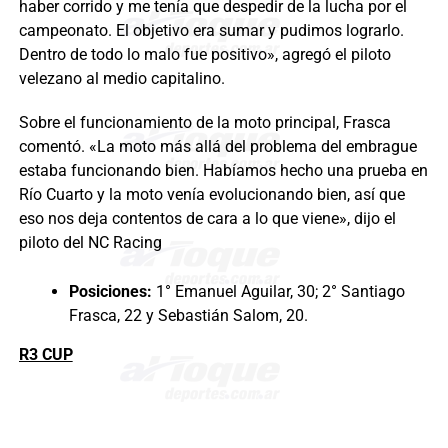
haber corrido y me tenía que despedir de la lucha por el
campeonato. El objetivo era sumar y pudimos lograrlo.
Dentro de todo lo malo fue positivo», agregó el piloto
velezano al medio capitalino.
Sobre el funcionamiento de la moto principal, Frasca
comentó. «La moto más allá del problema del embrague
estaba funcionando bien. Habíamos hecho una prueba en
Río Cuarto y la moto venía evolucionando bien, así que
eso nos deja contentos de cara a lo que viene», dijo el
piloto del NC Racing
Posiciones:
1° Emanuel Aguilar, 30; 2° Santiago
Frasca, 22 y Sebastián Salom, 20.
R3 CUP