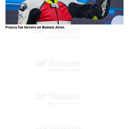
Frasca fue tercero en Buenos Aires.