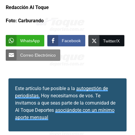
Redacción Al Toque
Foto: Carburando
WhatsApp
Facebook
Twitter/X
Correo Electrónico
Este artículo fue posible a la
autogestión de
periodistas.
Hoy necesitamos de vos. Te
invitamos a que seas parte de la comunidad de
Al Toque Deportes
asociándote con un mínimo
aporte mensual