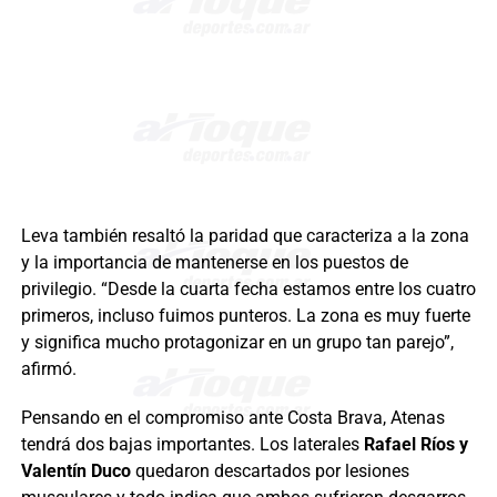
Leva también resaltó la paridad que caracteriza a la zona
y la importancia de mantenerse en los puestos de
privilegio. “Desde la cuarta fecha estamos entre los cuatro
primeros, incluso fuimos punteros. La zona es muy fuerte
y significa mucho protagonizar en un grupo tan parejo”,
afirmó.
Pensando en el compromiso ante Costa Brava, Atenas
tendrá dos bajas importantes. Los laterales
Rafael Ríos y
Valentín Duco
quedaron descartados por lesiones