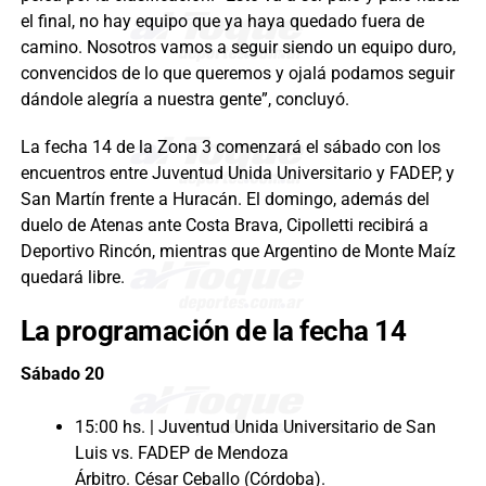
el final, no hay equipo que ya haya quedado fuera de
camino. Nosotros vamos a seguir siendo un equipo duro,
convencidos de lo que queremos y ojalá podamos seguir
dándole alegría a nuestra gente”, concluyó.
La fecha 14 de la Zona 3 comenzará el sábado con los
encuentros entre Juventud Unida Universitario y FADEP, y
San Martín frente a Huracán. El domingo, además del
duelo de Atenas ante Costa Brava, Cipolletti recibirá a
Deportivo Rincón, mientras que Argentino de Monte Maíz
quedará libre.
La programación de la fecha 14
Sábado
20
15:00 hs. | Juventud Unida Universitario de San
Luis vs. FADEP de Mendoza
Árbitro. César Ceballo (Córdoba).