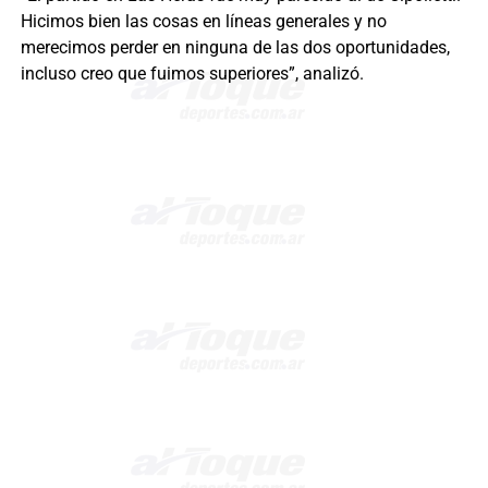
Hicimos bien las cosas en líneas generales y no
merecimos perder en ninguna de las dos oportunidades,
incluso creo que fuimos superiores”, analizó.