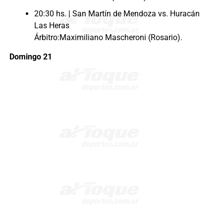
20:30 hs. | San Martín de Mendoza vs. Huracán
Las Heras
Árbitro:Maximiliano Mascheroni (Rosario).
Domingo
21