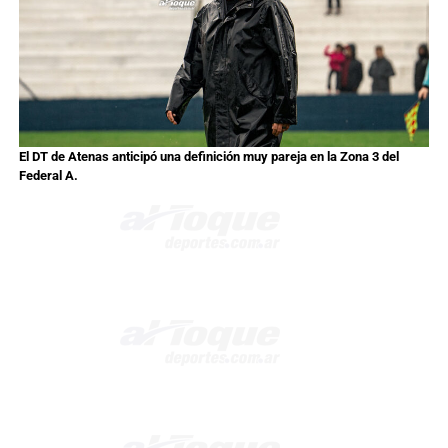
El DT de Atenas anticipó una definición muy pareja en la Zona 3 del
Federal A.