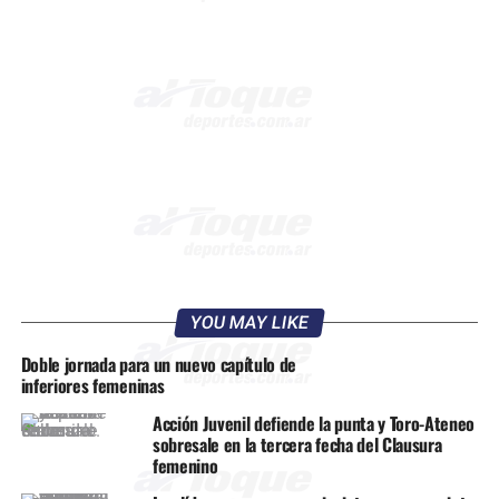
YOU MAY LIKE
Doble jornada para un nuevo capítulo de
inferiores femeninas
Acción Juvenil defiende la punta y Toro-Ateneo
sobresale en la tercera fecha del Clausura
femenino