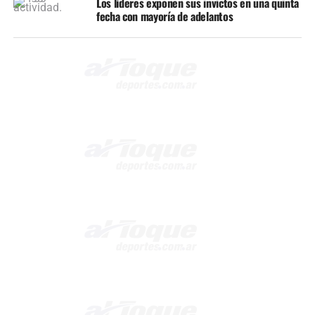
Los líderes exponen sus invictos en una quinta
fecha con mayoría de adelantos