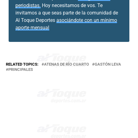
periodistas.
Hoy necesitamos de vos. Te
invitamos a que seas parte de la comunidad de
Al Toque Deportes
asociándote con un mínimo
aporte mensual
RELATED TOPICS:
ATENAS DE RÍO CUARTO
GASTÓN LEVA
PRINCIPALES