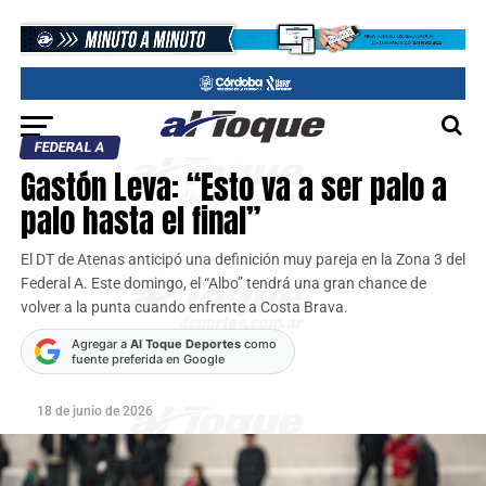
FEDERAL A
Gastón Leva: “Esto va a ser palo a
palo hasta el final”
El DT de Atenas anticipó una definición muy pareja en la Zona 3 del
Federal A. Este domingo, el “Albo” tendrá una gran chance de
volver a la punta cuando enfrente a Costa Brava.
Agregar a
Al Toque Deportes
como
fuente preferida en Google
18 de junio de 2026