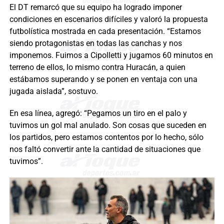
El DT remarcó que su equipo ha logrado imponer
condiciones en escenarios difíciles y valoró la propuesta
futbolística mostrada en cada presentación. “Estamos
siendo protagonistas en todas las canchas y nos
imponemos. Fuimos a Cipolletti y jugamos 60 minutos en
terreno de ellos, lo mismo contra Huracán, a quien
estábamos superando y se ponen en ventaja con una
jugada aislada”, sostuvo.
En esa línea, agregó: “Pegamos un tiro en el palo y
tuvimos un gol mal anulado. Son cosas que suceden en
los partidos, pero estamos contentos por lo hecho, sólo
nos faltó convertir ante la cantidad de situaciones que
tuvimos”.