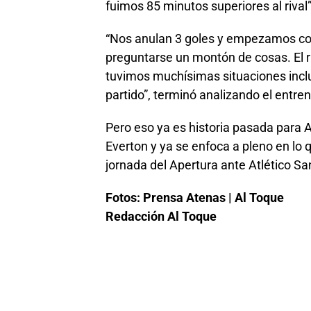
fuimos 85 minutos superiores al rival”
“Nos anulan 3 goles y empezamos co
preguntarse un montón de cosas. El ri
tuvimos muchísimas situaciones incl
partido”, terminó analizando el entren
Pero eso ya es historia pasada para At
Everton y ya se enfoca a pleno en lo
jornada del Apertura ante Atlético San
Fotos: Prensa Atenas | Al Toque
Redacción Al Toque