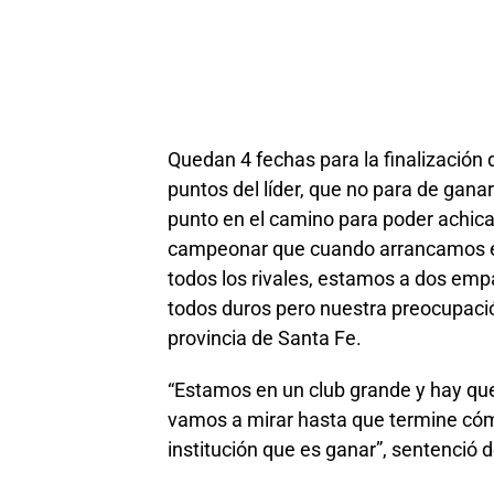
Quedan 4 fechas para la finalización 
puntos del líder, que no para de gan
punto en el camino para poder achica
campeonar que cuando arrancamos el 
todos los rivales, estamos a dos empa
todos duros pero nuestra preocupació
provincia de Santa Fe.
“Estamos en un club grande y hay que
vamos a mirar hasta que termine cóm
institución que es ganar”, sentenció 