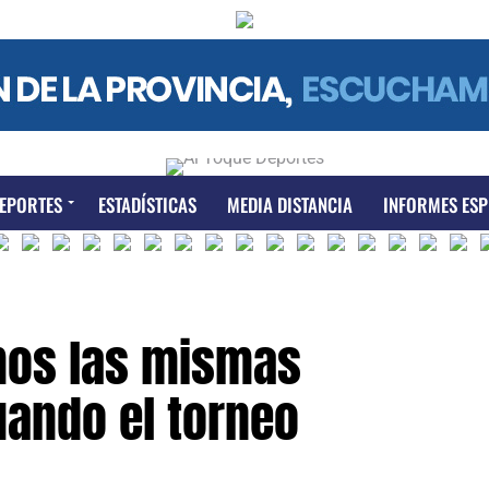
EPORTES
ESTADÍSTICAS
MEDIA DISTANCIA
INFORMES ESP
mos las mismas
uando el torneo