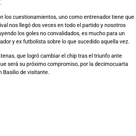
.
n los cuestionamientos, uno como entrenador tiene que
val nos llegó dos veces en todo el partido y nosotros
uyendo los goles no convalidados, es mucho para un
ador y ex futbolista sobre lo que sucedido aquella vez.
enas, que logró cambiar el chip tras el triunfo ante
 que será su próximo compromiso, por la decimocuarta
 Basilio de visitante.