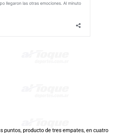
es puntos, producto de tres empates, en cuatro