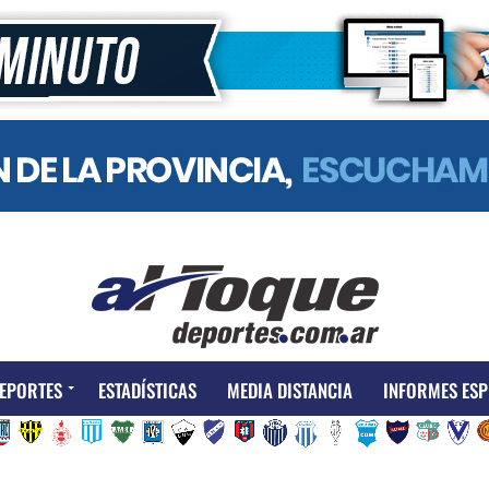
EPORTES
ESTADÍSTICAS
MEDIA DISTANCIA
INFORMES ESP