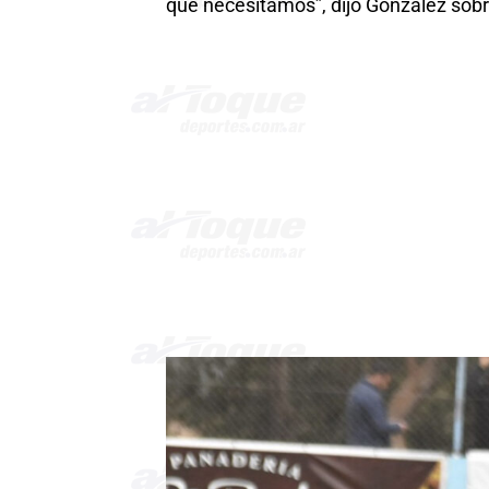
que necesitamos”, dijo González sobr