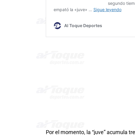
Por el momento, la “juve” acumula tr