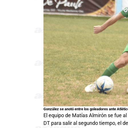
González se anotó entre los goleadores ante Atlét
El equipo de Matías Almirón se fue al
DT para salir al segundo tiempo, el d