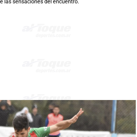
e las sensaciones del encuentro.