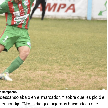
ico Sampacho.
 descanso abajo en el marcador. Y sobre que les pidió el
efensor dijo: “Nos pidió que sigamos haciendo lo que