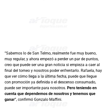
“Sabemos lo de San Telmo, realmente fue muy bueno,
muy regular, y ahora empezó a perder un par de puntos,
creo que puede ser una gran noticia si empieza a caer al
final del torneo y nosotros poder enfrentarlo. Rafaela, hay
que ver cómo llega a la última fecha, puede que llegue
con promoción ya definida o el descenso consumado,
puede ser importante para nosotros.
Pero teniendo en
cuenta que dependemos de nosotros y tenemos que
ganar
”, confirmó Gonzalo Maffini.