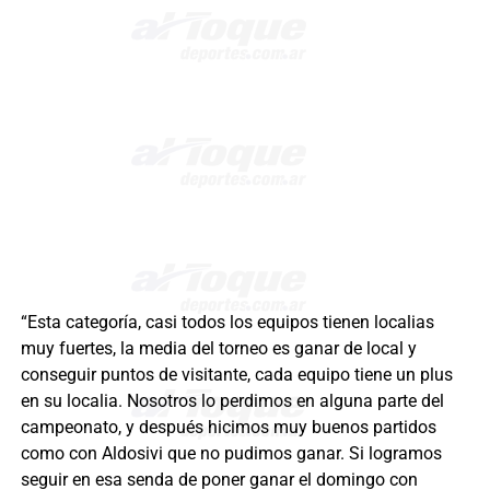
“Esta categoría, casi todos los equipos tienen localias
muy fuertes, la media del torneo es ganar de local y
conseguir puntos de visitante, cada equipo tiene un plus
en su localia. Nosotros lo perdimos en alguna parte del
campeonato, y después hicimos muy buenos partidos
como con Aldosivi que no pudimos ganar. Si logramos
seguir en esa senda de poner ganar el domingo con