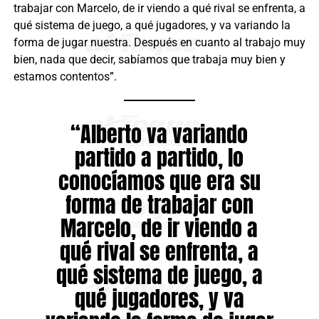
trabajar con Marcelo, de ir viendo a qué rival se enfrenta, a
qué sistema de juego, a qué jugadores, y va variando la
forma de jugar nuestra. Después en cuanto al trabajo muy
bien, nada que decir, sabíamos que trabaja muy bien y
estamos contentos”.
“Alberto va variando
partido a partido, lo
conocíamos que era su
forma de trabajar con
Marcelo, de ir viendo a
qué rival se enfrenta, a
qué sistema de juego, a
qué jugadores, y va