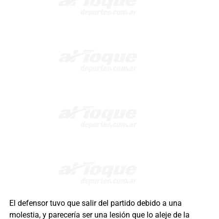
El defensor tuvo que salir del partido debido a una
molestia, y parecería ser una lesión que lo aleje de la