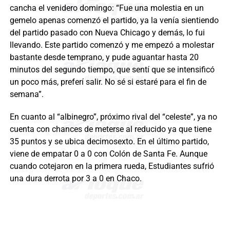
cancha el venidero domingo: “Fue una molestia en un
gemelo apenas comenzó el partido, ya la venía sientiendo
del partido pasado con Nueva Chicago y demás, lo fui
llevando. Este partido comenzó y me empezó a molestar
bastante desde temprano, y pude aguantar hasta 20
minutos del segundo tiempo, que sentí que se intensificó
un poco más, preferí salir. No sé si estaré para el fin de
semana”.
En cuanto al “albinegro”, próximo rival del “celeste”, ya no
cuenta con chances de meterse al reducido ya que tiene
35 puntos y se ubica decimosexto. En el último partido,
viene de empatar 0 a 0 con Colón de Santa Fe. Aunque
cuando cotejaron en la primera rueda, Estudiantes sufrió
una dura derrota por 3 a 0 en Chaco.