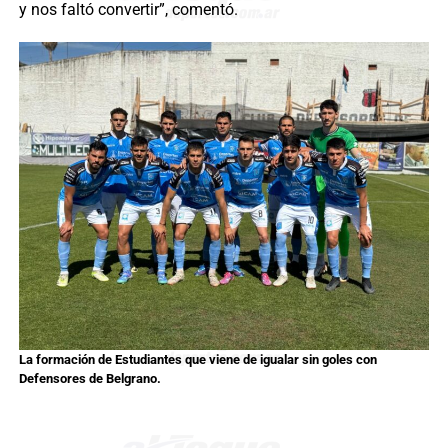
y nos faltó convertir”, comentó.
La formación de Estudiantes que viene de igualar sin goles con
Defensores de Belgrano.