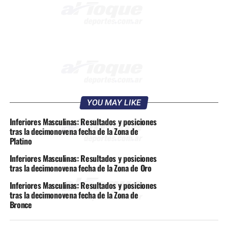
YOU MAY LIKE
Inferiores Masculinas: Resultados y posiciones
tras la decimonovena fecha de la Zona de
Platino
Inferiores Masculinas: Resultados y posiciones
tras la decimonovena fecha de la Zona de Oro
Inferiores Masculinas: Resultados y posiciones
tras la decimonovena fecha de la Zona de
Bronce