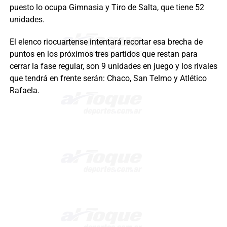
puesto lo ocupa Gimnasia y Tiro de Salta, que tiene 52
unidades.
El elenco riocuartense intentará recortar esa brecha de
puntos en los próximos tres partidos que restan para
cerrar la fase regular, son 9 unidades en juego y los rivales
que tendrá en frente serán: Chaco, San Telmo y Atlético
Rafaela.