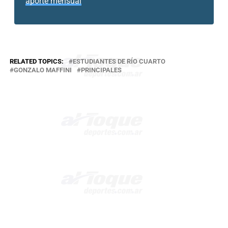
aporte mensual
RELATED TOPICS:
ESTUDIANTES DE RÍO CUARTO
GONZALO MAFFINI
PRINCIPALES