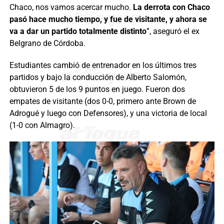
Chaco, nos vamos acercar mucho.
La derrota con Chaco
pasó hace mucho tiempo, y fue de visitante, y ahora se
va a dar un partido totalmente distinto
”, aseguró el ex
Belgrano de Córdoba.
Estudiantes cambió de entrenador en los últimos tres
partidos y bajo la conducción de Alberto Salomón,
obtuvieron 5 de los 9 puntos en juego. Fueron dos
empates de visitante (dos 0-0, primero ante Brown de
Adrogué y luego con Defensores), y una victoria de local
(1-0 con Almagro).