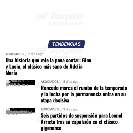
TENDENCIAS
ASOCIADOS
2 días ago
Una historia que vale la pena contar: Gino
y Lucio, el clásico más sano de Adelia
María
ASOCIADOS
5 días ago
Roncedo marca el rumbo de la temporada
y la lucha por la permanencia entra en su
etapa decisiva
ASOCIADOS
3 días ago
Seis partidos de suspensión para Leonel
Arrieta tras su expulsión en el clásico
gigenense