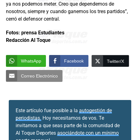
ya nos podemos meter. Creo que dependemos de
nosotros, siempre y cuando ganemos los tres partidos”,
cerró el defensor central.
Fotos: prensa Estudiantes
Redacción Al Toque
WhatsApp
Facebook
Twitter/X
Correo Electrónico
Este artículo fue posible a la
autogestión de
periodistas.
Hoy necesitamos de vos. Te
invitamos a que seas parte de la comunidad de
Al Toque Deportes
asociándote con un mínimo