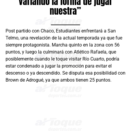
variando la forma de jugar
nuestra”
Post partido con Chaco, Estudiantes enfrentará a San
Telmo, una revelación de la actual temporada ya que fue
siempre protagonista. Marcha quinto en la zona con 56
puntos, y luego la culminará con Atlético Rafaela, que
posiblemente cuando le toque visitar Río Cuarto, podría
estar condenado a jugar la promoción para evitar el
descenso o ya descendido. Se disputa esa posibilidad con
Brown de Adrogué, ya que ambos tienen 25 puntos.