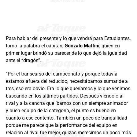
Para hablar del presente y lo que vendrá para Estudiantes,
tomó la palabra el capitán,
Gonzalo Maffini
, quién en
primer lugar brindó su parecer de lo que dejó la igualdad
ante el “dragón”.
“Por el transcurso del campeonato y porque todavía
estamos afuera del reducido, necesitábamos sumar de a
tres, eso era obvio. Era lo que queríamos y lo que venimos
buscando en los últimos partidos. Después viéndolo al
rival y a la cancha que íbamos con un siempre animador
y buen equipo de la categoría, el punto es bueno en
cuanto a ese contento. También un poco de tranquilidad
porque me parece que la performance del equipo en
relación al rival fue mejor, quizás merecimos un poco más