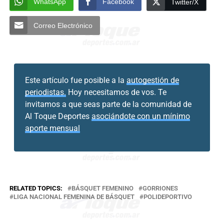
WhatsApp
Facebook
Twitter/X
Correo Electrónico
Este artículo fue posible a la
autogestión de
periodistas.
Hoy necesitamos de vos. Te
invitamos a que seas parte de la comunidad de
Al Toque Deportes
asociándote con un mínimo
aporte mensual
RELATED TOPICS:
BÁSQUET FEMENINO
GORRIONES
LIGA NACIONAL FEMENINA DE BÁSQUET
POLIDEPORTIVO