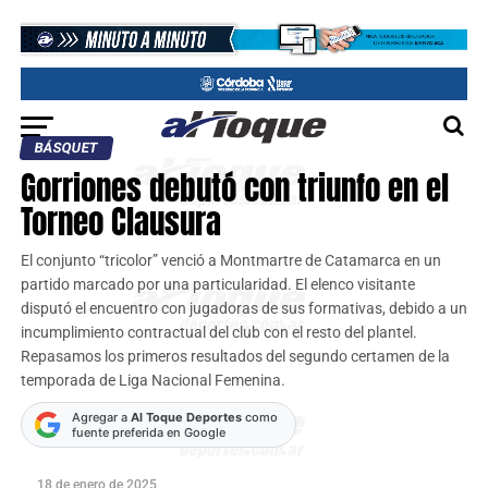
BÁSQUET
Gorriones debutó con triunfo en el
Torneo Clausura
El conjunto “tricolor” venció a Montmartre de Catamarca en un
partido marcado por una particularidad. El elenco visitante
disputó el encuentro con jugadoras de sus formativas, debido a un
incumplimiento contractual del club con el resto del plantel.
Repasamos los primeros resultados del segundo certamen de la
temporada de Liga Nacional Femenina.
Agregar a
Al Toque Deportes
como
fuente preferida en Google
18 de enero de 2025