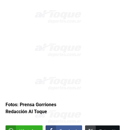
Fotos: Prensa Gorriones
Redacción Al Toque