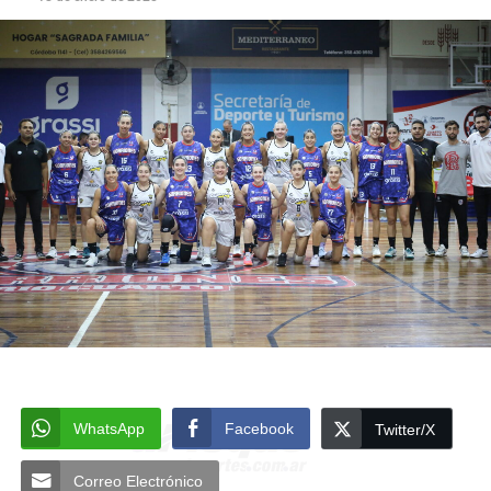
WhatsApp
Facebook
Twitter/X
Correo Electrónico