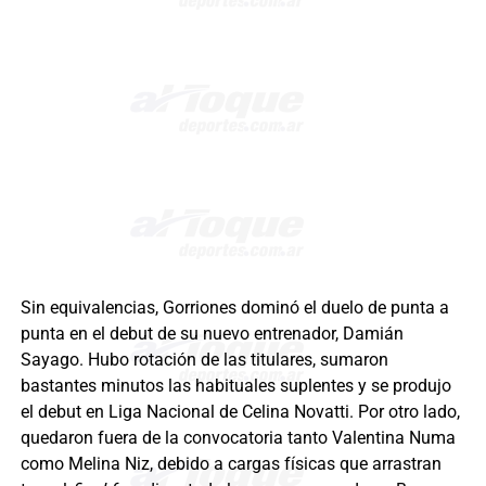
Sin equivalencias, Gorriones dominó el duelo de punta a
punta en el debut de su nuevo entrenador, Damián
Sayago. Hubo rotación de las titulares, sumaron
bastantes minutos las habituales suplentes y se produjo
el debut en Liga Nacional de Celina Novatti. Por otro lado,
quedaron fuera de la convocatoria tanto Valentina Numa
como Melina Niz, debido a cargas físicas que arrastran