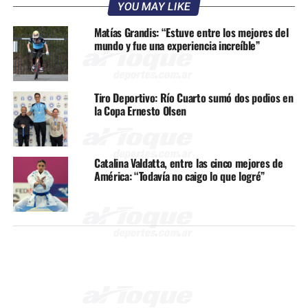
YOU MAY LIKE
Matías Grandis: “Estuve entre los mejores del
mundo y fue una experiencia increíble”
Tiro Deportivo: Río Cuarto sumó dos podios en
la Copa Ernesto Olsen
Catalina Valdatta, entre las cinco mejores de
América: “Todavía no caigo lo que logré”