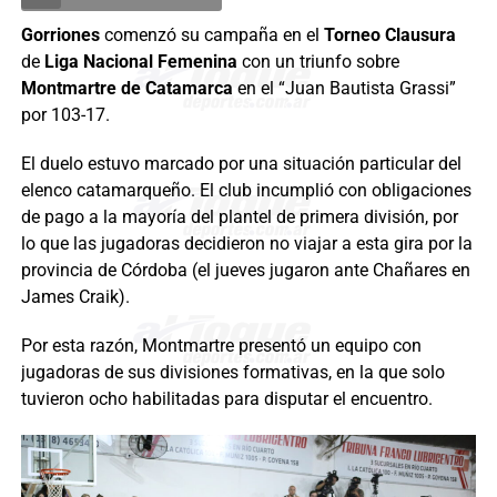
Gorriones
comenzó su campaña en el
Torneo Clausura
de
Liga Nacional Femenina
con un triunfo sobre
Montmartre de Catamarca
en el “Juan Bautista Grassi”
por 103-17.
El duelo estuvo marcado por una situación particular del
elenco catamarqueño. El club incumplió con obligaciones
de pago a la mayoría del plantel de primera división, por
lo que las jugadoras decidieron no viajar a esta gira por la
provincia de Córdoba (el jueves jugaron ante Chañares en
James Craik).
Por esta razón, Montmartre presentó un equipo con
jugadoras de sus divisiones formativas, en la que solo
tuvieron ocho habilitadas para disputar el encuentro.