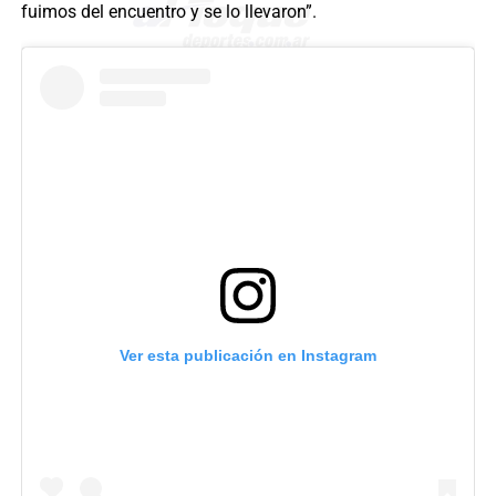
fuimos del encuentro y se lo llevaron”.
Ver esta publicación en Instagram