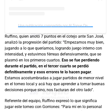
Una publicación compartida por Al Toque Deportes (@altoquedeportes)
Ruffino, quien anotó 7 puntos en el cotejo ante San José,
analizó la progresión del partido: “Empezamos muy bien,
jugando a lo que queríamos, logrando juego interno con
intensidad, y estuvimos férreas defensivamente, que se
plasmó en los primeros cuartos.
Eso se fue perdiendo
durante el partido, en el tercer cuarto se perdió
definitivamente y esos errores te lo hacen pagar
.
Estamos acostumbradas a jugar partidos de menor nivel
en el torneo local y acá hay que aprender a tomar buenas
decisiones porque sino, nos facturan del otro lado”.
Referente del equipo, Ruffino expresó lo que significa
jugar este torneo con Gorriones: “Para mí en lo personal