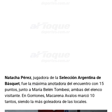
Natacha Pérez
, jugadora de la
Selección Argentina de
Básquet
, fue la máxima anotadora del encuentro con 15
puntos, junto a María Belén Tombesi, ambas del elenco
visitante. En Gorriones, Macarena Avalos marcó 10
tantos, siendo la más goleadora de las locales.