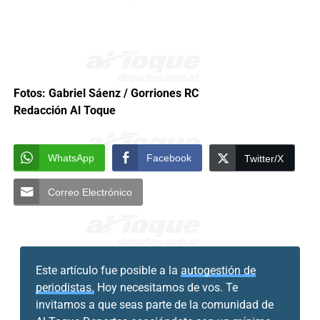
Fotos: Gabriel Sáenz / Gorriones RC
Redacción Al Toque
WhatsApp
Facebook
Twitter/X
Correo Electrónico
Este artículo fue posible a la
autogestión de
periodistas.
Hoy necesitamos de vos. Te
invitamos a que seas parte de la comunidad de