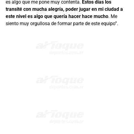
es algo que me pone muy contenta.
Estos días los
transité con mucha alegría, poder jugar en mi ciudad a
este nivel es algo que quería hacer hace mucho
. Me
siento muy orgullosa de formar parte de este equipo”.