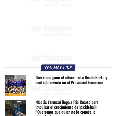
YOU MAY LIKE
Gorriones ganó el clásico ante Banda Norte y
continúa invicto en el Provincial Femenino
Nicolás Yannuzzi llega a Río Cuarto para
impulsar el crecimiento del pickleball:
“Queremos que quien no lo conoce lo