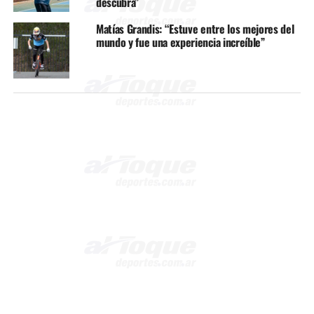
descubra”
Matías Grandis: “Estuve entre los mejores del
mundo y fue una experiencia increíble”