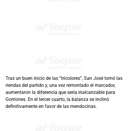
Tras un buen inicio de las “tricolores”, San José tomó las
riendas del partido y, una vez remontado el marcador,
aumentaron la diferencia que sería inalcanzable para
Gorriones. En el tercer cuarto, la balanza se inclinó
definitivamente en favor de las mendocinas.