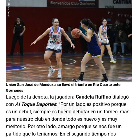
Unión San José de Mendoza se llevó el triunfo en Río Cuarto ante
Gorriones.
Luego de la derrota, la jugadora
Candela Ruffino
dialogó
con
Al Toque Deportes
: “Por un lado es positivo porque
es un debut, siempre es bueno debutar en un torneo, más
para nuestro club en donde todo es nuevo y es muy
meritorio. Por otro lado, amargo porque se nos fue un
partido que lo teníamos. En el segundo tiempo nos