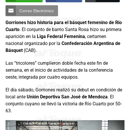
Correo Electrónico
Gorriones hizo historia para el básquet femenino de Río
Cuarto
. El conjunto de barrio Santa Rosa hizo su primera
aparición en la
Liga Federal Femenina
, certamen
nacional organizado por la
Confederación Argentina de
Básquet
(CAB).
Las “tricolores” cumplieron doble fecha este fin de
semana, en el inicio de actividades de la conferencia
oeste, integrada por cuatro equipos.
El día sábado, Gorriones realizó su debut en condición de
local ante
Unión Deportiva San José de Mendoza
. El
conjunto cuyano se llevó la victoria de Río Cuarto por 50-
63.