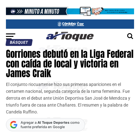
BÁSQUET
Gorriones debutó en la Liga Federal
con caída de local y victoria en
James Craik
El conjunto riocuartense hizo sus primeras apariciones en el
certamen nacional, segunda categoría de la rama femenina. Fue
derrota en el debut ante Unión Deportiva San José de Mendoza y
triunfo fuera de casa ante Chañares. El resumen y la palabra de
Candela Ruffino.
Agregar a
Al Toque Deportes
como
fuente preferida en Google