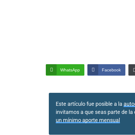
WhatsApp
Facebook
Este artículo fue posible a la
auto
invitamos a que seas parte de l
un mínimo aporte mensual