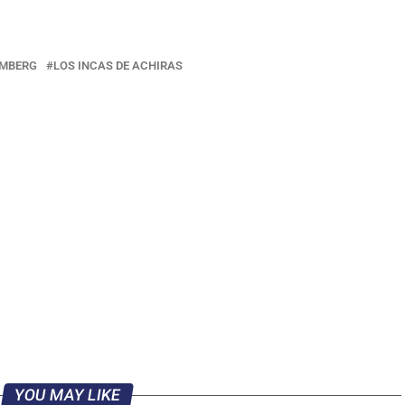
LMBERG
LOS INCAS DE ACHIRAS
YOU MAY LIKE