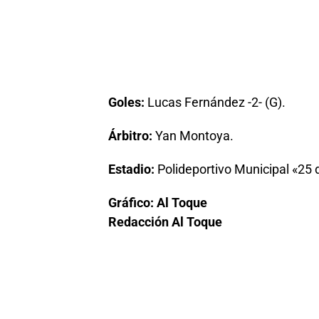
Goles:
Lucas Fernández -2- (G).
Árbitro:
Yan Montoya.
Estadio:
Polideportivo Municipal «25
Gráfico: Al Toque
Redacción Al Toque