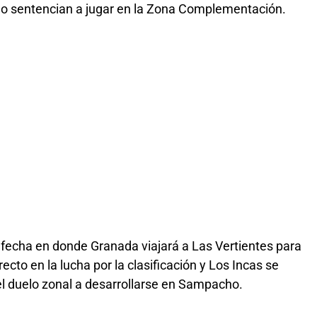
 lo sentencian a jugar en la Zona Complementación.
fecha en donde Granada viajará a Las Vertientes para
ecto en la lucha por la clasificación y Los Incas se
l duelo zonal a desarrollarse en Sampacho.