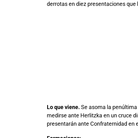
derrotas en diez presentaciones que
Lo que viene.
Se asoma la penúltima 
medirse ante Herlitzka en un cruce dir
presentarán ante Confraternidad en e