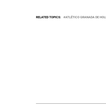
RELATED TOPICS:
ATLÉTICO GRANADA DE HO