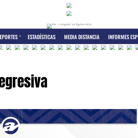
EPORTES
ESTADÍSTICAS
MEDIA DISTANCIA
INFORMES ESP
egresiva