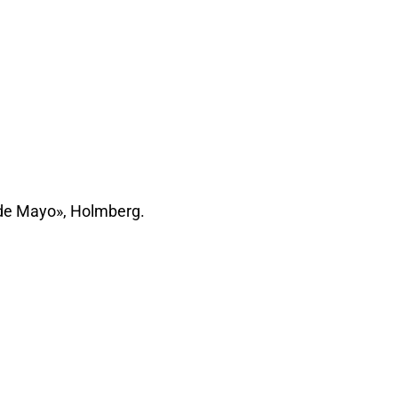
 de Mayo», Holmberg.