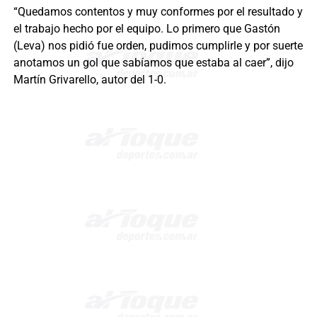
“Quedamos contentos y muy conformes por el resultado y
el trabajo hecho por el equipo. Lo primero que Gastón
(Leva) nos pidió fue orden, pudimos cumplirle y por suerte
anotamos un gol que sabíamos que estaba al caer”, dijo
Martín Grivarello, autor del 1-0.