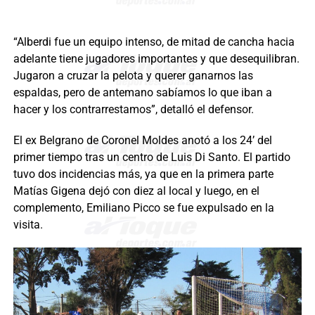
“Alberdi fue un equipo intenso, de mitad de cancha hacia
adelante tiene jugadores importantes y que desequilibran.
Jugaron a cruzar la pelota y querer ganarnos las
espaldas, pero de antemano sabíamos lo que iban a
hacer y los contrarrestamos”, detalló el defensor.
El ex Belgrano de Coronel Moldes anotó a los 24’ del
primer tiempo tras un centro de Luis Di Santo. El partido
tuvo dos incidencias más, ya que en la primera parte
Matías Gigena dejó con diez al local y luego, en el
complemento, Emiliano Picco se fue expulsado en la
visita.