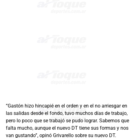
“Gastón hizo hincapié en el orden y en el no arriesgar en
las salidas desde el fondo, tuvo muchos días de trabajo,
pero lo poco que se trabajó se pudo lograr. Sabemos que
falta mucho, aunque el nuevo DT tiene sus formas y nos
van gustando”, opinó Grivarello sobre su nuevo DT.