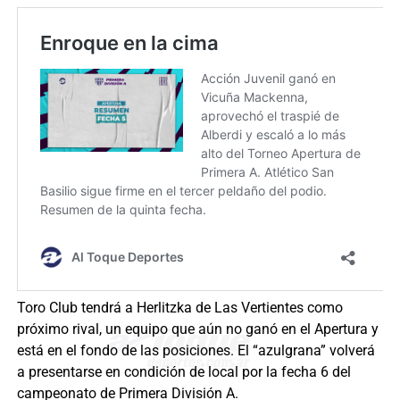
Toro Club tendrá a Herlitzka de Las Vertientes como
próximo rival, un equipo que aún no ganó en el Apertura y
está en el fondo de las posiciones. El “azulgrana” volverá
a presentarse en condición de local por la fecha 6 del
campeonato de Primera División A.