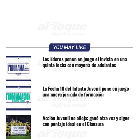
YOU MAY LIKE
Los líderes ponen en juego el invicto en una
quinta fecha con mayoría de adelantos
La Fecha 18 del Infanto Juvenil pone en juego
una nueva jornada de formación
Acción Juvenil no afloja: ganó otra vez y sigue
con puntaje ideal en el Clausura