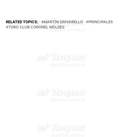
RELATED TOPICS:
MARTÍN GRIVARELLO
PRINCIPALES
TORO CLUB CORONEL MOLDES