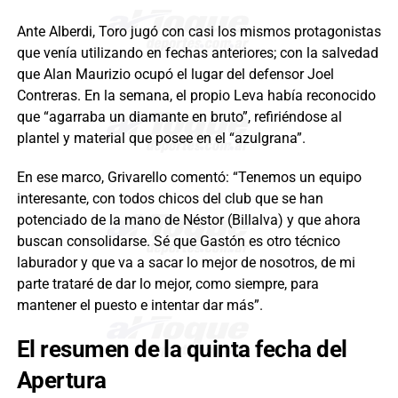
Ante Alberdi, Toro jugó con casi los mismos protagonistas
que venía utilizando en fechas anteriores; con la salvedad
que Alan Maurizio ocupó el lugar del defensor Joel
Contreras. En la semana, el propio Leva había reconocido
que “agarraba un diamante en bruto”, refiriéndose al
plantel y material que posee en el “azulgrana”.
En ese marco, Grivarello comentó: “Tenemos un equipo
interesante, con todos chicos del club que se han
potenciado de la mano de Néstor (Billalva) y que ahora
buscan consolidarse. Sé que Gastón es otro técnico
laburador y que va a sacar lo mejor de nosotros, de mi
parte trataré de dar lo mejor, como siempre, para
mantener el puesto e intentar dar más”.
El resumen de la quinta fecha del
Apertura