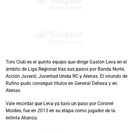
Toro Club es el quinto equipo que dirige Gastón Leva en el
ámbito de Liga Regional tras sus pasos por Banda Norte,
Acción Juvenil, Juventud Unida RC y Atenas. El oriundo de
Rufino pudo conseguir títulos en General Deheza y en
Atenas.
Vale recordar que Leva ya tuvo un paso por Coronel
Moldes, fue en 2013 en su etapa como jugador de la
extinta Alianza.