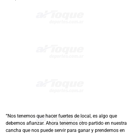
“Nos tenemos que hacer fuertes de local, es algo que
debemos afianzar. Ahora tenemos otro partido en nuestra
cancha que nos puede servir para ganar y prendernos en