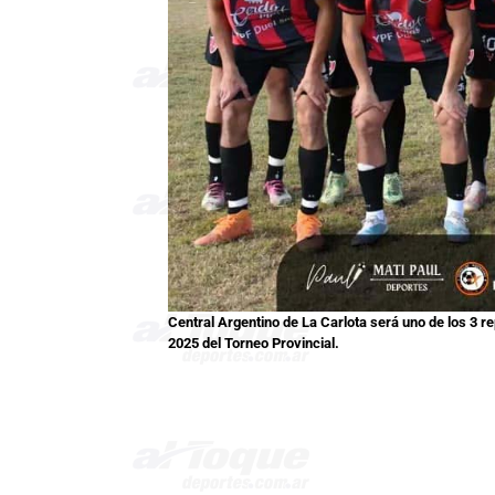
Central Argentino de La Carlota será uno de los 3 r
2025 del Torneo Provincial.