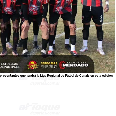
epresentantes que tendrá la Liga Regional de Fútbol de Canals en esta edición