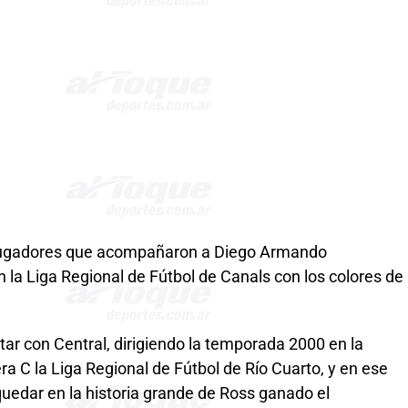
 jugadores que acompañaron a Diego Armando
 la Liga Regional de Fútbol de Canals con los colores de
ntar con Central, dirigiendo la temporada 2000 en la
ra C la Liga Regional de Fútbol de Río Cuarto, y en ese
 quedar en la historia grande de Ross ganado el