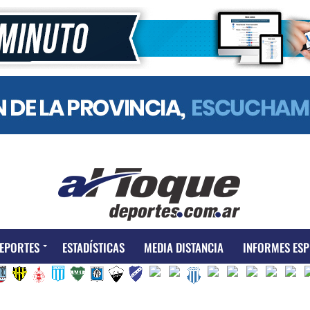
EPORTES
ESTADÍSTICAS
MEDIA DISTANCIA
INFORMES ESP