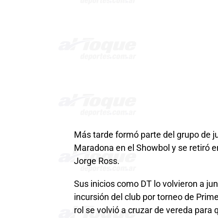
Más tarde formó parte del grupo de
Maradona en el Showbol y se retiró en
Jorge Ross.
Sus inicios como DT lo volvieron a ju
incursión del club por torneo de Prime
rol se volvió a cruzar de vereda para