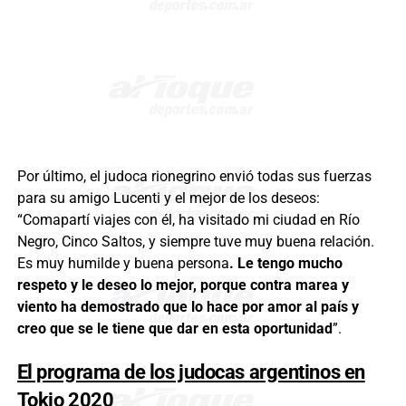
Por último, el judoca rionegrino envió todas sus fuerzas
para su amigo Lucenti y el mejor de los deseos:
“Comapartí viajes con él, ha visitado mi ciudad en Río
Negro, Cinco Saltos, y siempre tuve muy buena relación.
Es muy humilde y buena persona
. Le tengo mucho
respeto y le deseo lo mejor, porque contra marea y
viento ha demostrado que lo hace por amor al país y
creo que se le tiene que dar en esta oportunidad
”.
El programa de los judocas argentinos en
Tokio 2020