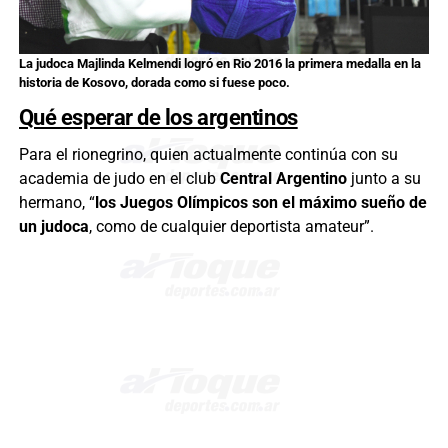
La judoca Majlinda Kelmendi logró en Rio 2016 la primera medalla en la
historia de Kosovo, dorada como si fuese poco.
Qué esperar de los argentinos
Para el rionegrino, quien actualmente continúa con su
academia de judo en el club
Central Argentino
junto a su
hermano, “
los Juegos Olímpicos son el máximo sueño de
un judoca
, como de cualquier deportista amateur”.