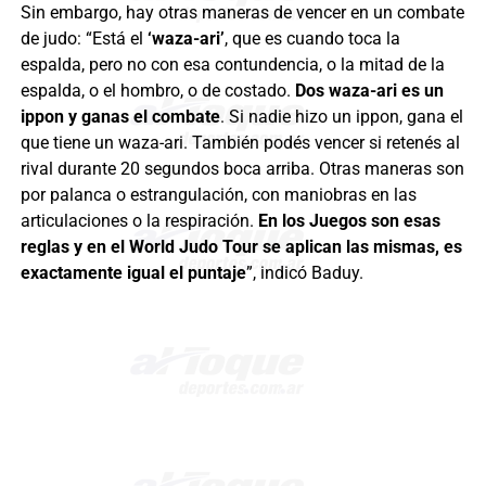
Sin embargo, hay otras maneras de vencer en un combate
de judo: “Está el
‘waza-ari’
, que es cuando toca la
espalda, pero no con esa contundencia, o la mitad de la
espalda, o el hombro, o de costado.
Dos waza-ari es un
ippon y ganas el combate
. Si nadie hizo un ippon, gana el
que tiene un waza-ari. También podés vencer si retenés al
rival durante 20 segundos boca arriba. Otras maneras son
por palanca o estrangulación, con maniobras en las
articulaciones o la respiración.
En los Juegos son esas
reglas y en el World Judo Tour se aplican las mismas, es
exactamente igual el puntaje
”, indicó Baduy.