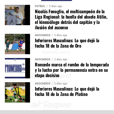
FÚTBOL
5 días ago
Nicolás Fenoglio, el multicampeón de la
Liga Regional: la huella del abuelo Atilio,
el kinesiólogo detrás del capitán y la
ilusión del ascenso
ASOCIADOS
5 días ago
Inferiores Masculinas: Lo que dejó la
fecha 18 de la Zona de Oro
ASOCIADOS
2 días ago
Roncedo marca el rumbo de la temporada
y la lucha por la permanencia entra en su
etapa decisiva
ASOCIADOS
5 días ago
Inferiores Masculinas: Lo que dejó la
fecha 18 de la Zona de Platino