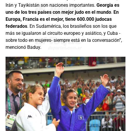
Irán y Tayikistán son naciones importantes.
Georgia es
uno de los tres países con mejor judo en el mundo
.
En
Europa, Francia es el mejor, tiene 600.000 judocas
federados
. En Sudamérica, los brasileños son los que
más se igualaron al circuito europeo y asiático, y Cuba -
sobre todo en mujeres- siempre está en la conversación”,
mencionó Baduy.