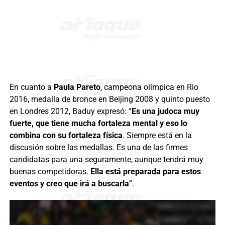
En cuanto a
Paula Pareto
, campeona olímpica en Rio
2016, medalla de bronce en Beijing 2008 y quinto puesto
en Londres 2012, Baduy expresó: “
Es una judoca muy
fuerte, que tiene mucha fortaleza mental y eso lo
combina con su fortaleza física
. Siempre está en la
discusión sobre las medallas. Es una de las firmes
candidatas para una seguramente, aunque tendrá muy
buenas competidoras.
Ella está preparada para estos
eventos y creo que irá a buscarla
”.