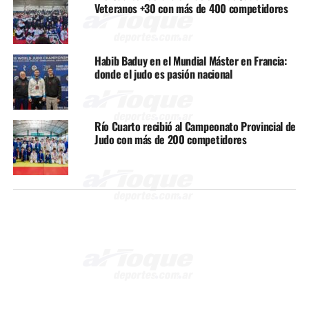
Veteranos +30 con más de 400 competidores
Habib Baduy en el Mundial Máster en Francia:
donde el judo es pasión nacional
Río Cuarto recibió al Campeonato Provincial de
Judo con más de 200 competidores