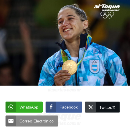
WhatsApp
Facebook
Twitter/X
Correo Electrónico