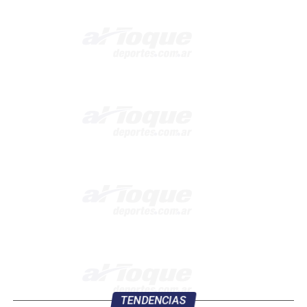
TENDENCIAS