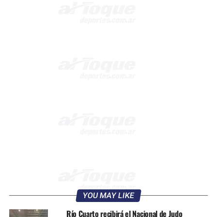
YOU MAY LIKE
Río Cuarto recibirá el Nacional de Judo