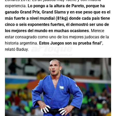
experiencia.
Lo pongo a la altura de Pareto, porque ha
ganado Grand Prix, Grand Slams y en ese peso que es el
más fuerte a nivel mundial (81kg) donde cada país tiene
cinco o seis exponentes fuertes, él demostró ser uno de
los mejores del mundo en muchas ocasiones
. Merece
estar consagrado como uno de los mejores judocas de la
historia argentina.
Estos Juegos son su prueba final
”,
relató Baduy.