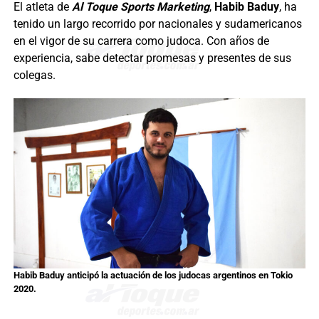
El atleta de
Al Toque Sports Marketing
,
Habib Baduy
, ha
tenido un largo recorrido por nacionales y sudamericanos
en el vigor de su carrera como judoca. Con años de
experiencia, sabe detectar promesas y presentes de sus
colegas.
Habib Baduy anticipó la actuación de los judocas argentinos en Tokio
2020.