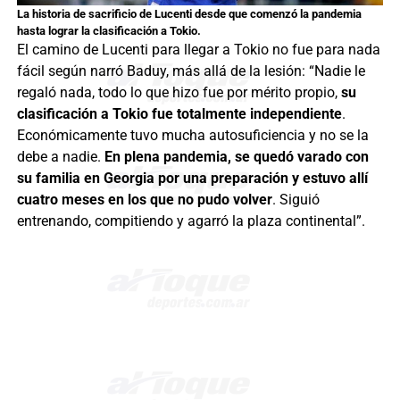
La historia de sacrificio de Lucenti desde que comenzó la pandemia
hasta lograr la clasificación a Tokio.
El camino de Lucenti para llegar a Tokio no fue para nada
fácil según narró Baduy, más allá de la lesión: “Nadie le
regaló nada, todo lo que hizo fue por mérito propio,
su
clasificación a Tokio fue totalmente independiente
.
Económicamente tuvo mucha autosuficiencia y no se la
debe a nadie.
En plena pandemia, se quedó varado con
su familia en Georgia por una preparación y estuvo allí
cuatro meses en los que no pudo volver
. Siguió
entrenando, compitiendo y agarró la plaza continental”.