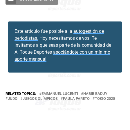
Este artículo fue posible a la
autogestión de
periodistas.
Hoy necesitamos de vos. Te
invitamos a que seas parte de la comunidad de
Al Toque Deportes
asociándote con un mínimo
aporte mensual
RELATED TOPICS:
EMMANUEL LUCENTI
HABIB BADUY
JUDO
JUEGOS OLÍMPICOS
PAULA PARETO
TOKIO 2020