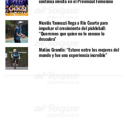
continúa invicto en el Provincial Femenino
Nicolás Yannuzzi llega a Río Cuarto para
impulsar el crecimiento del pickleball:
“Queremos que quien no lo conoce lo
descubra”
Matías Grandis: “Estuve entre los mejores del
mundo y fue una experiencia increíble”