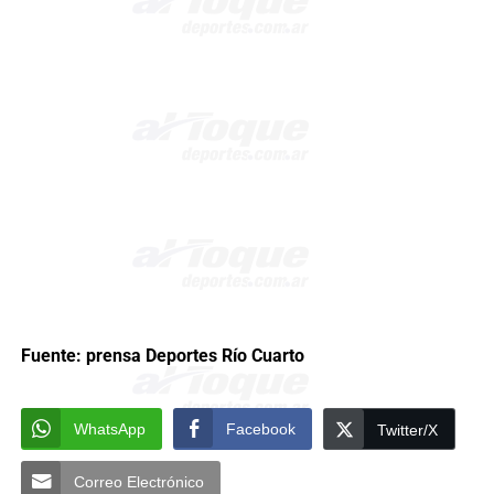
Fuente: prensa Deportes Río Cuarto
WhatsApp
Facebook
Twitter/X
Correo Electrónico