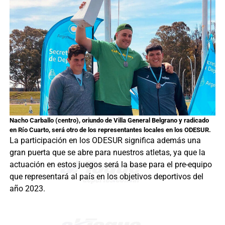
Nacho Carballo (centro), oriundo de Villa General Belgrano y radicado
en Río Cuarto, será otro de los representantes locales en los ODESUR.
La participación en los ODESUR significa además una
gran puerta que se abre para nuestros atletas, ya que la
actuación en estos juegos será la base para el pre-equipo
que representará al país en los objetivos deportivos del
año 2023.