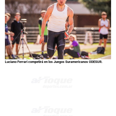
Luciano Ferrari competirá en los Juegos Suramericanos ODESUR.