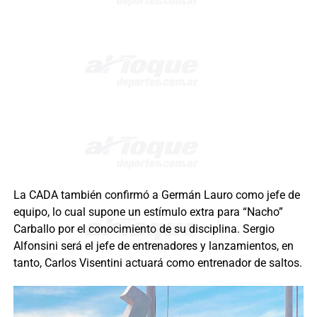
La CADA también confirmó a Germán Lauro como jefe de
equipo, lo cual supone un estímulo extra para “Nacho”
Carballo por el conocimiento de su disciplina. Sergio
Alfonsini será el jefe de entrenadores y lanzamientos, en
tanto, Carlos Visentini actuará como entrenador de saltos.