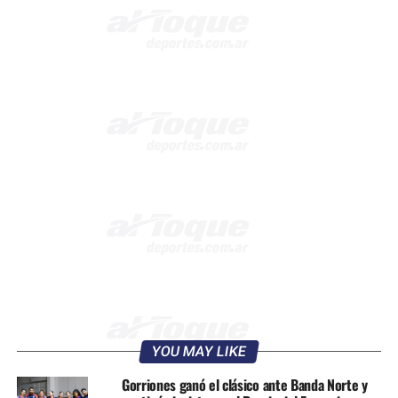
YOU MAY LIKE
Gorriones ganó el clásico ante Banda Norte y