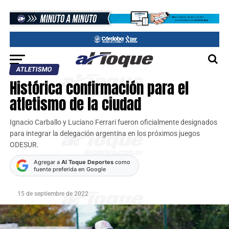
ATLETISMO
Histórica confirmación para el
atletismo de la ciudad
Ignacio Carballo y Luciano Ferrari fueron oficialmente designados
para integrar la delegación argentina en los próximos juegos
ODESUR.
Agregar a
Al Toque Deportes
como
fuente preferida en Google
15 de septiembre de 2022