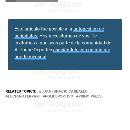
Este artículo fue posible a la
autogestión de
periodistas.
Hoy necesitamos de vos. Te
invitamos a que seas parte de la comunidad de
Al Toque Deportes
asociándote con un mínimo
aporte mensual
RELATED TOPICS:
JUAN IGNACIO CARBALLO
LUCIANO FERRARI
POLIDEPORTIVO
PRINCIPALES