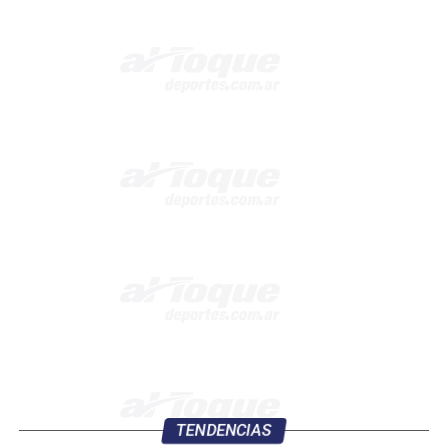
TENDENCIAS