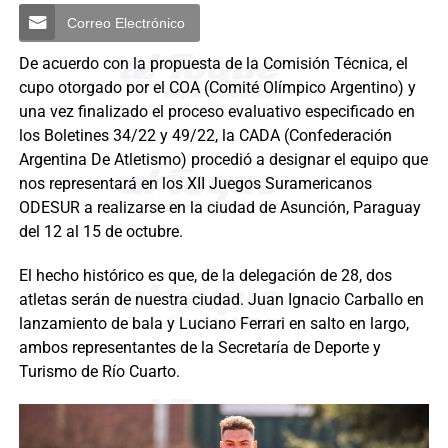
Correo Electrónico
De acuerdo con la propuesta de la Comisión Técnica, el
cupo otorgado por el COA (Comité Olímpico Argentino) y
una vez finalizado el proceso evaluativo especificado en
los Boletines 34/22 y 49/22, la CADA (Confederación
Argentina De Atletismo) procedió a designar el equipo que
nos representará en los XII Juegos Suramericanos
ODESUR a realizarse en la ciudad de Asunción, Paraguay
del 12 al 15 de octubre.
El hecho histórico es que, de la delegación de 28, dos
atletas serán de nuestra ciudad. Juan Ignacio Carballo en
lanzamiento de bala y Luciano Ferrari en salto en largo,
ambos representantes de la Secretaría de Deporte y
Turismo de Río Cuarto.