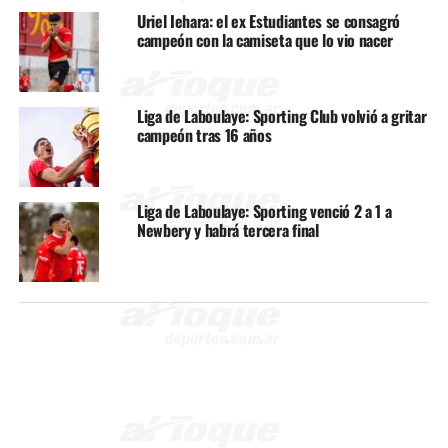
Uriel Iehara: el ex Estudiantes se consagró
campeón con la camiseta que lo vio nacer
Liga de Laboulaye: Sporting Club volvió a gritar
campeón tras 16 años
Liga de Laboulaye: Sporting venció 2 a 1 a
Newbery y habrá tercera final