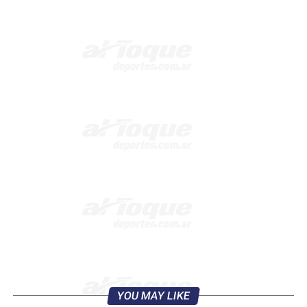
YOU MAY LIKE