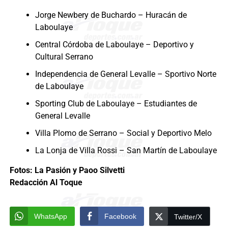
Jorge Newbery de Buchardo – Huracán de
Laboulaye
Central Córdoba de Laboulaye – Deportivo y
Cultural Serrano
Independencia de General Levalle – Sportivo Norte
de Laboulaye
Sporting Club de Laboulaye – Estudiantes de
General Levalle
Villa Plomo de Serrano – Social y Deportivo Melo
La Lonja de Villa Rossi – San Martín de Laboulaye
Fotos: La Pasión y Paoo Silvetti
Redacción Al Toque
WhatsApp
Facebook
Twitter/X