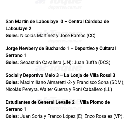
San Martín de Laboulaye 0 – Central Córdoba de
Laboulaye 2
Goles:
Nicolás Martínez y José Ramos (CC)
Jorge Newbery de Buchardo 1 – Deportivo y Cultural
Serrano 1
Goles:
Sebastián Cavallera (JN); Juan Buffa (DCS)
Social y Deportivo Melo 3 – La Lonja de Villa Rossi 3
Goles:
Maximiliano Aimaretti -2- y Francisco Sona (SDM);
Nicolás Pereyra, Walter Guerra y Roni Caballero (LL)
Estudiantes de General Levalle 2 – Villa Plomo de
Serrano 1
Goles:
Juan Soria y Franco López (E); Enzo Rosales (VP).