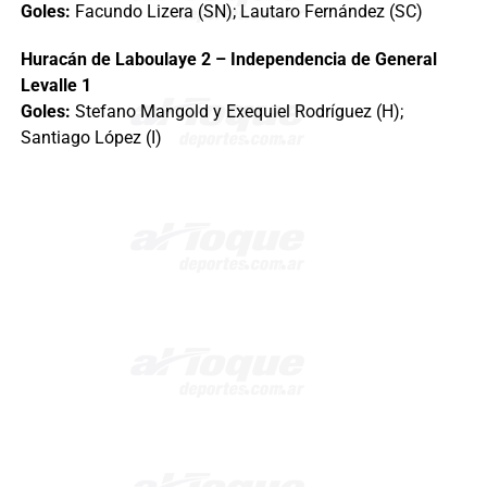
Goles:
Facundo Lizera (SN); Lautaro Fernández (SC)
Huracán de Laboulaye 2 – Independencia de General
Levalle 1
Goles:
Stefano Mangold y Exequiel Rodríguez (H);
Santiago López (I)