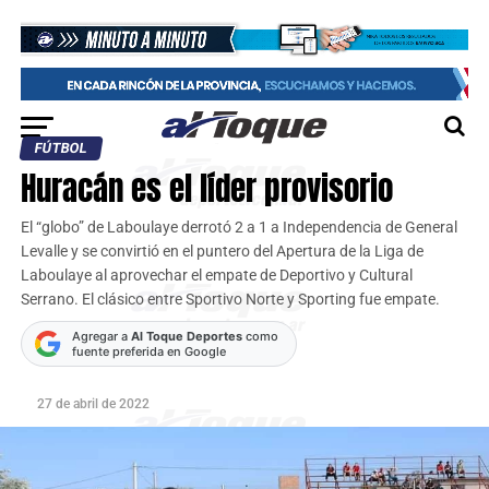
FÚTBOL
Huracán es el líder provisorio
El “globo” de Laboulaye derrotó 2 a 1 a Independencia de General
Levalle y se convirtió en el puntero del Apertura de la Liga de
Laboulaye al aprovechar el empate de Deportivo y Cultural
Serrano. El clásico entre Sportivo Norte y Sporting fue empate.
Agregar a
Al Toque Deportes
como
fuente preferida en Google
27 de abril de 2022