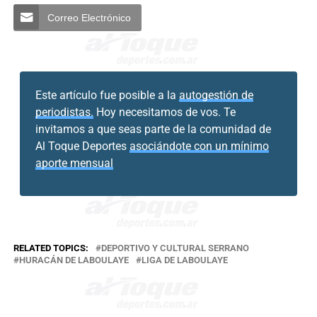
Correo Electrónico
Este artículo fue posible a la
autogestión de
periodistas.
Hoy necesitamos de vos. Te
invitamos a que seas parte de la comunidad de
Al Toque Deportes
asociándote con un mínimo
aporte mensual
RELATED TOPICS:
DEPORTIVO Y CULTURAL SERRANO
HURACÁN DE LABOULAYE
LIGA DE LABOULAYE