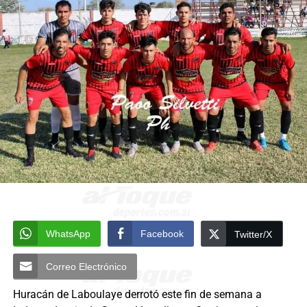
WhatsApp
Facebook
Twitter/X
Correo Electrónico
Huracán de Laboulaye derrotó este fin de semana a