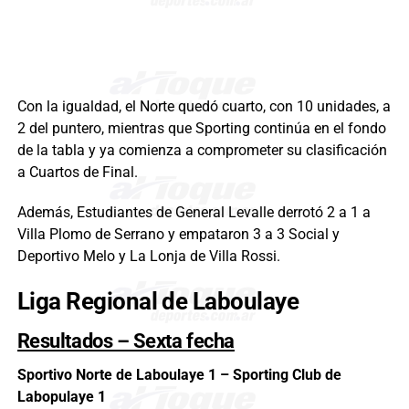
Con la igualdad, el Norte quedó cuarto, con 10 unidades, a
2 del puntero, mientras que Sporting continúa en el fondo
de la tabla y ya comienza a comprometer su clasificación
a Cuartos de Final.
Además, Estudiantes de General Levalle derrotó 2 a 1 a
Villa Plomo de Serrano y empataron 3 a 3 Social y
Deportivo Melo y La Lonja de Villa Rossi.
Liga Regional de Laboulaye
Resultados – Sexta fecha
Sportivo Norte de Laboulaye 1 – Sporting Club de
Labopulaye 1