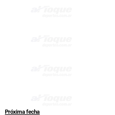
Próxima fecha