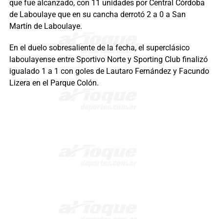
que fue alcanzado, con 11 unidades por Central Córdoba
de Laboulaye que en su cancha derrotó 2 a 0 a San
Martín de Laboulaye.
En el duelo sobresaliente de la fecha, el superclásico
laboulayense entre Sportivo Norte y Sporting Club finalizó
igualado 1 a 1 con goles de Lautaro Fernández y Facundo
Lizera en el Parque Colón.