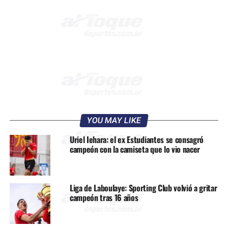
YOU MAY LIKE
Uriel Iehara: el ex Estudiantes se consagró
campeón con la camiseta que lo vio nacer
Liga de Laboulaye: Sporting Club volvió a gritar
campeón tras 16 años