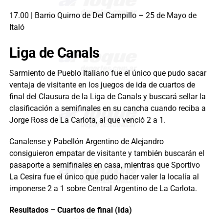
17.00 | Barrio Quirno de Del Campillo – 25 de Mayo de
Italó
Liga de Canals
Sarmiento de Pueblo Italiano fue el único que pudo sacar
ventaja de visitante en los juegos de ida de cuartos de
final del Clausura de la Liga de Canals y buscará sellar la
clasificación a semifinales en su cancha cuando reciba a
Jorge Ross de La Carlota, al que venció 2 a 1.
Canalense y Pabellón Argentino de Alejandro
consiguieron empatar de visitante y también buscarán el
pasaporte a semifinales en casa, mientras que Sportivo
La Cesira fue el único que pudo hacer valer la localía al
imponerse 2 a 1 sobre Central Argentino de La Carlota.
Resultados – Cuartos de final (Ida)