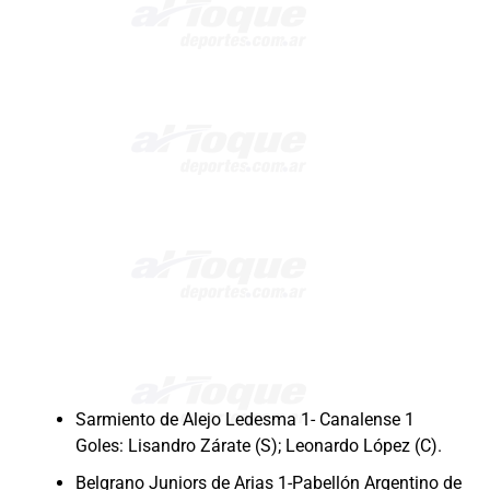
Sarmiento de Alejo Ledesma 1- Canalense 1
Goles: Lisandro Zárate (S); Leonardo López (C).
Belgrano Juniors de Arias 1-Pabellón Argentino de