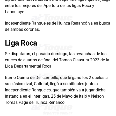
entre los mejores del Apertura de las ligas Roca y
Laboulaye.
Independiente Ranqueles de Huinca Renancó va en busca
de ambas coronas.
Liga Roca
Se disputaron, el pasado domingo, las revanchas de los
cruces de cuartos de final del Torneo Clausura 2023 de la
Liga Departamental Roca.
Barrio Quirno de Del campillo, que le ganó los 2 duelos a
su clásico rival, Cultural, llegó a semifinales junto a
Independiente Ranqueles, que también va a jugar dicha
instancia en el interligas, 25 de Mayo de Italó y Nelson
Tomás Page de Huinca Renancó.