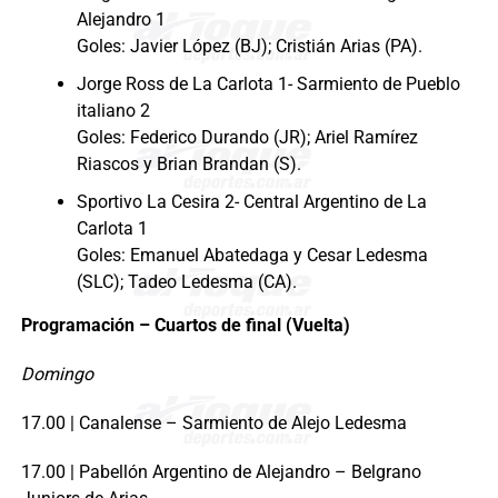
Alejandro 1
Goles: Javier López (BJ); Cristián Arias (PA).
Jorge Ross de La Carlota 1- Sarmiento de Pueblo
italiano 2
Goles: Federico Durando (JR); Ariel Ramírez
Riascos y Brian Brandan (S).
Sportivo La Cesira 2- Central Argentino de La
Carlota 1
Goles: Emanuel Abatedaga y Cesar Ledesma
(SLC); Tadeo Ledesma (CA).
Programación – Cuartos de final (Vuelta)
Domingo
17.00 | Canalense – Sarmiento de Alejo Ledesma
17.00 | Pabellón Argentino de Alejandro – Belgrano