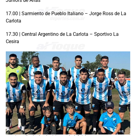
Juniors de Arias
17.00 | Sarmiento de Pueblo Italiano – Jorge Ross de La
Carlota
17.30 | Central Argentino de La Carlota – Sportivo La
Cesira