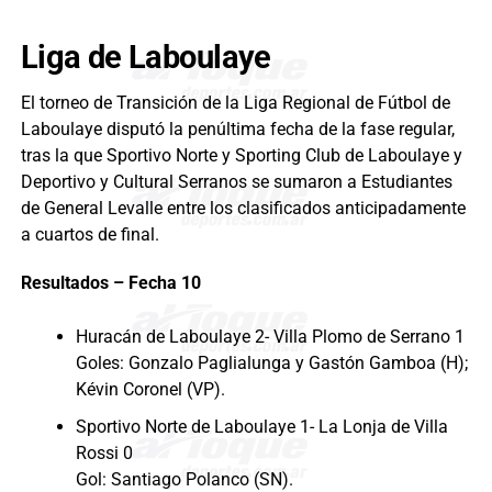
Liga de Laboulaye
El torneo de Transición de la Liga Regional de Fútbol de
Laboulaye disputó la penúltima fecha de la fase regular,
tras la que Sportivo Norte y Sporting Club de Laboulaye y
Deportivo y Cultural Serranos se sumaron a Estudiantes
de General Levalle entre los clasificados anticipadamente
a cuartos de final.
Resultados – Fecha 10
Huracán de Laboulaye 2- Villa Plomo de Serrano 1
Goles: Gonzalo Paglialunga y Gastón Gamboa (H);
Kévin Coronel (VP).
Sportivo Norte de Laboulaye 1- La Lonja de Villa
Rossi 0
Gol: Santiago Polanco (SN).