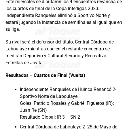
Este miércoles se diputaron los 4 encuentros revancha de
los cuartos de final de la Copa Interligas 2023.
Independiente Ranqueles eliminó a Sportivo Norte y
estará jugando la instancia de semifinales al igual que en
su liga.
Su rival será el defensor del título, Central Córdoba de
Laboulaye mientras que en el restante encuentro se
medirán Deportivo y Cultural Serrano y Recreativo
Estrellas de Jovita.
Resultados – Cuartos de Final (Vuelta)
Independiente Ranqueles de Huinca Renancó 2-
Sportivo Norte de Laboulaye 1
Goles: Patricio Rosales y Gabriél Figueroa (IR);
Juan Re (SN)
Resultado Global: IR 3 – SN 2
Central Córdoba de Laboulaye 2- 25 de Mayo de