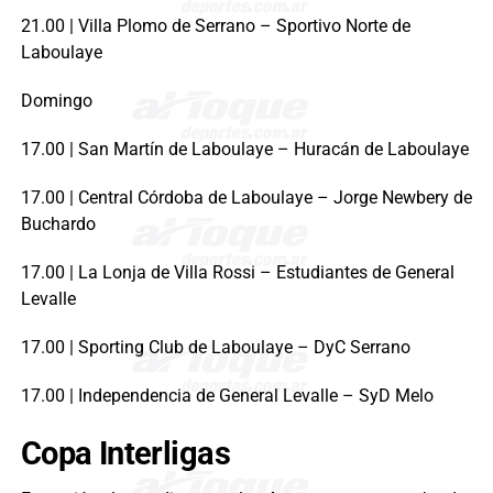
21.00 | Villa Plomo de Serrano – Sportivo Norte de
Laboulaye
Domingo
17.00 | San Martín de Laboulaye – Huracán de Laboulaye
17.00 | Central Córdoba de Laboulaye – Jorge Newbery de
Buchardo
17.00 | La Lonja de Villa Rossi – Estudiantes de General
Levalle
17.00 | Sporting Club de Laboulaye – DyC Serrano
17.00 | Independencia de General Levalle – SyD Melo
Copa Interligas