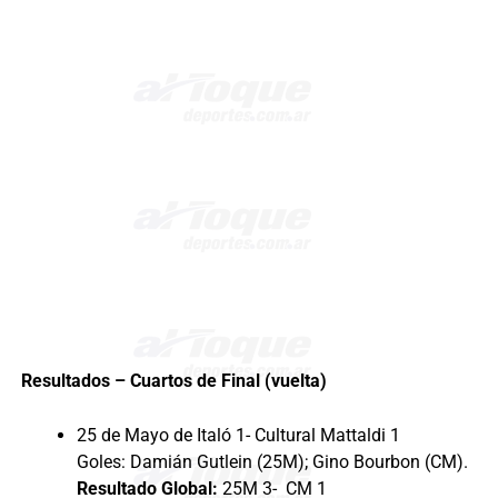
Resultados – Cuartos de Final (vuelta)
25 de Mayo de Italó 1- Cultural Mattaldi 1
Goles: Damián Gutlein (25M); Gino Bourbon (CM).
Resultado Global:
25M 3- CM 1