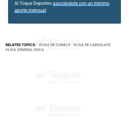
Al Toque Deportes
asociándote con un mínimo
aporte mensual
RELATED TOPICS:
LIGA DE CANALS
LIGA DE LABOULAYE
LIGA GENERAL ROCA