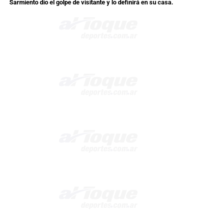
Sarmiento dio el golpe de visitante y lo definirá en su casa.