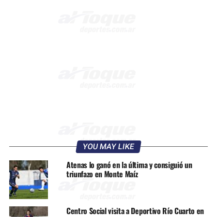
YOU MAY LIKE
Atenas lo ganó en la última y consiguió un
triunfazo en Monte Maíz
Centro Social visita a Deportivo Río Cuarto en