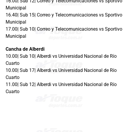
16.00| Sub 12| Correo y Telecomunicaciones vs Sportivo
Municipal
16.40| Sub 15| Correo y Telecomunicaciones vs Sportivo
Municipal
17.00| Sub 10| Correo y Telecomunicaciones vs Sportivo
Municipal
Cancha de Alberdi
10.00| Sub 10| Alberdi vs Universidad Nacional de Río
Cuarto
10.00| Sub 17| Alberdi vs Universidad Nacional de Río
Cuarto
11.00| Sub 12| Alberdi vs Universidad Nacional de Río
Cuarto