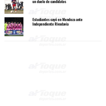
un duelo de candidatos
Estudiantes cayó en Mendoza ante
Independiente Rivadavia