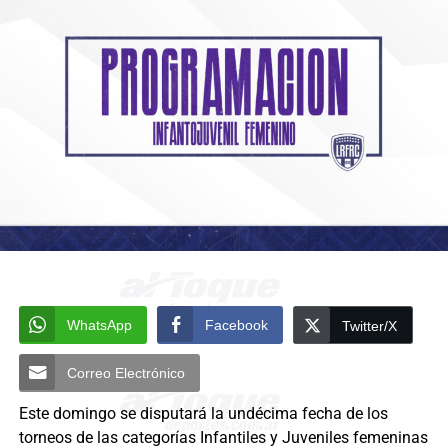
WhatsApp
Facebook
Twitter/X
Correo Electrónico
Este domingo se disputará la undécima fecha de los
torneos de las categorías Infantiles y Juveniles femeninas