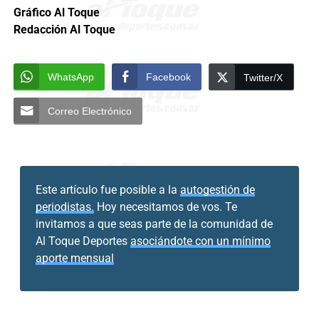
Gráfico Al Toque
Redacción Al Toque
WhatsApp
Facebook
Twitter/X
Correo Electrónico
Este artículo fue posible a la
autogestión de
periodistas.
Hoy necesitamos de vos. Te
invitamos a que seas parte de la comunidad de
Al Toque Deportes
asociándote con un mínimo
aporte mensual