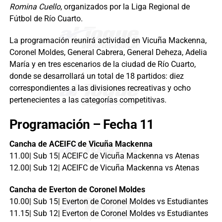
Romina Cuello
, organizados por la Liga Regional de
Fútbol de Río Cuarto.
La programación reunirá actividad en Vicuña Mackenna,
Coronel Moldes, General Cabrera, General Deheza, Adelia
María y en tres escenarios de la ciudad de Río Cuarto,
donde se desarrollará un total de 18 partidos: diez
correspondientes a las divisiones recreativas y ocho
pertenecientes a las categorías competitivas.
Programación – Fecha 11
Cancha de ACEIFC de Vicuña Mackenna
11.00| Sub 15| ACEIFC de Vicuña Mackenna vs Atenas
12.00| Sub 12| ACEIFC de Vicuña Mackenna vs Atenas
Cancha de Everton de Coronel Moldes
10.00| Sub 15| Everton de Coronel Moldes vs Estudiantes
11.15| Sub 12| Everton de Coronel Moldes vs Estudiantes