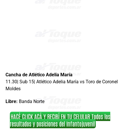
Cancha de Atlético Adelia María
11.30| Sub 15| Atlético Adelia María vs Toro de Coronel
Moldes
Libre:
Banda Norte
HACÉ CLICK ACÁ Y RECIBÍ EN TU CELULAR Todos los
resultados y posiciones del Infantojuvenil