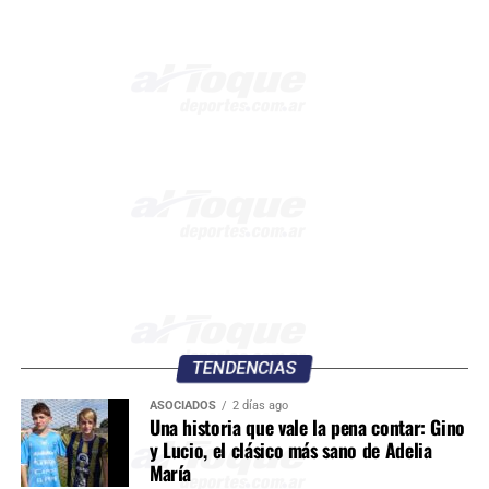
TENDENCIAS
ASOCIADOS
2 días ago
Una historia que vale la pena contar: Gino
y Lucio, el clásico más sano de Adelia
María