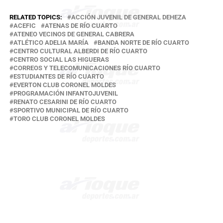
RELATED TOPICS:
ACCIÓN JUVENIL DE GENERAL DEHEZA
ACEFIC
ATENAS DE RÍO CUARTO
ATENEO VECINOS DE GENERAL CABRERA
ATLÉTICO ADELIA MARÍA
BANDA NORTE DE RÍO CUARTO
CENTRO CULTURAL ALBERDI DE RÍO CUARTO
CENTRO SOCIAL LAS HIGUERAS
CORREOS Y TELECOMUNICACIONES RÍO CUARTO
ESTUDIANTES DE RÍO CUARTO
EVERTON CLUB CORONEL MOLDES
PROGRAMACIÓN INFANTOJUVENIL
RENATO CESARINI DE RÍO CUARTO
SPORTIVO MUNICIPAL DE RÍO CUARTO
TORO CLUB CORONEL MOLDES