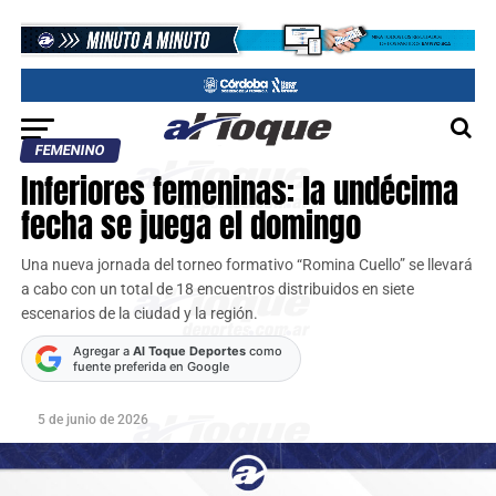
FEMENINO
Inferiores femeninas: la undécima
fecha se juega el domingo
Una nueva jornada del torneo formativo “Romina Cuello” se llevará
a cabo con un total de 18 encuentros distribuidos en siete
escenarios de la ciudad y la región.
Agregar a
Al Toque Deportes
como
fuente preferida en Google
5 de junio de 2026