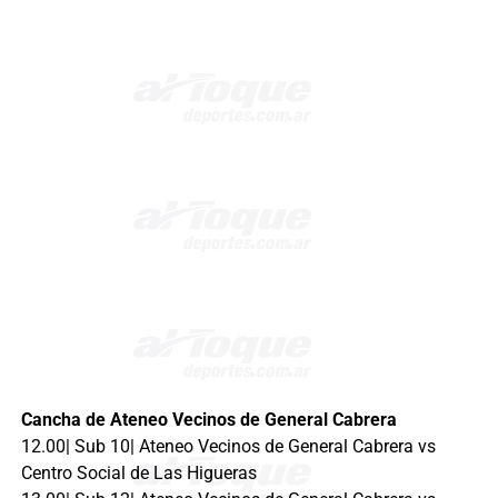
Cancha de Ateneo Vecinos de General Cabrera
12.00| Sub 10| Ateneo Vecinos de General Cabrera vs
Centro Social de Las Higueras